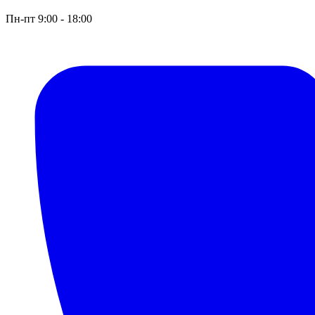
Пн-пт 9:00 - 18:00