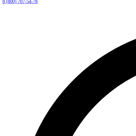
8 (800) 707-54-78