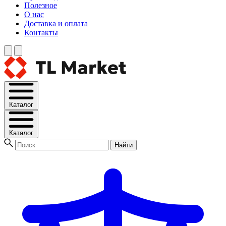
Полезное
О нас
Доставка и оплата
Контакты
Каталог
Каталог
Найти