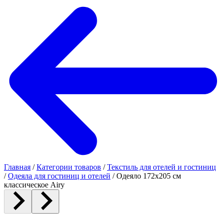
Главная
/
Категории товаров
/
Текстиль для отелей и гостиниц
/
Одеяла для гостиниц и отелей
/
Одеяло 172х205 см
классическое Airy