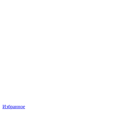
Избранное