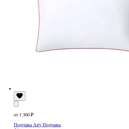
от 1 300 ₽
Подушка Airy
Подушка