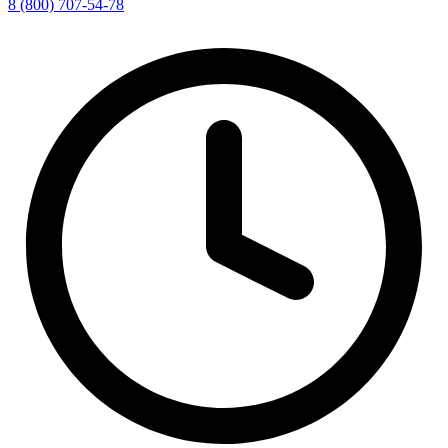
8 (800) 707-54-78