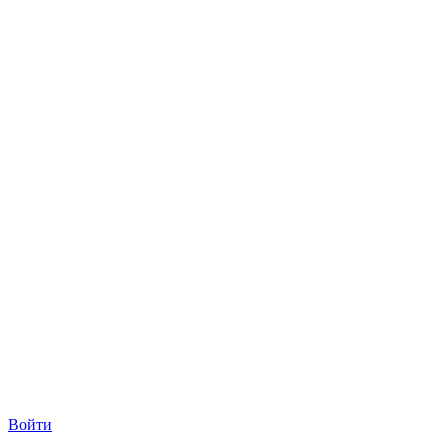
Войти