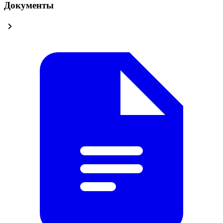
Документы