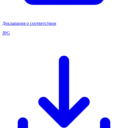
Декларация о соответствии
JPG