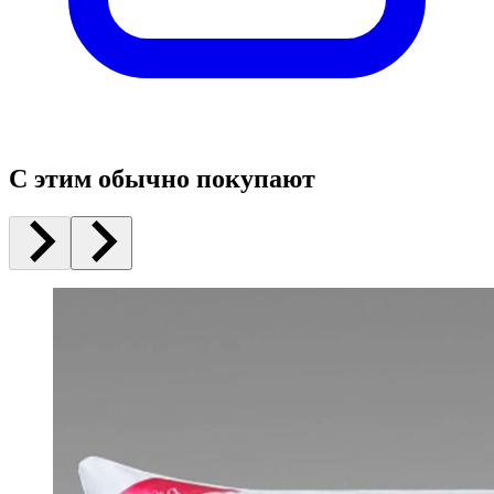
С этим обычно покупают