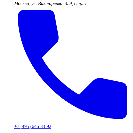
Москва, ул. Викторенко, д. 9, стр. 1
+7 (495) 646-83-92