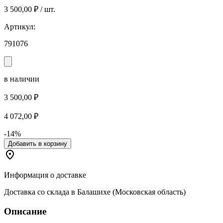
3 500,00 ₽ / шт.
Артикул:
791076
в наличии
3 500,00 ₽
4 072,00 ₽
-14%
Добавить в корзину
Информация о доставке
Доставка со склада в Балашихе (Московская область)
Описание