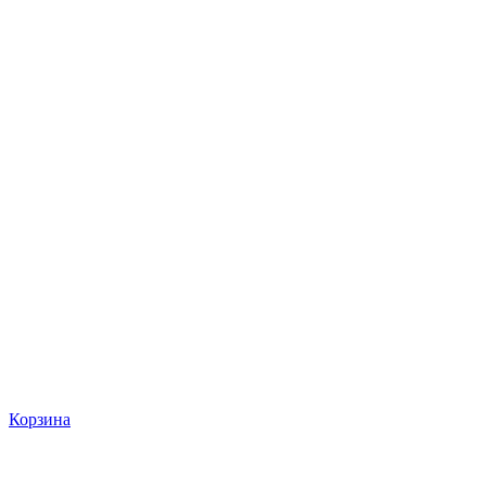
Корзина