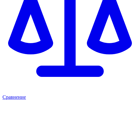
Сравнение