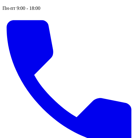
Пн-пт 9:00 - 18:00