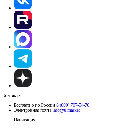
Контакты
Бесплатно по России
8 (800) 707-54-78
Электронная почта
info@tl.market
Навигация