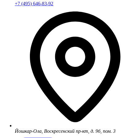
+7 (495) 646-83-92
Йошкар-Ола, Воскресенский пр-кт, д. 9б, пом. 3