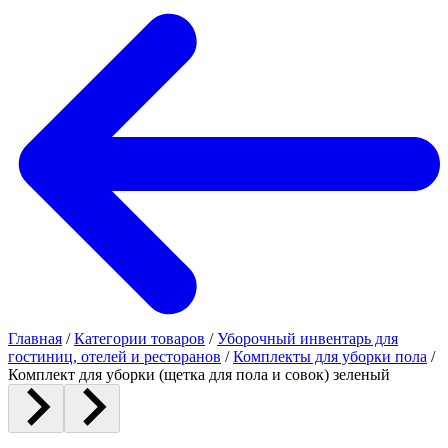
Главная
/
Категории товаров
/
Уборочный инвентарь для
гостиниц, отелей и ресторанов
/
Комплекты для уборки пола
/
Комплект для уборки (щетка для пола и совок) зеленый