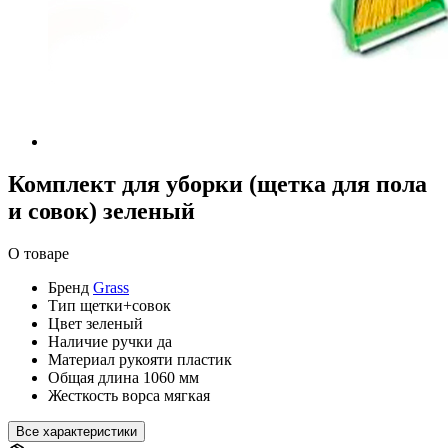
Комплект для уборки (щетка для пола
и совок) зеленый
О товаре
Бренд
Grass
Тип
щетки+совок
Цвет
зеленый
Наличие ручки
да
Материал рукояти
пластик
Общая длина
1060 мм
Жесткость ворса
мягкая
Все характеристики