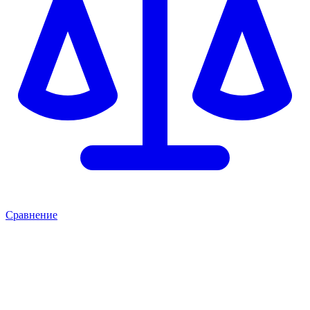
Сравнение