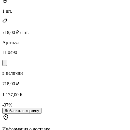
1 шт.
718,00 ₽ / шт.
Артикул:
IT-0490
в наличии
718,00 ₽
1 137,00 ₽
-37%
Добавить в корзину
Информация о доставке