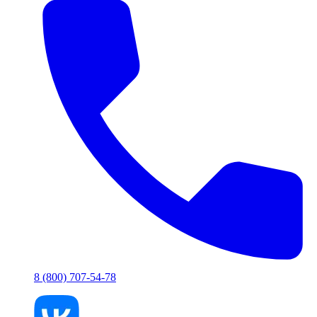
8 (800) 707-54-78