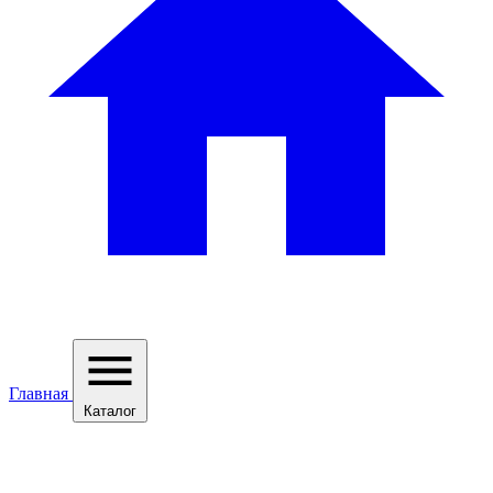
Главная
Каталог