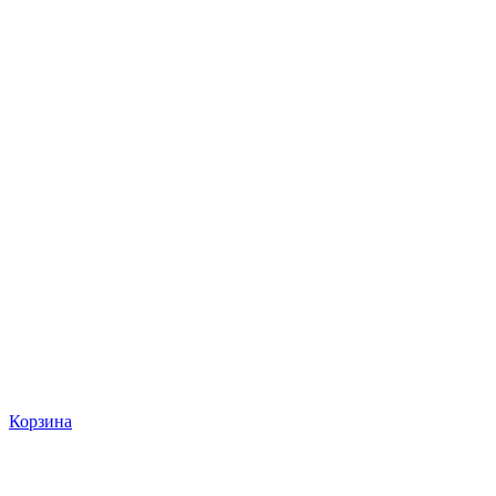
Корзина