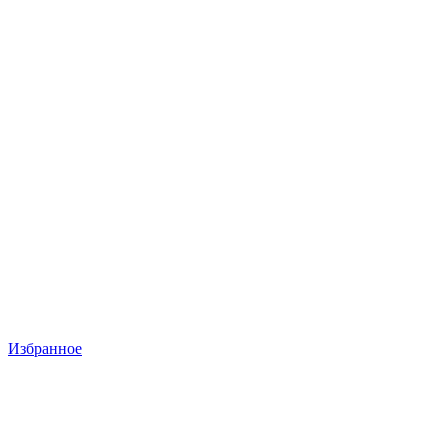
Избранное