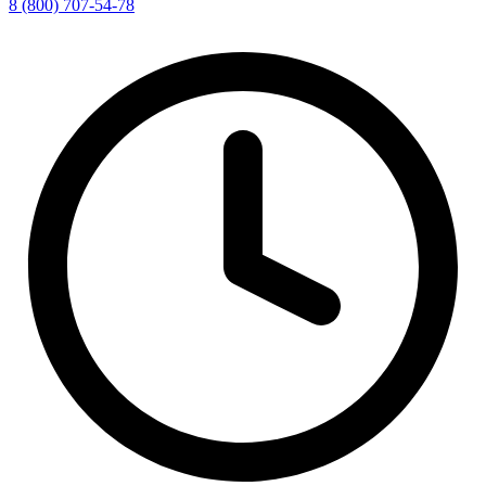
8 (800) 707-54-78