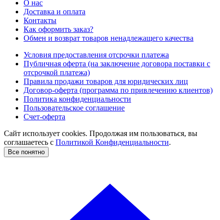
О нас
Доставка и оплата
Контакты
Как оформить заказ?
Обмен и возврат товаров ненадлежащего качества
Условия предоставления отсрочки платежа
Публичная оферта (на заключение договора поставки с
отсрочкой платежа)
Правила продажи товаров для юридических лиц
Договор-оферта (программа по привлечению клиентов)
Политика конфиденциальности
Пользовательское соглашение
Счет-оферта
Сайт использует cookies. Продолжая им пользоваться, вы
соглашаетесь c
Политикой Конфиденциальности
.
Все понятно