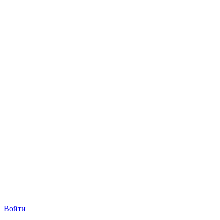
Войти