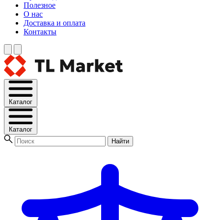
Полезное
О нас
Доставка и оплата
Контакты
Каталог
Каталог
Найти