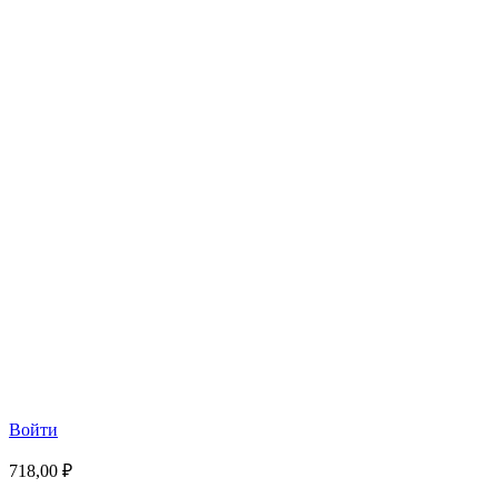
Войти
718,00 ₽