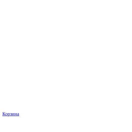
Корзина