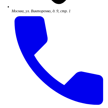
Москва, ул. Викторенко, д. 9, стр. 1