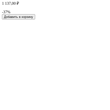
1 137,00 ₽
-37%
Добавить в корзину