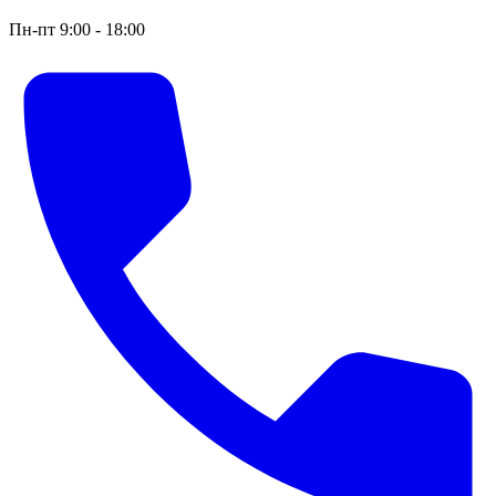
Пн-пт 9:00 - 18:00