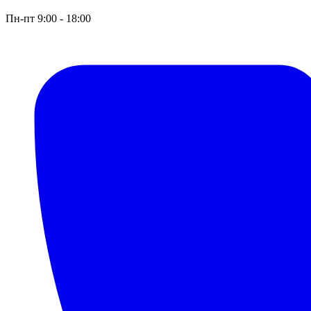
Пн-пт 9:00 - 18:00