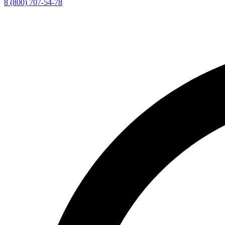
8 (800) 707-54-78