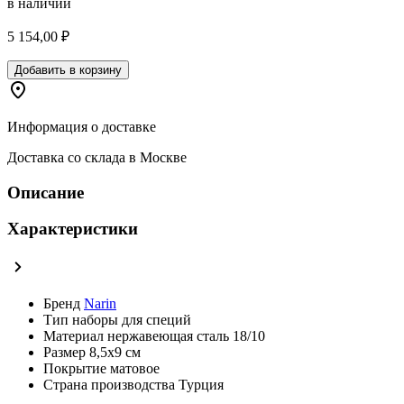
в наличии
5 154,00 ₽
Добавить в корзину
Информация о доставке
Доставка со склада в Москве
Описание
Характеристики
Бренд
Narin
Тип
наборы для специй
Материал
нержавеющая сталь 18/10
Размер
8,5х9 см
Покрытие
матовое
Страна производства
Турция