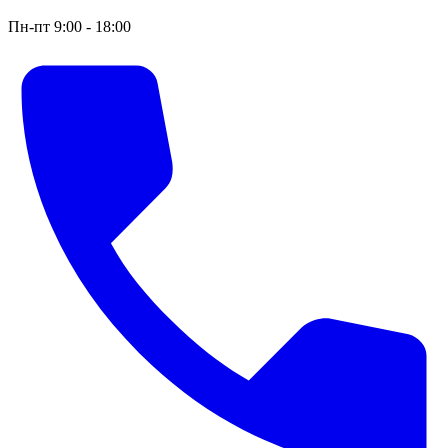
Пн-пт 9:00 - 18:00