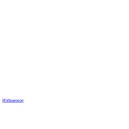
Избранное