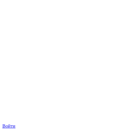
Войти