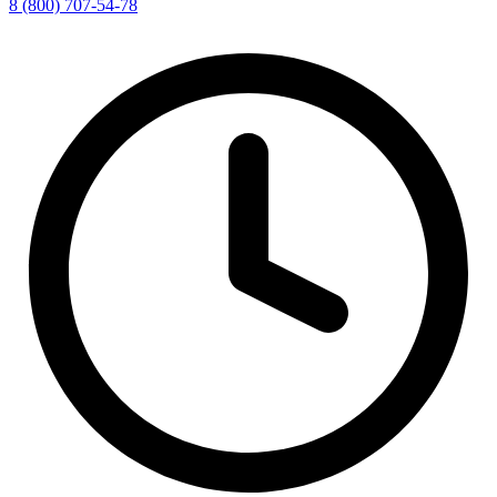
8 (800) 707-54-78