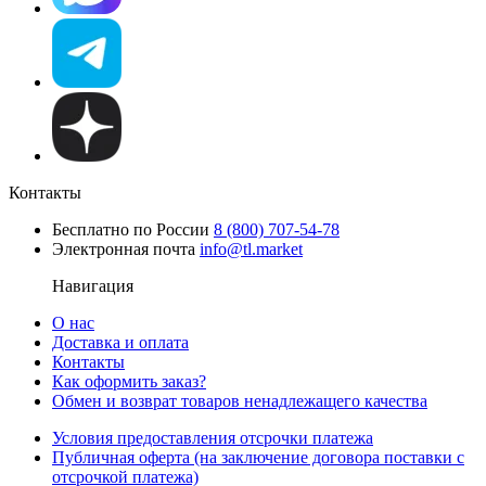
Контакты
Бесплатно по России
8 (800) 707-54-78
Электронная почта
info@tl.market
Навигация
О нас
Доставка и оплата
Контакты
Как оформить заказ?
Обмен и возврат товаров ненадлежащего качества
Условия предоставления отсрочки платежа
Публичная оферта (на заключение договора поставки с
отсрочкой платежа)