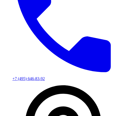
+7 (495) 646-83-92