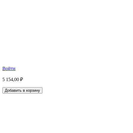
Войти
5 154,00 ₽
Добавить в корзину