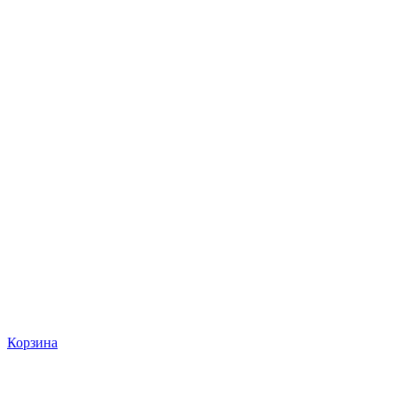
Корзина