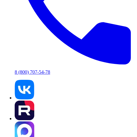
8 (800) 707-54-78