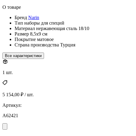
О товаре
Бренд
Narin
Тип
наборы для специй
Материал
нержавеющая сталь 18/10
Размер
8,5х9 см
Покрытие
матовое
Страна производства
Турция
Все характеристики
1 шт.
5 154,00 ₽ / шт.
Артикул:
A62421