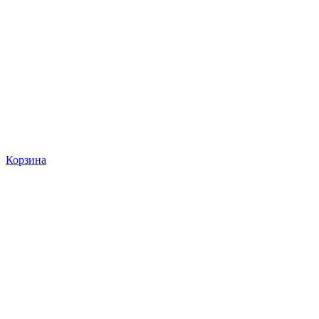
Корзина