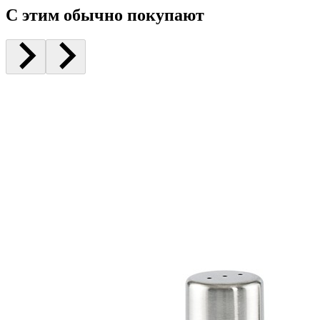
С этим обычно покупают