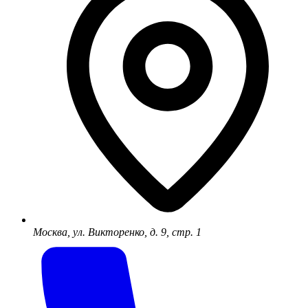
Москва, ул. Викторенко, д. 9, стр. 1