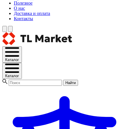
Полезное
О нас
Доставка и оплата
Контакты
Каталог
Каталог
Найти