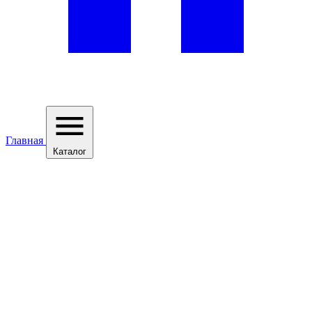
Главная
Каталог