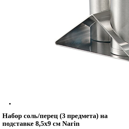
Набор соль/перец (3 предмета) на
подставке 8,5х9 см Narin