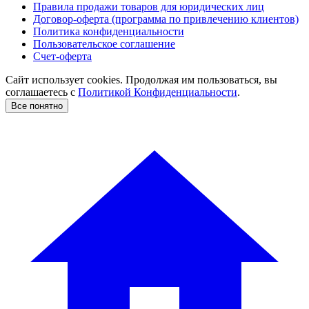
Правила продажи товаров для юридических лиц
Договор-оферта (программа по привлечению клиентов)
Политика конфиденциальности
Пользовательское соглашение
Счет-оферта
Сайт использует cookies. Продолжая им пользоваться, вы
соглашаетесь c
Политикой Конфиденциальности
.
Все понятно