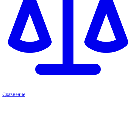
Сравнение