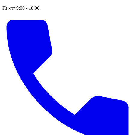
Пн-пт 9:00 - 18:00