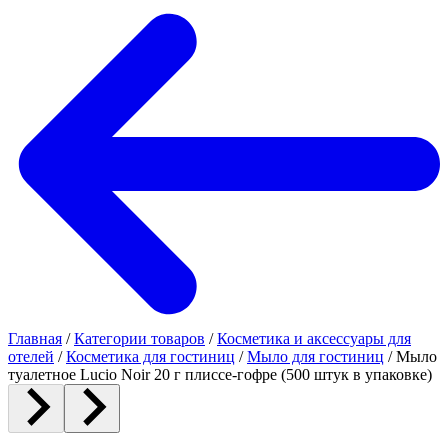
Главная
/
Категории товаров
/
Косметика и аксессуары для
отелей
/
Косметика для гостиниц
/
Мыло для гостиниц
/
Мыло
туалетное Lucio Noir 20 г плиссе-гофре (500 штук в упаковке)