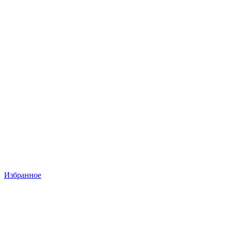
Избранное