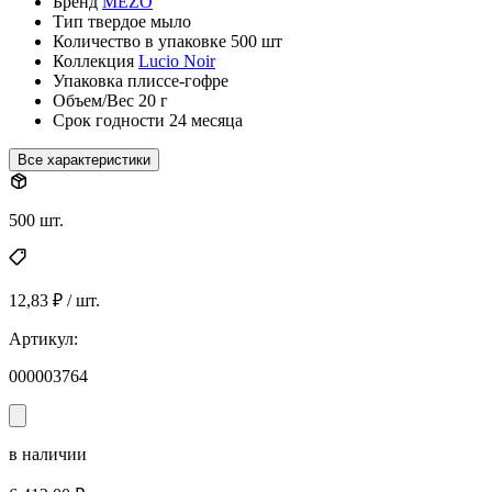
Бренд
MEZO
Тип
твердое мыло
Количество в упаковке
500 шт
Коллекция
Lucio Noir
Упаковка
плиссе-гофре
Объем/Вес
20 г
Срок годности
24 месяца
Все характеристики
500 шт.
12,83 ₽ / шт.
Артикул:
000003764
в наличии