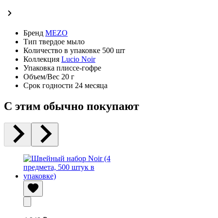
Бренд
MEZO
Тип
твердое мыло
Количество в упаковке
500 шт
Коллекция
Lucio Noir
Упаковка
плиссе-гофре
Объем/Вес
20 г
Срок годности
24 месяца
С этим обычно покупают