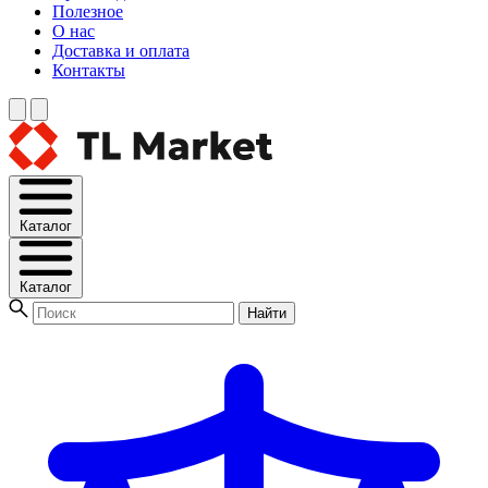
Полезное
О нас
Доставка и оплата
Контакты
Каталог
Каталог
Найти