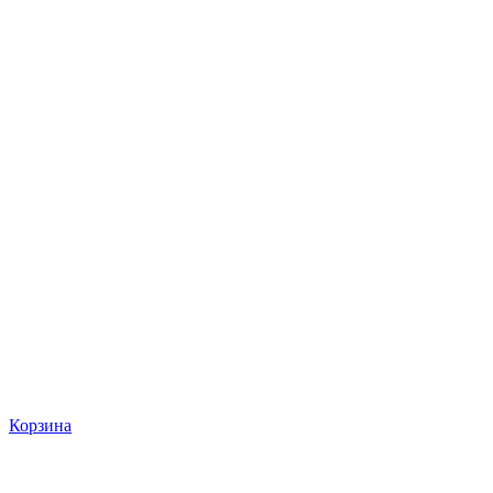
Корзина