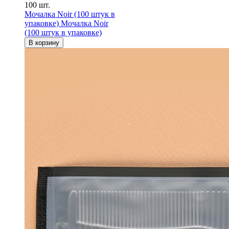
100 шт.
Мочалка Noir (100 штук в
упаковке)
Мочалка Noir
(100 штук в упаковке)
В корзину