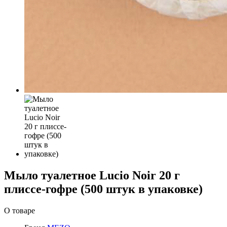
Мыло туалетное Lucio Noir 20 г
плиссе-гофре (500 штук в упаковке)
О товаре