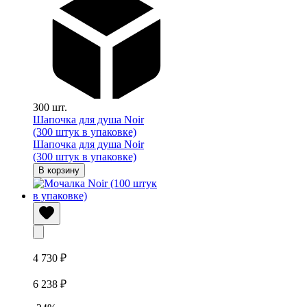
300 шт.
Шапочка для душа Noir
(300 штук в упаковке)
Шапочка для душа Noir
(300 штук в упаковке)
В корзину
4 730 ₽
6 238 ₽