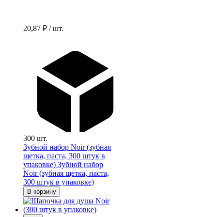
20,87 ₽ / шт.
300 шт.
Зубной набор Noir (зубная
щетка, паста, 300 штук в
упаковке)
Зубной набор
Noir (зубная щетка, паста,
300 штук в упаковке)
В корзину