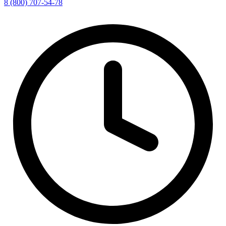
8 (800) 707-54-78