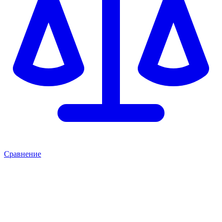
Сравнение