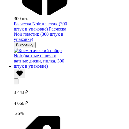
300 шт.
Расческа Noir пластик (300
штук в упаковке)
Расческа
Noir пластик (300 штук в
упаковке)
В корзину
3 443 ₽
4 666 ₽
-26%