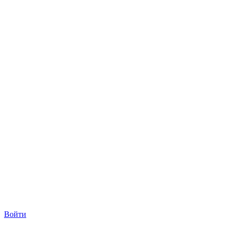
Войти