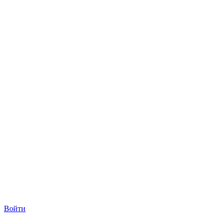
Войти