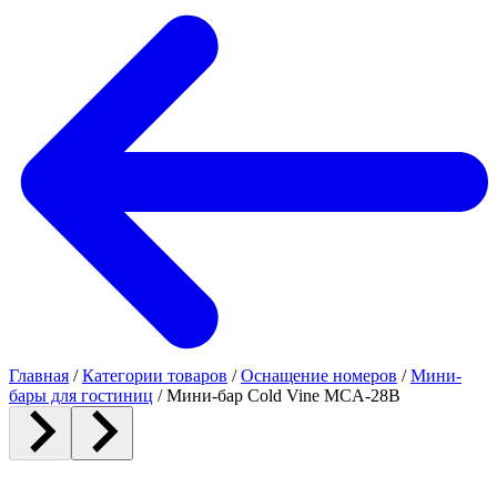
Главная
/
Категории товаров
/
Оснащение номеров
/
Мини-
бары для гостиниц
/
Мини-бар Cold Vine MCA-28B