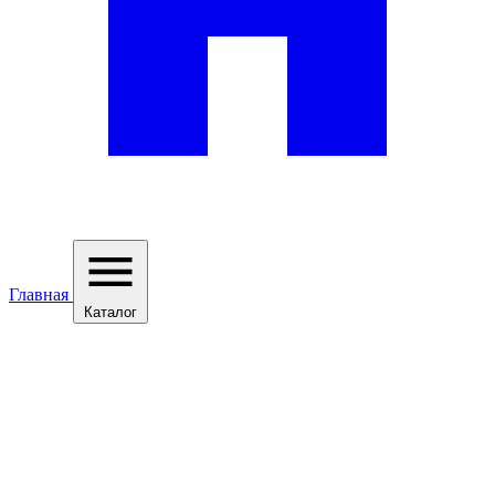
Главная
Каталог