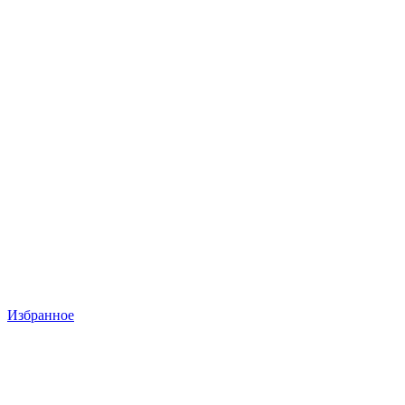
Избранное