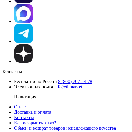
Контакты
Бесплатно по России
8 (800) 707-54-78
Электронная почта
info@tl.market
Навигация
О нас
Доставка и оплата
Контакты
Как оформить заказ?
Обмен и возврат товаров ненадлежащего качества