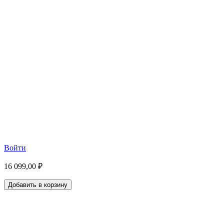
Войти
16 099,00 ₽
Добавить в корзину