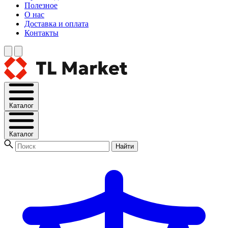
Полезное
О нас
Доставка и оплата
Контакты
Каталог
Каталог
Найти