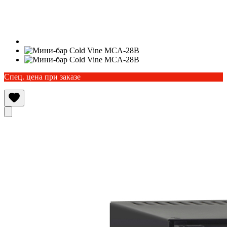
Спец. цена при заказе