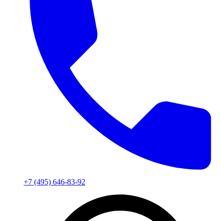
+7 (495) 646-83-92