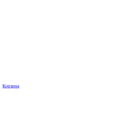
Корзина