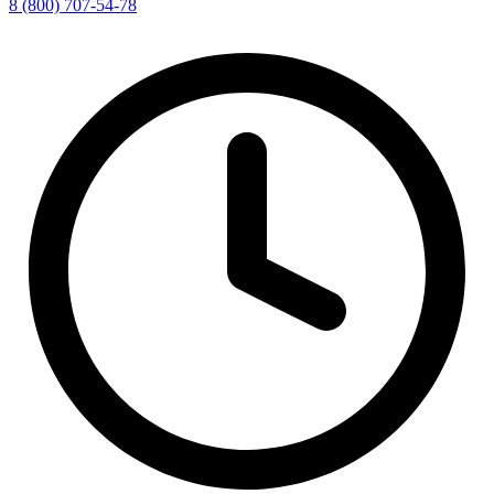
8 (800) 707-54-78