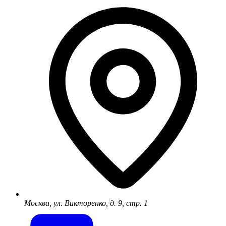
Москва, ул. Викторенко, д. 9, стр. 1