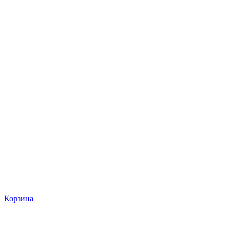
Корзина