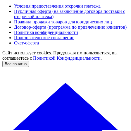
Условия предоставления отсрочки платежа
Публичная оферта (на заключение договора поставки с
отсрочкой платежа)
Правила продажи товаров для юридических лиц
Договор-оферта (программа по привлечению клиентов)
Политика конфиденциальности
Пользовательское соглашение
Счет-оферта
Сайт использует cookies. Продолжая им пользоваться, вы
соглашаетесь c
Политикой Конфиденциальности
.
Все понятно