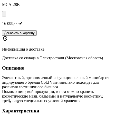
MCA-28B
16 099,00 ₽
Добавить в корзину
Информация о доставке
Доставка со склада в Электростали (Московская область)
Описание
Элегантный, эргономичный и функциональный минибар от
лидирующего бренда Cold Vine идеально подойдет для
развития гостиничного бизнеса.
Помимо пищевой продукции, в нем можно хранить
косметические мази, бальзамы и натуральную косметику,
требующую специальных условий хранения.
Характеристики