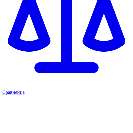
Сравнение