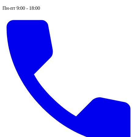
Пн-пт 9:00 - 18:00