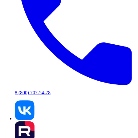
8 (800) 707-54-78