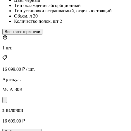
Цвет
черный
Тип охлаждения
абсорбционный
Тип установки
встраиваемый, отдельностоящий
Объем, л
30
Количество полок, шт
2
Все характеристики
1 шт.
16 699,00 ₽ / шт.
Артикул:
MCA-30B
в наличии
16 699,00 ₽