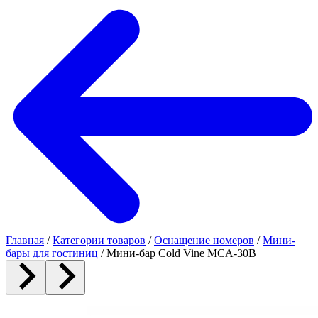
Главная
/
Категории товаров
/
Оснащение номеров
/
Мини-
бары для гостиниц
/
Мини-бар Cold Vine MCA-30B