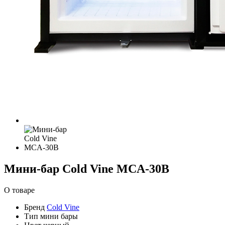
Мини-бар Cold Vine MCA-30B
О товаре
Бренд
Cold Vine
Тип
мини бары