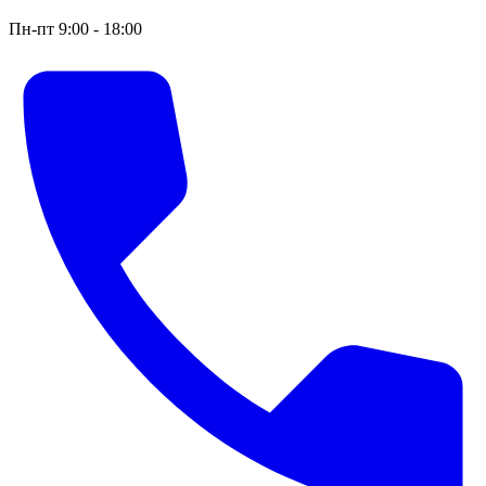
Пн-пт 9:00 - 18:00