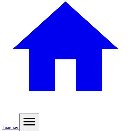
Главная