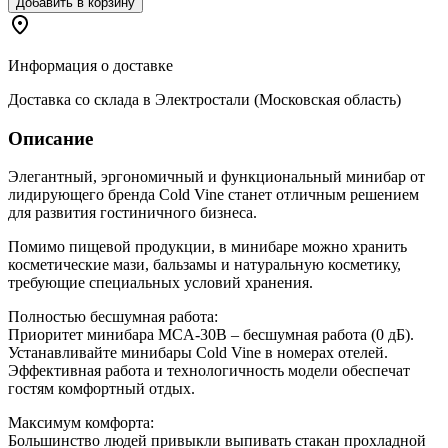
Добавить в корзину
Информация о доставке
Доставка со склада в Электростали (Московская область)
Описание
Элегантный, эргономичный и функциональный минибар от
лидирующего бренда Cold Vine станет отличным решением
для развития гостиничного бизнеса.
Помимо пищевой продукции, в минибаре можно хранить
косметические мази, бальзамы и натуральную косметику,
требующие специальных условий хранения.
Полностью бесшумная работа:
Приоритет минибара MCA-30B – бесшумная работа (0 дБ).
Устанавливайте минибары Cold Vine в номерах отелей.
Эффективная работа и технологичность модели обеспечат
гостям комфортный отдых.
Максимум комфорта:
Большинство людей привыкли выпивать стакан прохладной