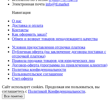
Электронная почта
info@tl.market
Навигация
О нас
Доставка и оплата
Контакты
Как оформить заказ?
Обмен и возврат товаров ненадлежащего качества
Условия предоставления отсрочки платежа
Публичная оферта (на заключение договора поставки с
отсрочкой платежа)
Правила продажи товаров для юридических лиц
Договор-оферта (программа по привлечению клиентов)
Политика конфиденциальности
Пользовательское соглашение
Счет-оферта
Сайт использует cookies. Продолжая им пользоваться, вы
соглашаетесь c
Политикой Конфиденциальности
.
Все понятно