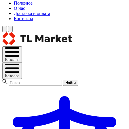
Полезное
О нас
Доставка и оплата
Контакты
Каталог
Каталог
Найти