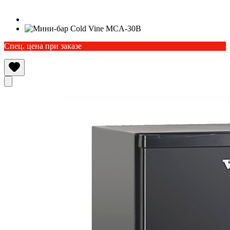
Спец. цена при заказе