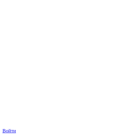
Войти