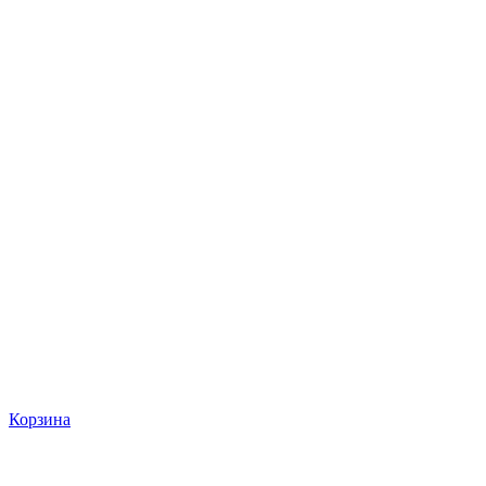
Корзина