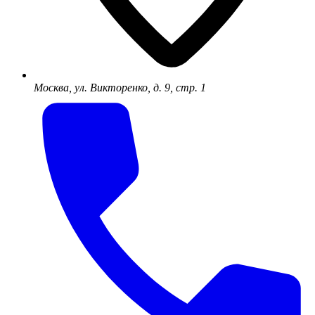
Москва, ул. Викторенко, д. 9, стр. 1