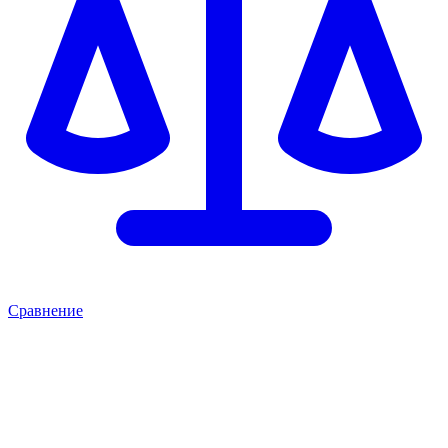
Сравнение