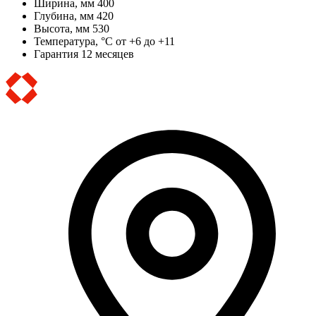
Ширина, мм
400
Глубина, мм
420
Высота, мм
530
Температура, °C
от +6 до +11
Гарантия
12 месяцев