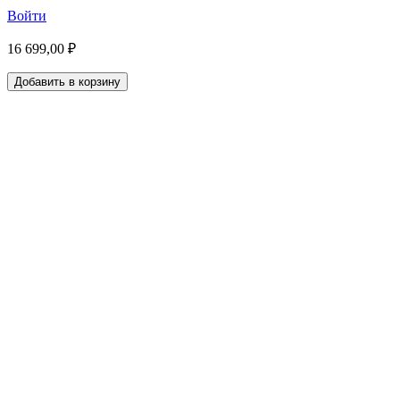
Войти
16 699,00 ₽
Добавить в корзину