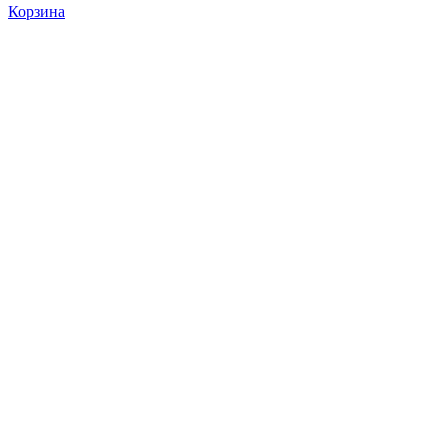
Корзина