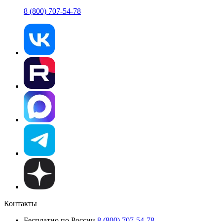
8 (800) 707-54-78
Контакты
Бесплатно по России
8 (800) 707-54-78