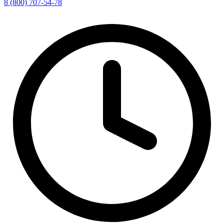
8 (800) 707-54-78