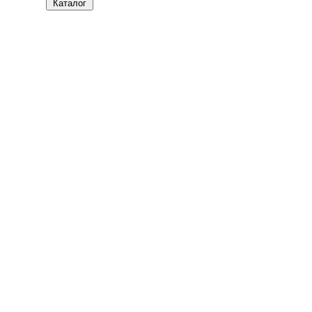
Каталог