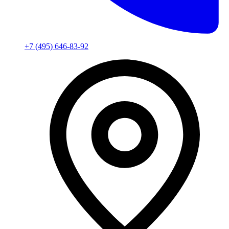
+7 (495) 646-83-92