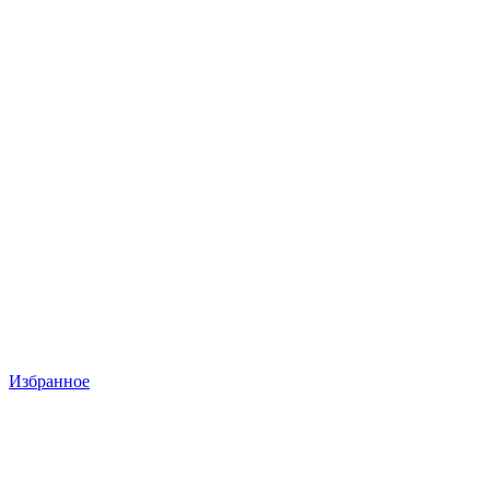
Избранное