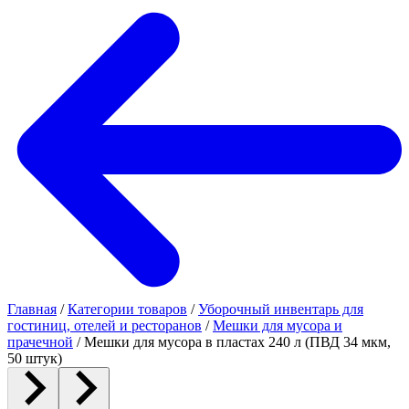
Главная
/
Категории товаров
/
Уборочный инвентарь для
гостиниц, отелей и ресторанов
/
Мешки для мусора и
прачечной
/
Мешки для мусора в пластах 240 л (ПВД 34 мкм,
50 штук)