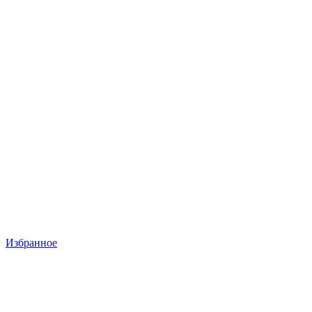
Избранное