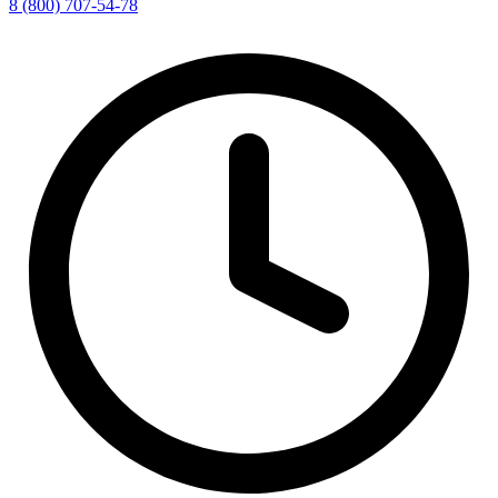
8 (800) 707-54-78