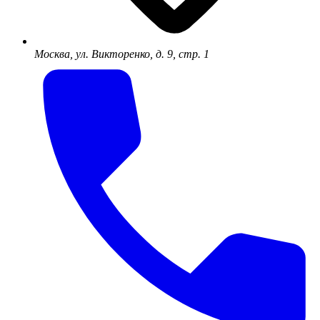
Москва, ул. Викторенко, д. 9, стр. 1