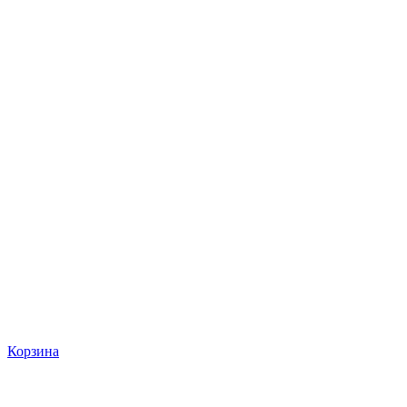
Корзина