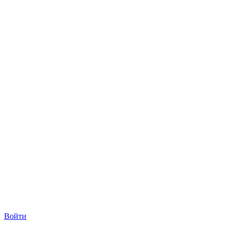
Войти