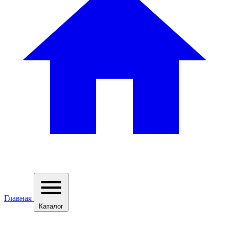
Главная
Каталог