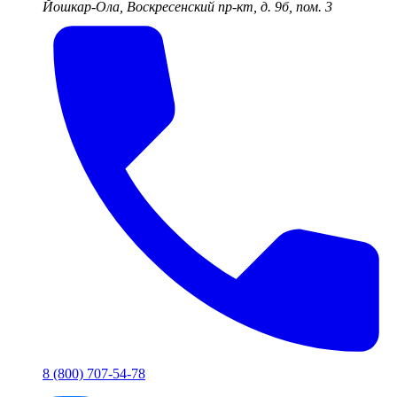
Йошкар-Ола, Воскресенский пр-кт, д. 9б, пом. 3
8 (800) 707-54-78