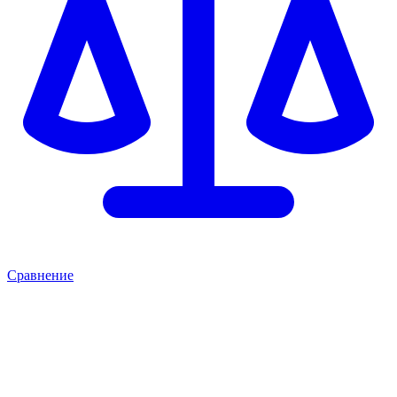
Сравнение