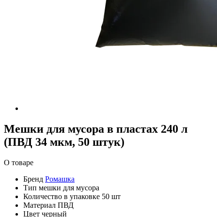
Мешки для мусора в пластах 240 л
(ПВД 34 мкм, 50 штук)
О товаре
Бренд
Ромашка
Тип
мешки для мусора
Количество в упаковке
50 шт
Материал
ПВД
Цвет
черный