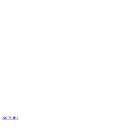
Корзина