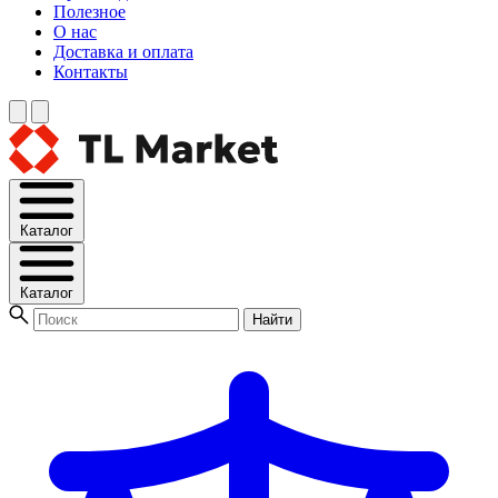
Полезное
О нас
Доставка и оплата
Контакты
Каталог
Каталог
Найти