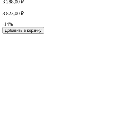
3 288,00 ₽
3 823,00 ₽
-14%
Добавить в корзину