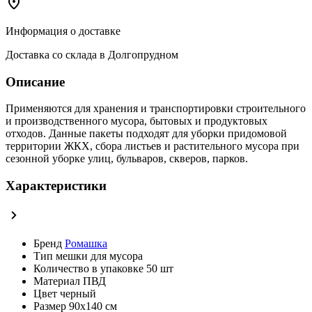
Информация о доставке
Доставка со склада в Долгопрудном
Описание
Применяются для хранения и транспортировки строительного
и производственного мусора, бытовых и продуктовых
отходов. Данные пакеты подходят для уборки придомовой
территории ЖКХ, сбора листьев и растительного мусора при
сезонной уборке улиц, бульваров, скверов, парков.
Характеристики
Бренд
Ромашка
Тип
мешки для мусора
Количество в упаковке
50 шт
Материал
ПВД
Цвет
черный
Размер
90х140 см