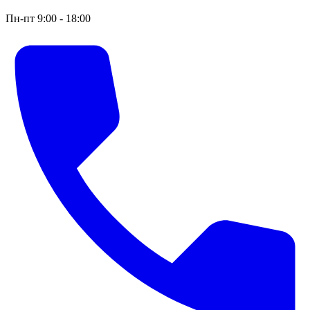
Пн-пт 9:00 - 18:00