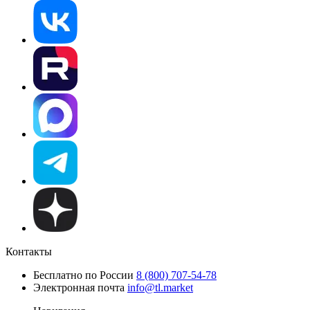
Контакты
Бесплатно по России
8 (800) 707-54-78
Электронная почта
info@tl.market