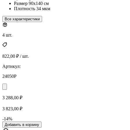
Размер
90х140 см
Плотность
34 мкм
Все характеристики
4 шт.
822,00 ₽ / шт.
Артикул:
24050P
3 288,00 ₽
3 823,00 ₽
-14%
Добавить в корзину