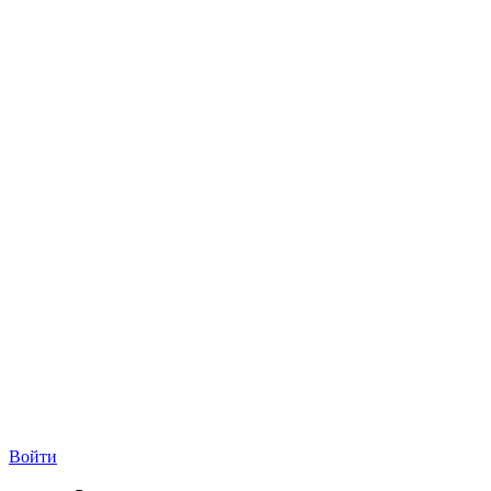
Войти