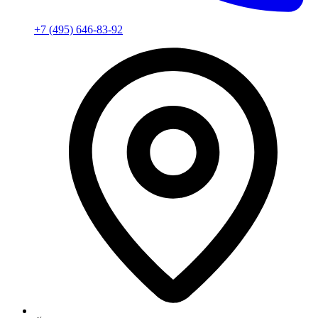
+7 (495) 646-83-92