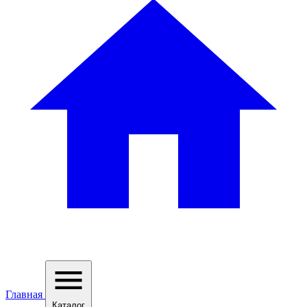
Главная
Каталог