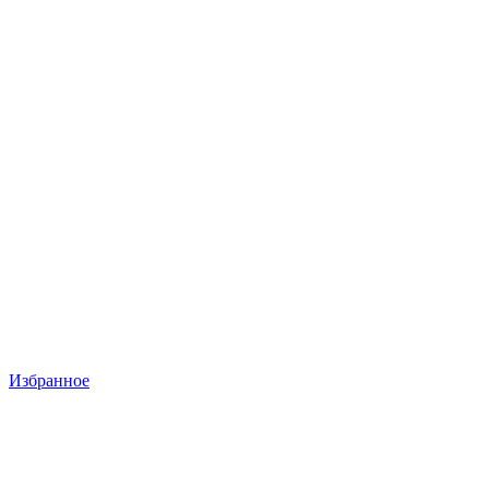
Избранное