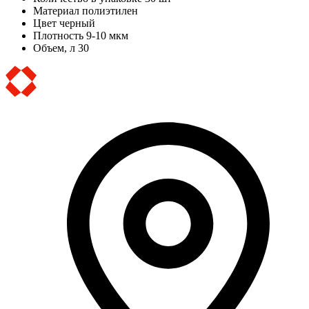
Материал
полиэтилен
Цвет
черный
Плотность
9-10 мкм
Объем, л
30