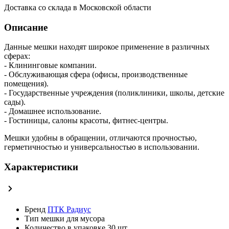
Доставка со склада в Московской области
Описание
Данные мешки находят широкое применение в различных
сферах:
- Клининговые компании.
- Обслуживающая сфера (офисы, производственные
помещения).
- Государственные учреждения (поликлиники, школы, детские
сады).
- Домашнее использование.
- Гостиницы, салоны красоты, фитнес-центры.
Мешки удобны в обращении, отличаются прочностью,
герметичностью и универсальностью в использовании.
Характеристики
Бренд
ПТК Радиус
Тип
мешки для мусора
Количество в упаковке
30 шт