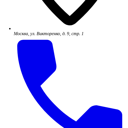
Москва, ул. Викторенко, д. 9, стр. 1