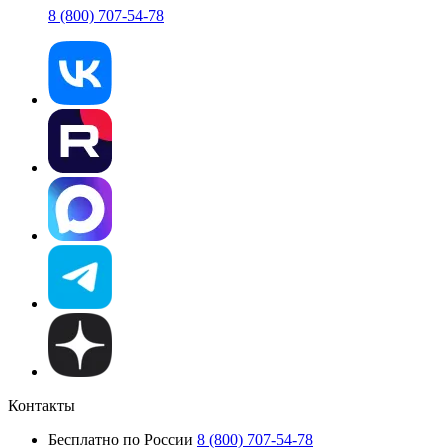
8 (800) 707-54-78
Контакты
Бесплатно по России
8 (800) 707-54-78