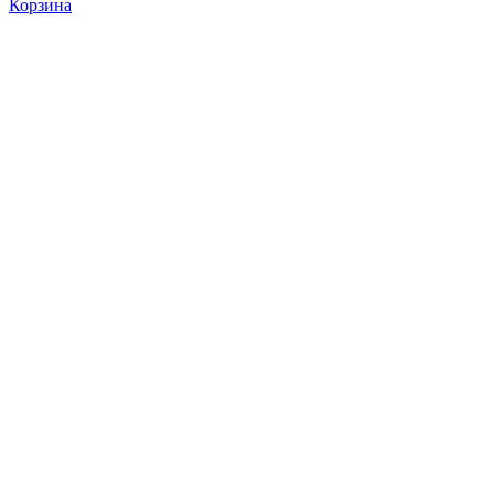
Корзина