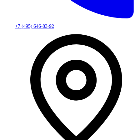
+7 (495) 646-83-92