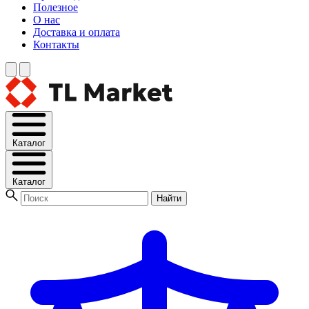
Полезное
О нас
Доставка и оплата
Контакты
Каталог
Каталог
Найти