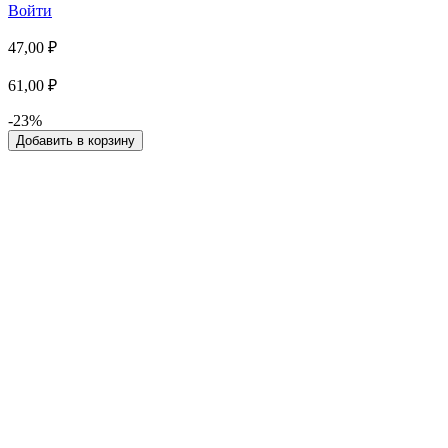
Войти
47,00 ₽
61,00 ₽
-23%
Добавить в корзину