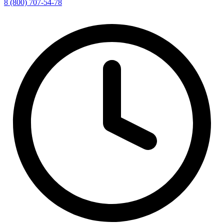
8 (800) 707-54-78