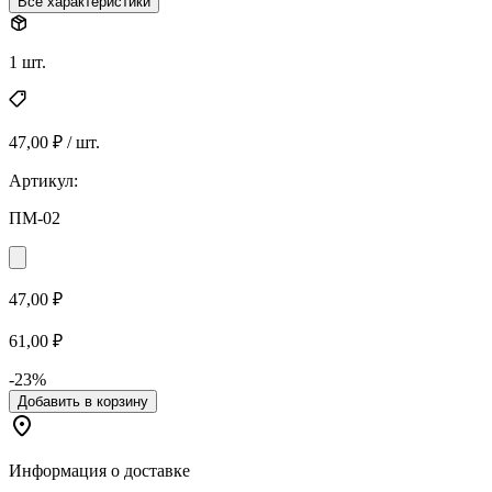
Все характеристики
1 шт.
47,00 ₽ / шт.
Артикул:
ПМ-02
47,00 ₽
61,00 ₽
-23%
Добавить в корзину
Информация о доставке