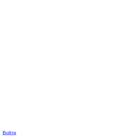
Войти