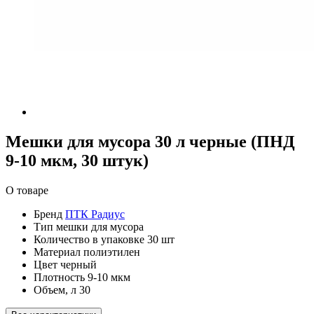
Мешки для мусора 30 л черные (ПНД
9-10 мкм, 30 штук)
О товаре
Бренд
ПТК Радиус
Тип
мешки для мусора
Количество в упаковке
30 шт
Материал
полиэтилен
Цвет
черный
Плотность
9-10 мкм
Объем, л
30