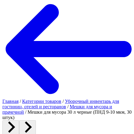
Главная
/
Категории товаров
/
Уборочный инвентарь для
гостиниц, отелей и ресторанов
/
Мешки для мусора и
прачечной
/
Мешки для мусора 30 л черные (ПНД 9-10 мкм, 30
штук)