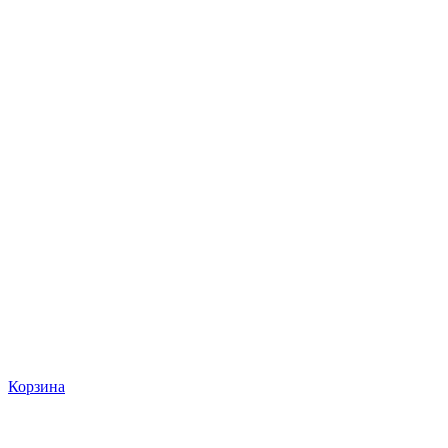
Корзина