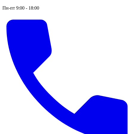
Пн-пт 9:00 - 18:00