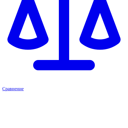
Сравнение