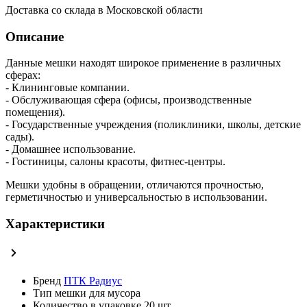
Доставка со склада в Московской области
Описание
Данные мешки находят широкое применение в различных
сферах:
- Клининговые компании.
- Обслуживающая сфера (офисы, производственные
помещения).
- Государственные учреждения (поликлиники, школы, детские
сады).
- Домашнее использование.
- Гостиницы, салоны красоты, фитнес-центры.
Мешки удобны в обращении, отличаются прочностью,
герметичностью и универсальностью в использовании.
Характеристики
Бренд
ПТК Радиус
Тип
мешки для мусора
Количество в упаковке
20 шт