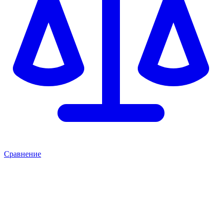
Сравнение