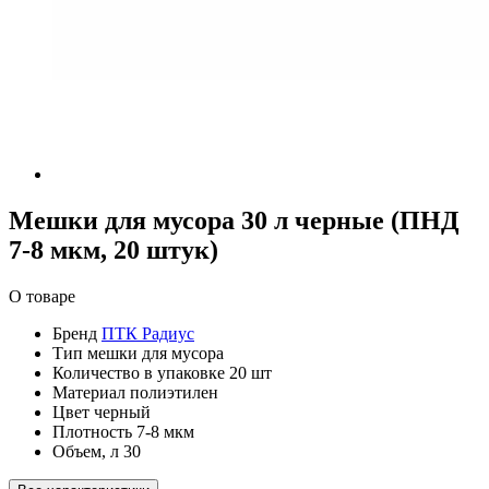
Мешки для мусора 30 л черные (ПНД
7-8 мкм, 20 штук)
О товаре
Бренд
ПТК Радиус
Тип
мешки для мусора
Количество в упаковке
20 шт
Материал
полиэтилен
Цвет
черный
Плотность
7-8 мкм
Объем, л
30