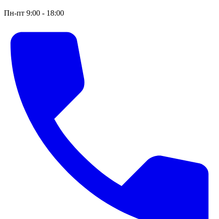
Пн-пт 9:00 - 18:00