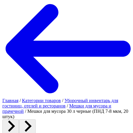
Главная
/
Категории товаров
/
Уборочный инвентарь для
гостиниц, отелей и ресторанов
/
Мешки для мусора и
прачечной
/
Мешки для мусора 30 л черные (ПНД 7-8 мкм, 20
штук)