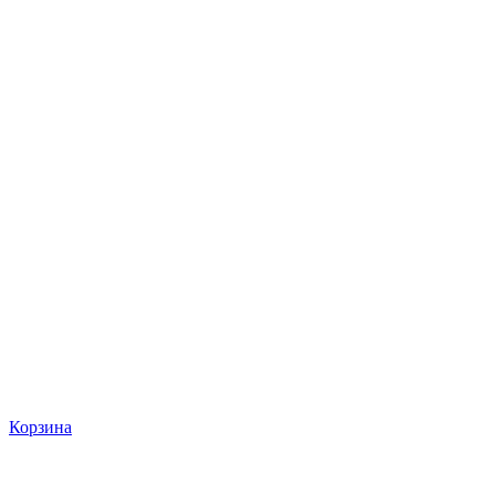
Корзина