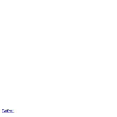
Войти