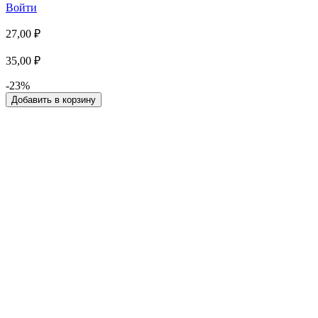
Войти
27,00 ₽
35,00 ₽
-23%
Добавить в корзину