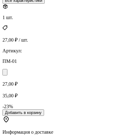
Все характеристики
1 шт.
27,00 ₽ / шт.
Артикул:
ПМ-01
27,00 ₽
35,00 ₽
-23%
Добавить в корзину
Информация о доставке