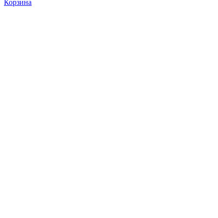
Корзина