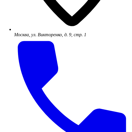
Москва, ул. Викторенко, д. 9, стр. 1