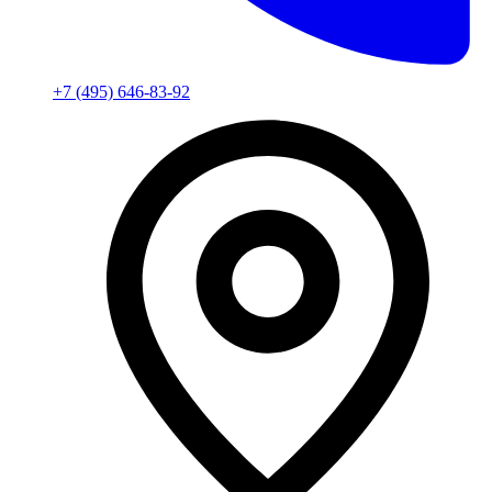
+7 (495) 646-83-92