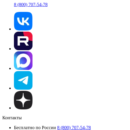
8 (800) 707-54-78
Контакты
Бесплатно по России
8 (800) 707-54-78