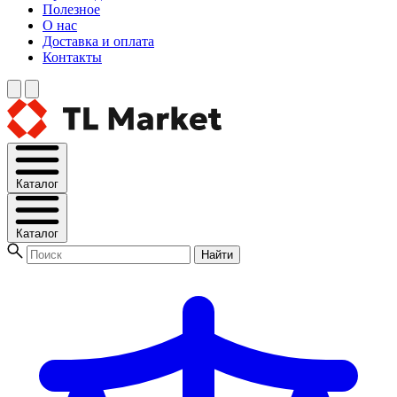
Полезное
О нас
Доставка и оплата
Контакты
Каталог
Каталог
Найти