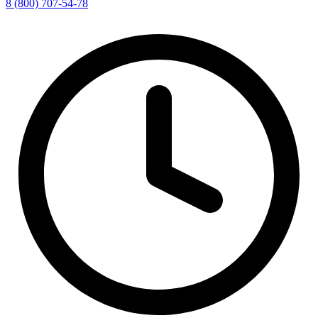
8 (800) 707-54-78