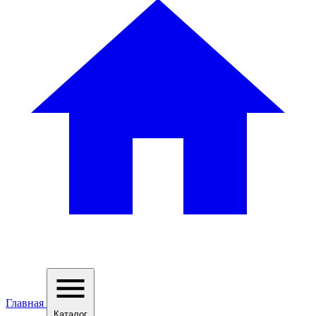
Главная
Каталог