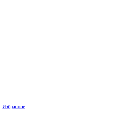
Избранное