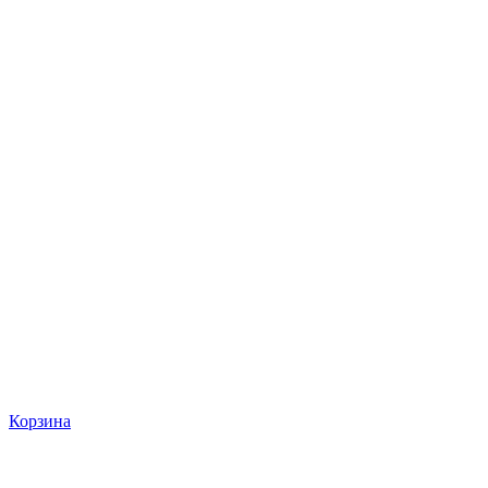
Корзина