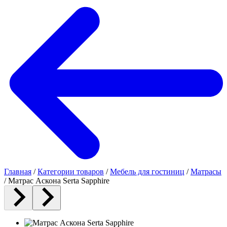
Главная
/
Категории товаров
/
Мебель для гостиниц
/
Матрасы
/
Матрас Аскона Serta Sapphire