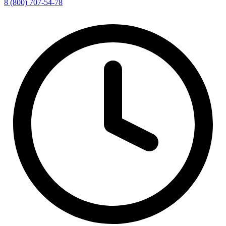
8 (800) 707-54-78