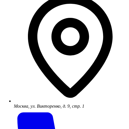
Москва, ул. Викторенко, д. 9, стр. 1