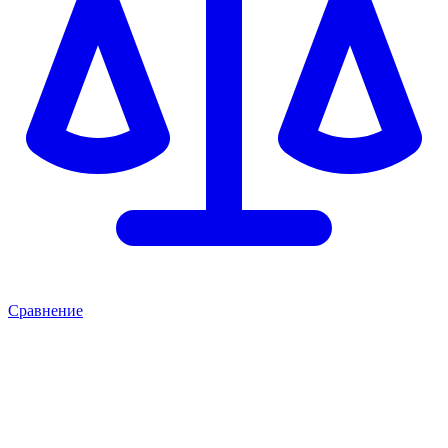
Сравнение