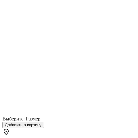
Выберите:
Размер
Добавить в корзину