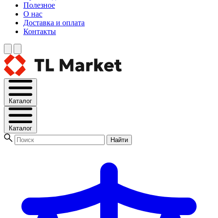
Полезное
О нас
Доставка и оплата
Контакты
Каталог
Каталог
Найти