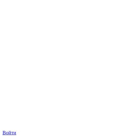
Войти