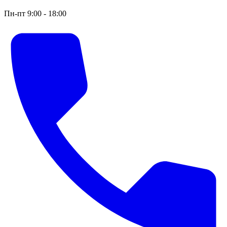
Пн-пт 9:00 - 18:00