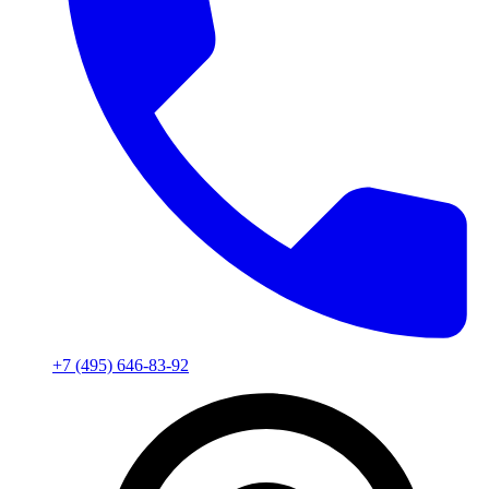
+7 (495) 646-83-92