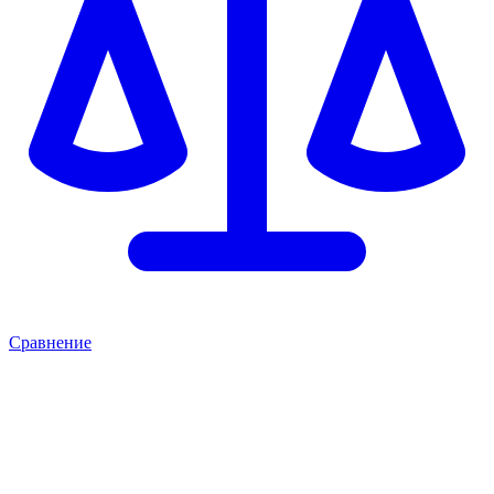
Сравнение