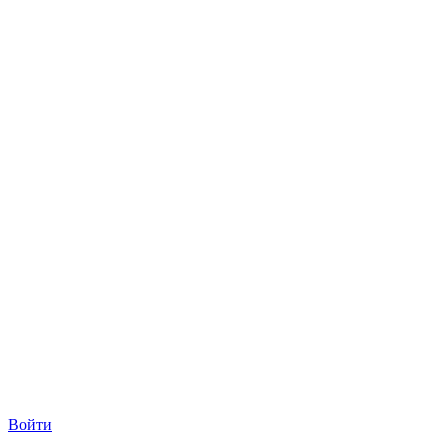
Войти