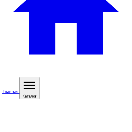
Главная
Каталог