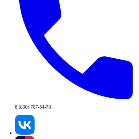
8 (800) 707-54-78