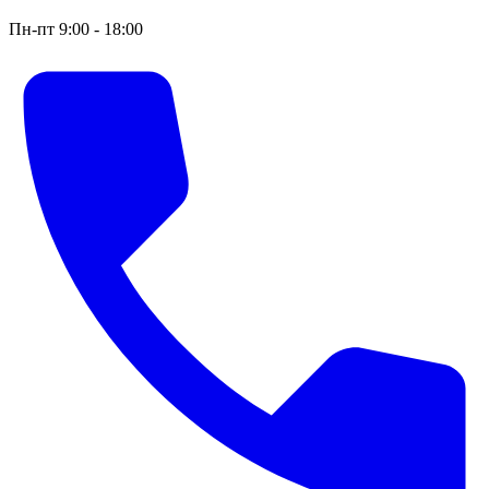
Пн-пт 9:00 - 18:00