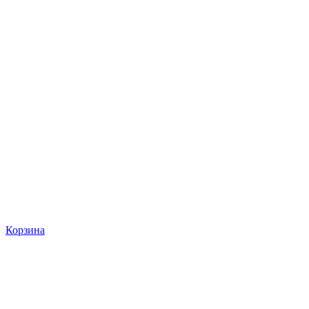
Корзина