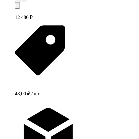
12 480 ₽
48,00 ₽ / шт.