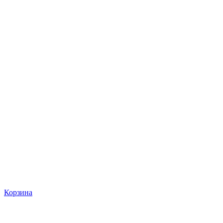
Корзина