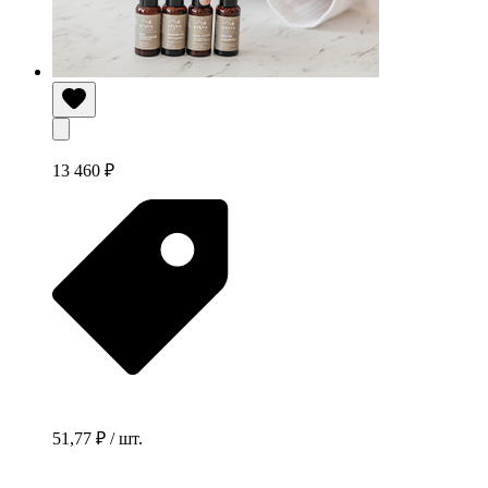
13 460 ₽
51,77 ₽ / шт.