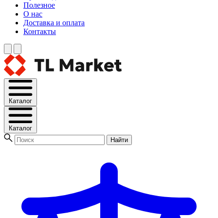
Полезное
О нас
Доставка и оплата
Контакты
Каталог
Каталог
Найти