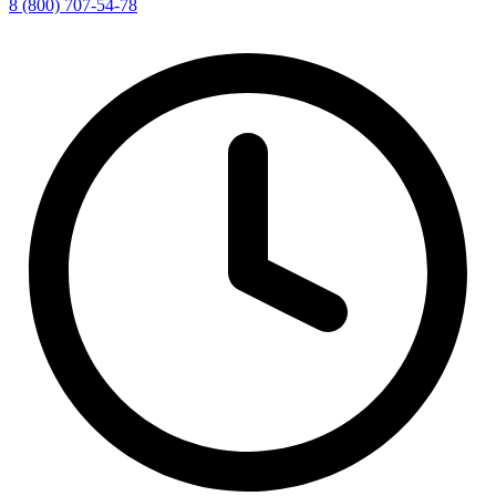
8 (800) 707-54-78