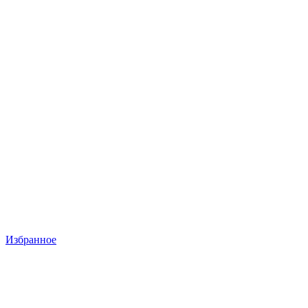
Избранное