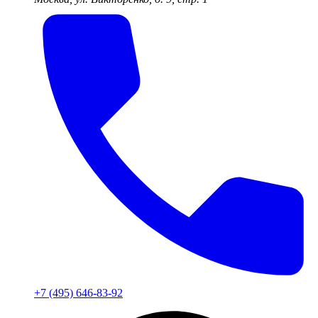
+7 (495) 646-83-92