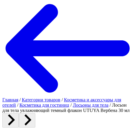
Главная
/
Категории товаров
/
Косметика и аксессуары для
отелей
/
Косметика для гостиниц
/
Лосьоны для тела
/
Лосьон
для тела увлажняющий темный флакон UTUYA Вербена 30 мл