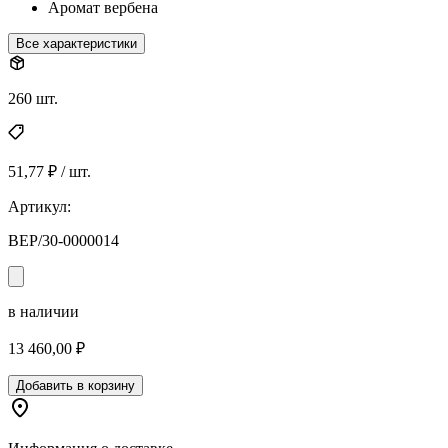
Аромат
вербена
Все характеристики
260 шт.
51,77 ₽ / шт.
Артикул:
ВЕР/30-0000014
в наличии
13 460,00 ₽
Добавить в корзину