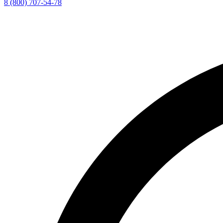
8 (800) 707-54-78