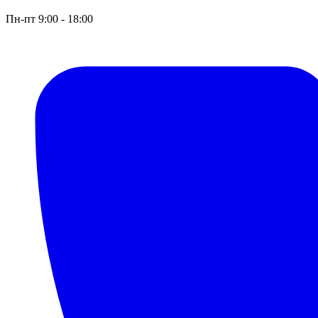
Пн-пт 9:00 - 18:00