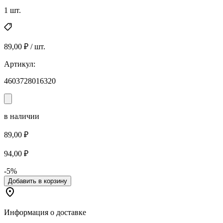
1 шт.
89,00 ₽ / шт.
Артикул:
4603728016320
в наличии
89,00 ₽
94,00 ₽
-5%
Добавить в корзину
Информация о доставке