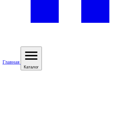
Главная
Каталог