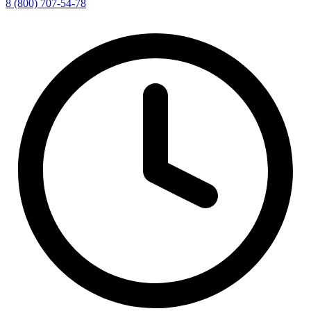
8 (800) 707-54-78