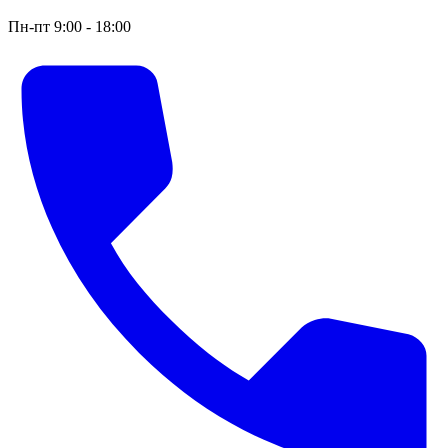
Пн-пт 9:00 - 18:00