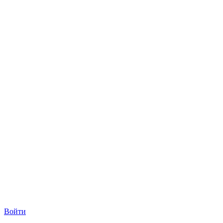
Войти