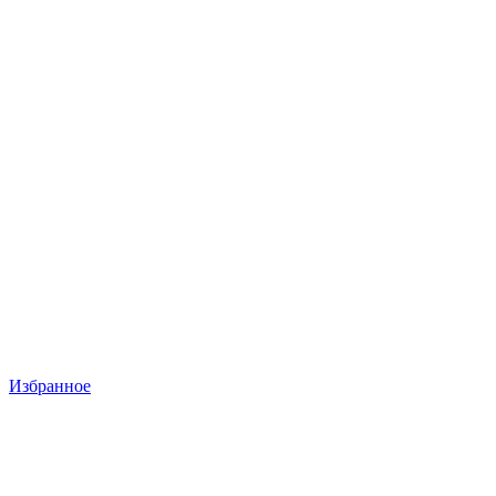
Избранное