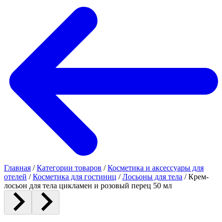
Главная
/
Категории товаров
/
Косметика и аксессуары для
отелей
/
Косметика для гостиниц
/
Лосьоны для тела
/
Крем-
лосьон для тела цикламен и розовый перец 50 мл