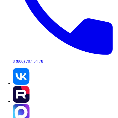
8 (800) 707-54-78