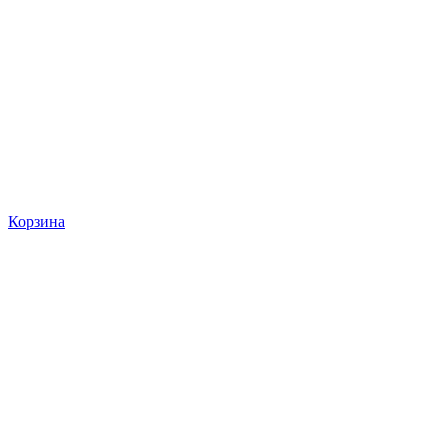
Корзина