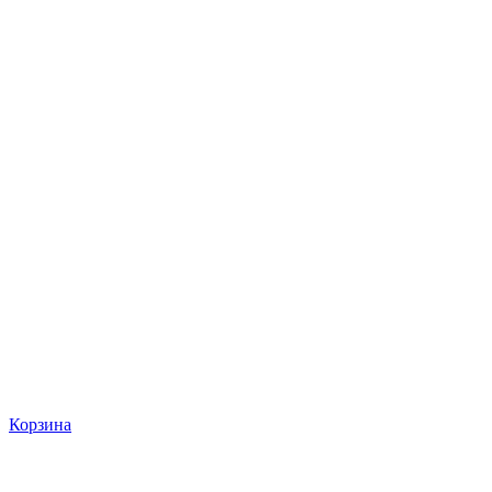
Корзина