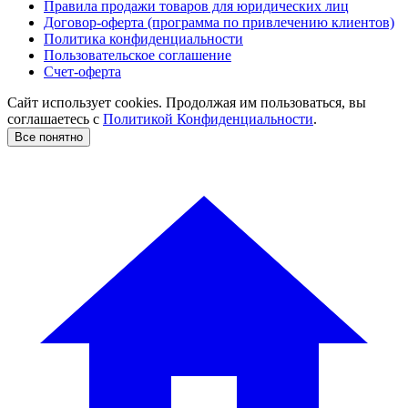
Правила продажи товаров для юридических лиц
Договор-оферта (программа по привлечению клиентов)
Политика конфиденциальности
Пользовательское соглашение
Счет-оферта
Сайт использует cookies. Продолжая им пользоваться, вы
соглашаетесь c
Политикой Конфиденциальности
.
Все понятно