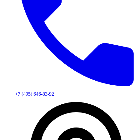
+7 (495) 646-83-92