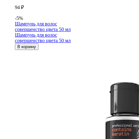
94 ₽
-5%
Шампунь для волос
совершенство цвета 50 мл
Шампунь для волос
совершенство цвета 50 мл
В корзину