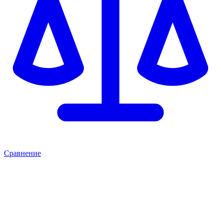
Сравнение