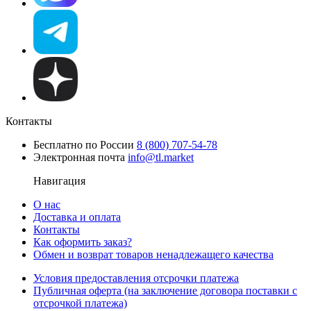
Контакты
Бесплатно по России
8 (800) 707-54-78
Электронная почта
info@tl.market
Навигация
О нас
Доставка и оплата
Контакты
Как оформить заказ?
Обмен и возврат товаров ненадлежащего качества
Условия предоставления отсрочки платежа
Публичная оферта (на заключение договора поставки с
отсрочкой платежа)