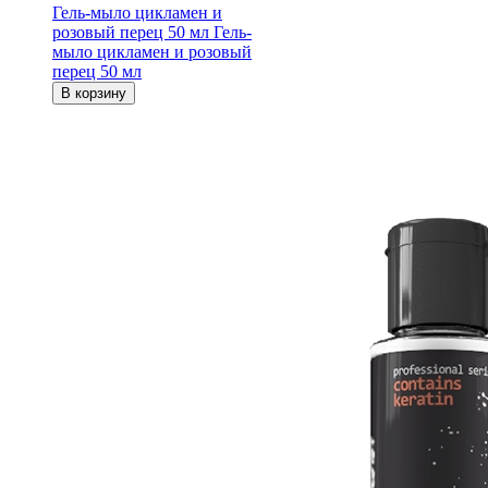
Гель-мыло цикламен и
розовый перец 50 мл
Гель-
мыло цикламен и розовый
перец 50 мл
В корзину