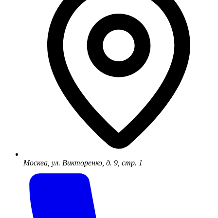
Москва, ул. Викторенко, д. 9, стр. 1