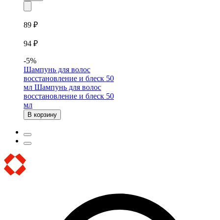
89 ₽
94 ₽
-5%
Шампунь для волос
восстановление и блеск 50
мл
Шампунь для волос
восстановление и блеск 50
мл
В корзину