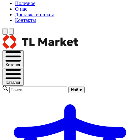
Полезное
О нас
Доставка и оплата
Контакты
Каталог
Каталог
Найти