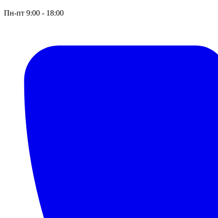
Пн-пт 9:00 - 18:00