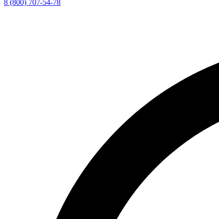
8 (800) 707-54-78