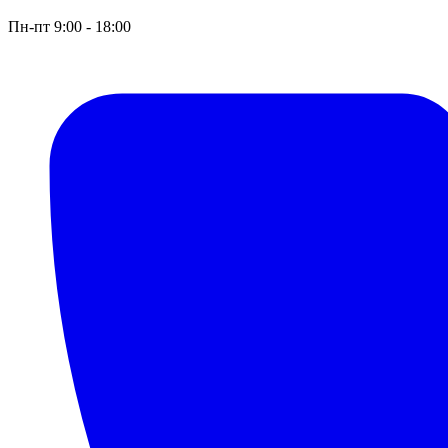
Пн-пт 9:00 - 18:00