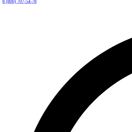
8 (800) 707-54-78