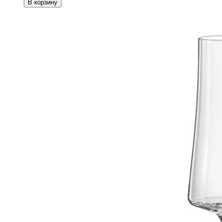
В корзину