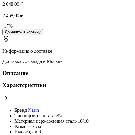
2 048,00 ₽
2 458,00 ₽
-17%
Добавить в корзину
Информация о доставке
Доставка со склада в Москве
Описание
Характеристики
Бренд
Narin
Тип
корзины для хлеба
Материал
нержавеющая сталь 18/10
Размер
18 см
Высота, см
8