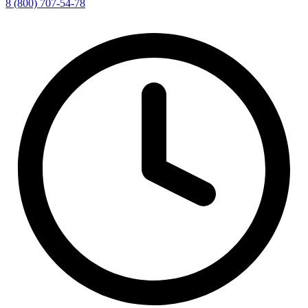
8 (800) 707-54-78