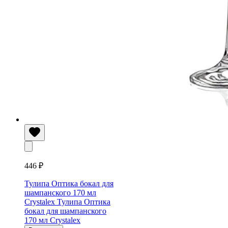
446 ₽
Тулипа Оптика бокал для
шампанского 170 мл
Crystalex
Тулипа Оптика
бокал для шампанского
170 мл Crystalex