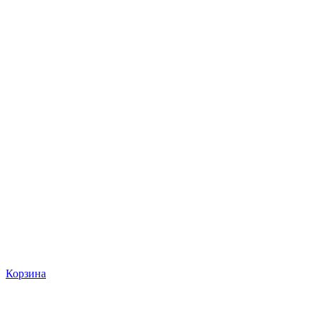
Корзина