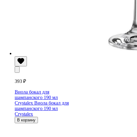
393 ₽
Виола бокал для
шампанского 190 мл
Crystalex
Виола бокал для
шампанского 190 мл
Crystalex
В корзину