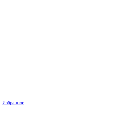
Избранное