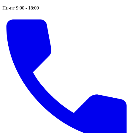
Пн-пт 9:00 - 18:00