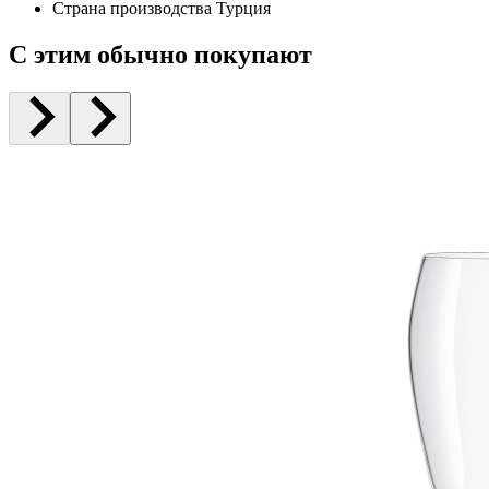
Страна производства
Турция
С этим обычно покупают