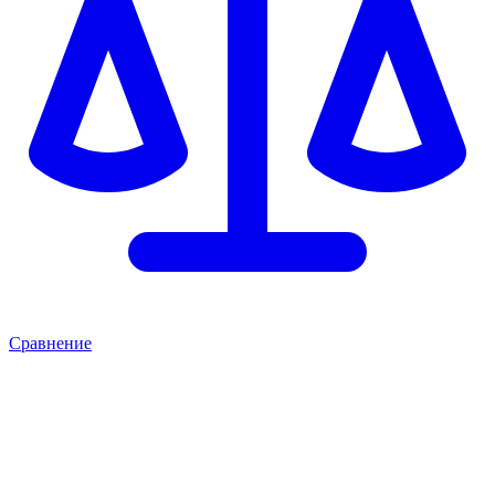
Сравнение