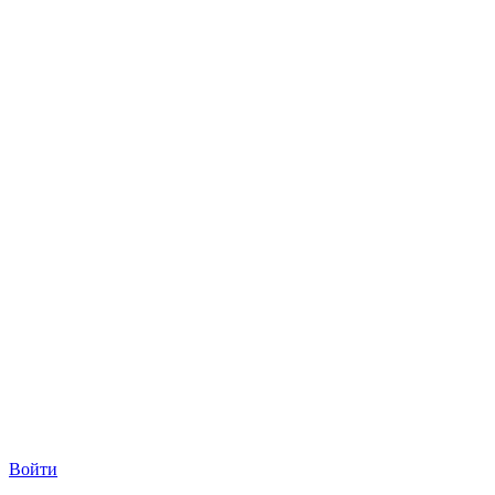
Войти