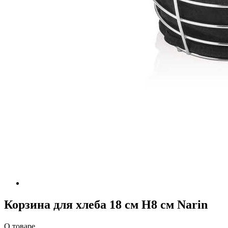
Корзина для хлеба 18 см H8 см Narin
О товаре