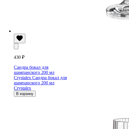
430 ₽
Сандра бокал для
шампанского 200 мл
Crystalex
Сандра бокал для
шампанского 200 мл
Crystalex
В корзину