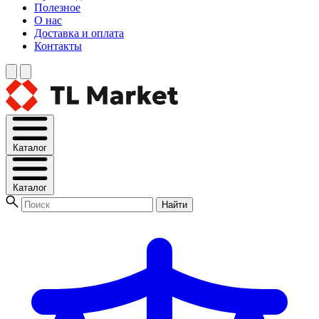
Полезное
О нас
Доставка и оплата
Контакты
Каталог
Каталог
Найти