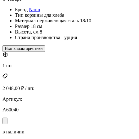
Бренд
Narin
Тип
корзины для хлеба
Материал
нержавеющая сталь 18/10
Размер
18 см
Высота, см
8
Страна производства
Турция
Все характеристики
1 шт.
2 048,00 ₽ / шт.
Артикул:
A60040
в наличии