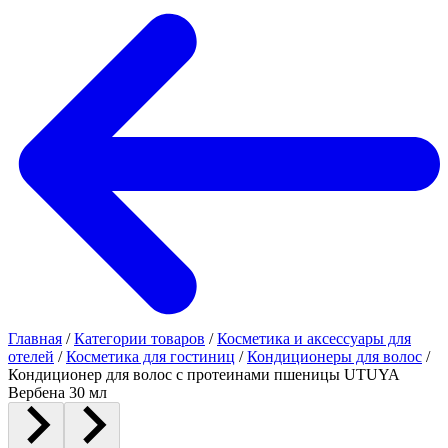
Главная
/
Категории товаров
/
Косметика и аксессуары для
отелей
/
Косметика для гостиниц
/
Кондиционеры для волос
/
Кондиционер для волос с протеинами пшеницы UTUYA
Вербена 30 мл