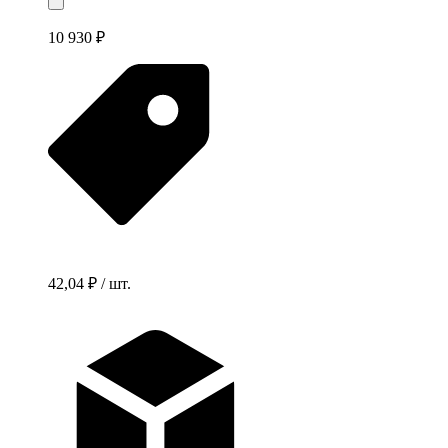
10 930 ₽
42,04 ₽ / шт.