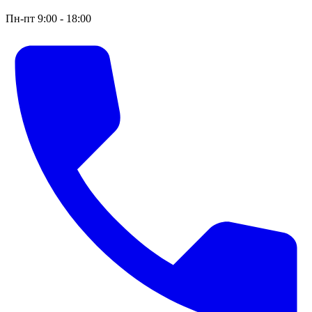
Пн-пт 9:00 - 18:00