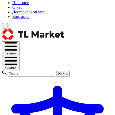
Полезное
О нас
Доставка и оплата
Контакты
Каталог
Каталог
Найти