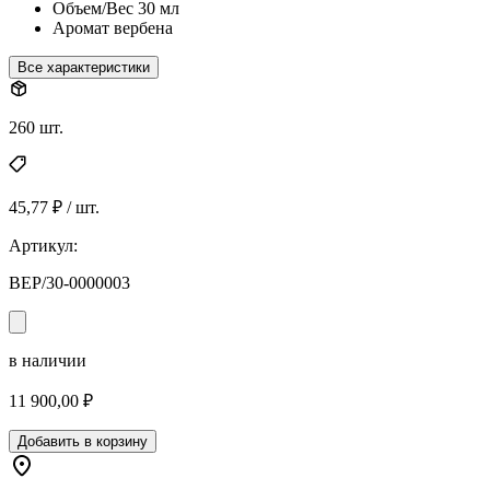
Объем/Вес
30 мл
Аромат
вербена
Все характеристики
260 шт.
45,77 ₽ / шт.
Артикул:
ВЕР/30-0000003
в наличии
11 900,00 ₽
Добавить в корзину