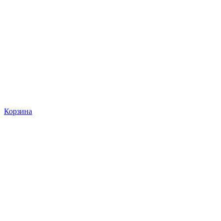
Корзина