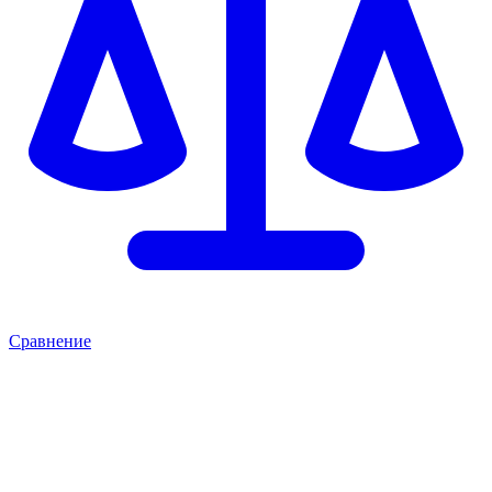
Сравнение