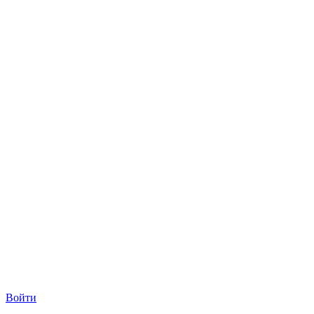
Войти