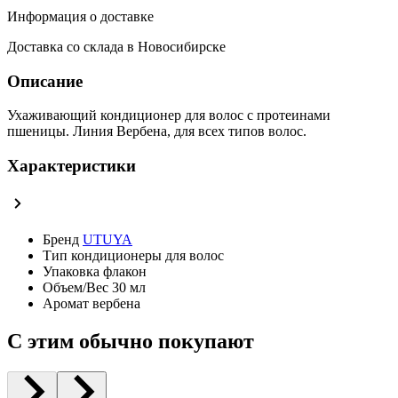
Информация о доставке
Доставка со склада в Новосибирске
Описание
Ухаживающий кондиционер для волос с протеинами
пшеницы. Линия Вербена, для всех типов волос.
Характеристики
Бренд
UTUYA
Тип
кондиционеры для волос
Упаковка
флакон
Объем/Вес
30 мл
Аромат
вербена
С этим обычно покупают