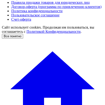
Правила продажи товаров для юридических лиц
Договор-оферта (программа по привлечению клиентов)
Политика конфиденциальности
Пользовательское соглашение
Счет-оферта
Сайт использует cookies. Продолжая им пользоваться, вы
соглашаетесь c
Политикой Конфиденциальности
.
Все понятно