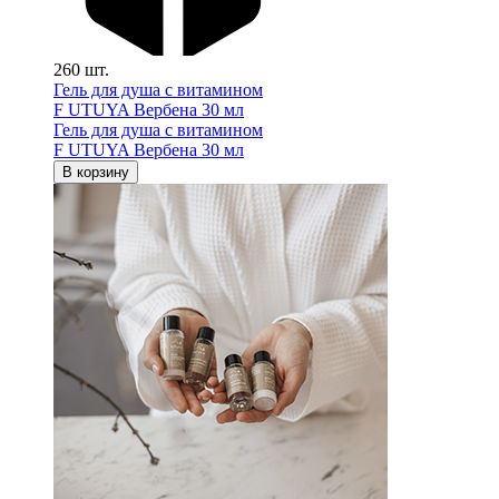
260 шт.
Гель для душа с витамином
F UTUYA Вербена 30 мл
Гель для душа с витамином
F UTUYA Вербена 30 мл
В корзину