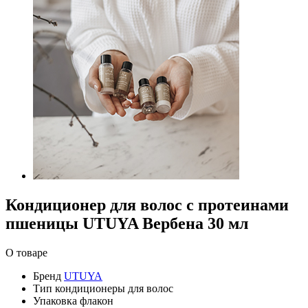
Кондиционер для волос с протеинами
пшеницы UTUYA Вербена 30 мл
О товаре
Бренд
UTUYA
Тип
кондиционеры для волос
Упаковка
флакон