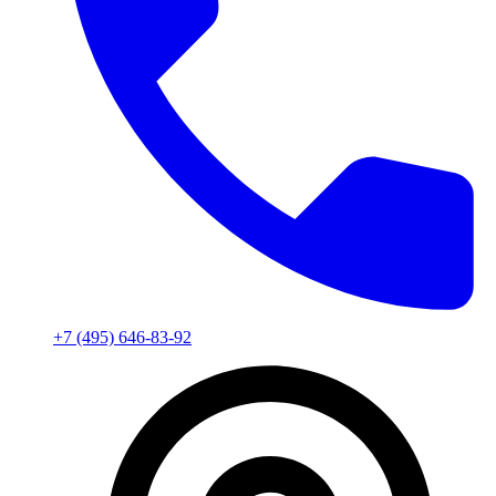
+7 (495) 646-83-92