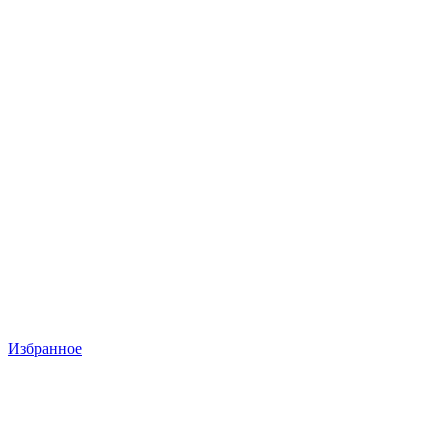
Избранное