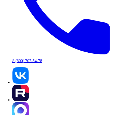
8 (800) 707-54-78