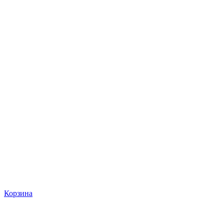
Корзина