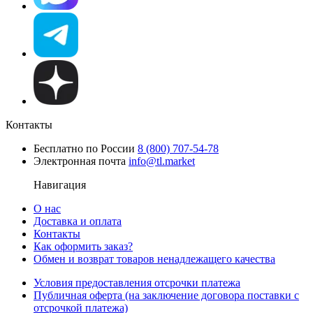
Контакты
Бесплатно по России
8 (800) 707-54-78
Электронная почта
info@tl.market
Навигация
О нас
Доставка и оплата
Контакты
Как оформить заказ?
Обмен и возврат товаров ненадлежащего качества
Условия предоставления отсрочки платежа
Публичная оферта (на заключение договора поставки с
отсрочкой платежа)