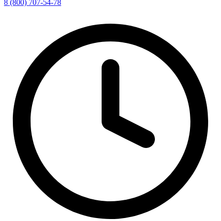
8 (800) 707-54-78