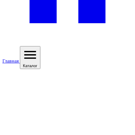
Главная
Каталог