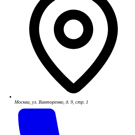
Москва, ул. Викторенко, д. 9, стр. 1