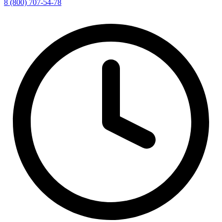
8 (800) 707-54-78