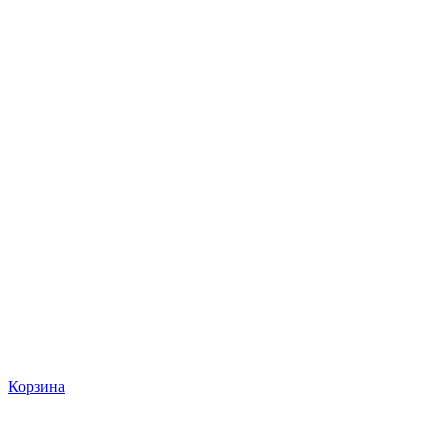
Корзина