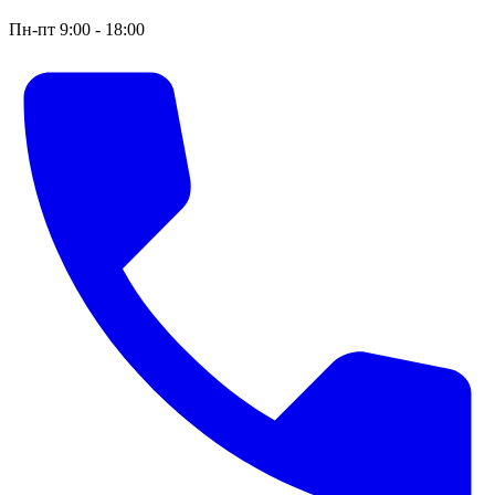
Пн-пт 9:00 - 18:00