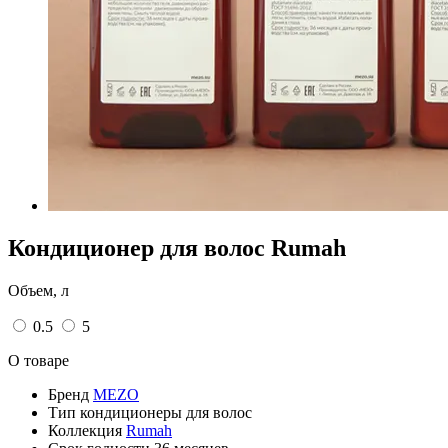
Кондиционер для волос Rumah
Объем, л
0.5
5
О товаре
Бренд
MEZO
Тип
кондиционеры для волос
Коллекция
Rumah