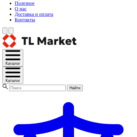
Полезное
О нас
Доставка и оплата
Контакты
Каталог
Каталог
Найти