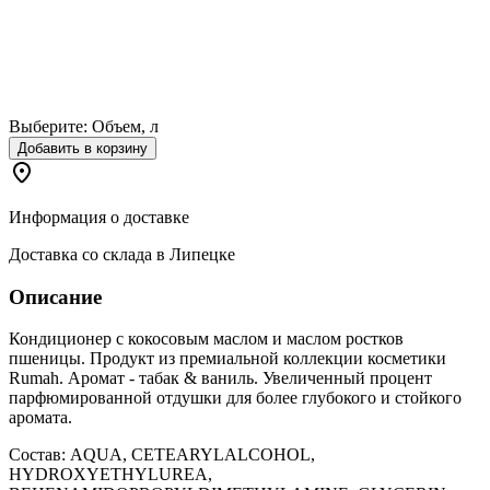
Выберите:
Объем, л
Добавить в корзину
Информация о доставке
Доставка со склада в Липецке
Описание
Кондиционер с кокосовым маслом и маслом ростков
пшеницы. Продукт из премиальной коллекции косметики
Rumah. Аромат - табак & ваниль. Увеличенный процент
парфюмированной отдушки для более глубокого и стойкого
аромата.
Состав: AQUA, CETEARYLALCOHOL,
HYDROXYETHYLUREA,