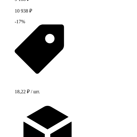
10 938 ₽
-17%
18,22 ₽ / шт.