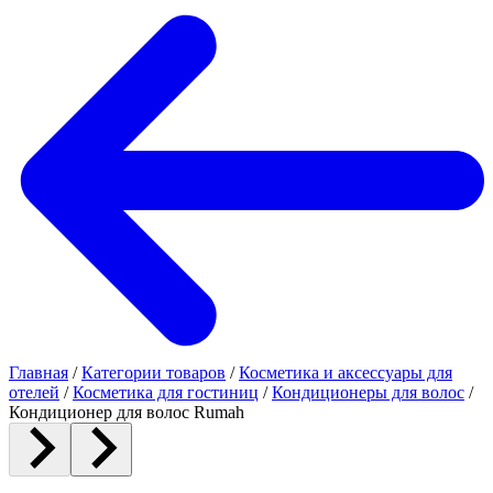
Главная
/
Категории товаров
/
Косметика и аксессуары для
отелей
/
Косметика для гостиниц
/
Кондиционеры для волос
/
Кондиционер для волос Rumah