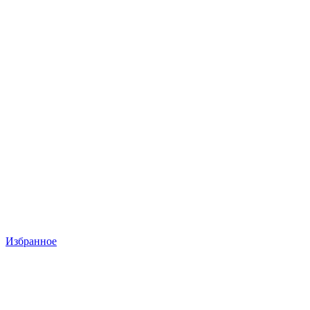
Избранное