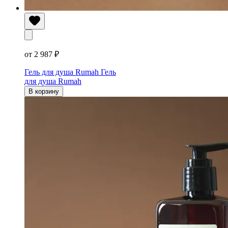
от 2 987 ₽
Гель для душа Rumah
Гель
для душа Rumah
В корзину