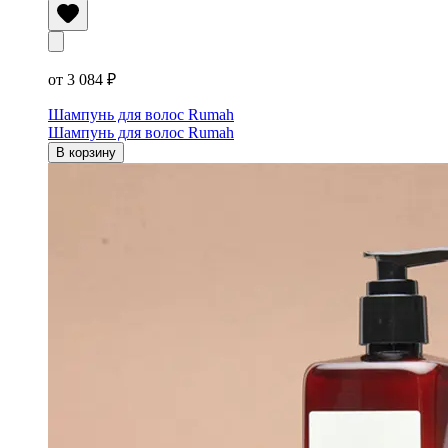
от 3 084 ₽
Шампунь для волос Rumah
Шампунь для волос Rumah
В корзину