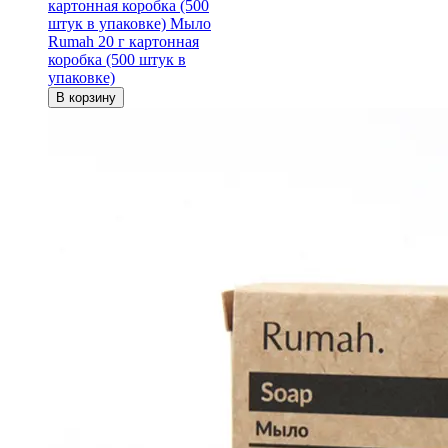
картонная коробка (500
штук в упаковке)
Мыло
Rumah 20 г картонная
коробка (500 штук в
упаковке)
В корзину