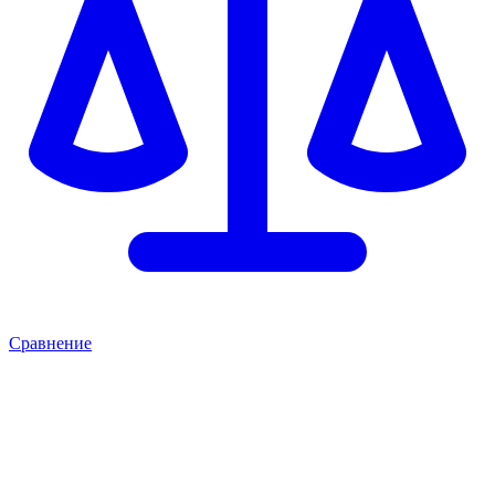
Сравнение