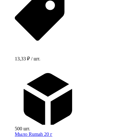
13,33 ₽ / шт.
500 шт.
Мыло Rumah 20 г