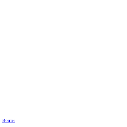
Войти