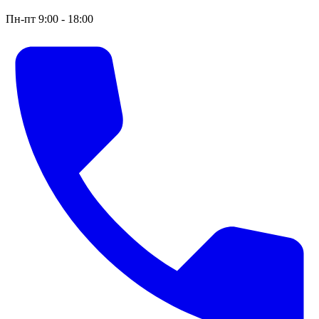
Пн-пт 9:00 - 18:00