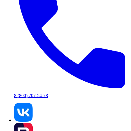
8 (800) 707-54-78