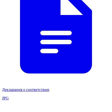
Декларация о соответствии
JPG