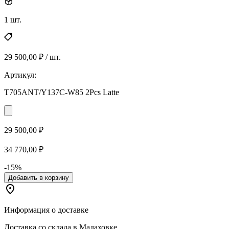
1 шт.
29 500,00 ₽ / шт.
Артикул:
T705ANT/Y137C-W85 2Pcs Latte
29 500,00 ₽
34 770,00 ₽
-15%
Добавить в корзину
Информация о доставке
Доставка со склада в Малаховке