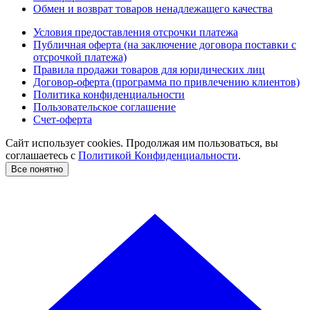
Обмен и возврат товаров ненадлежащего качества
Условия предоставления отсрочки платежа
Публичная оферта (на заключение договора поставки с
отсрочкой платежа)
Правила продажи товаров для юридических лиц
Договор-оферта (программа по привлечению клиентов)
Политика конфиденциальности
Пользовательское соглашение
Счет-оферта
Сайт использует cookies. Продолжая им пользоваться, вы
соглашаетесь c
Политикой Конфиденциальности
.
Все понятно