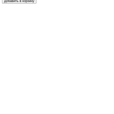
Добавить в корзину