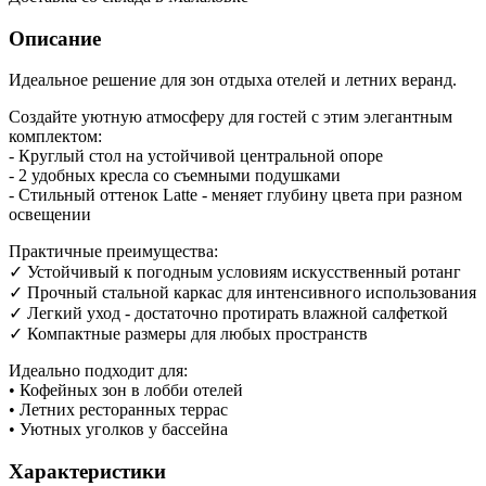
Описание
Идеальное решение для зон отдыха отелей и летних веранд.
Создайте уютную атмосферу для гостей с этим элегантным
комплектом:
- Круглый стол на устойчивой центральной опоре
- 2 удобных кресла со съемными подушками
- Стильный оттенок Latte - меняет глубину цвета при разном
освещении
Практичные преимущества:
✓ Устойчивый к погодным условиям искусственный ротанг
✓ Прочный стальной каркас для интенсивного использования
✓ Легкий уход - достаточно протирать влажной салфеткой
✓ Компактные размеры для любых пространств
Идеально подходит для:
• Кофейных зон в лобби отелей
• Летних ресторанных террас
• Уютных уголков у бассейна
Характеристики