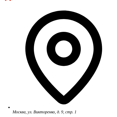
Москва, ул. Викторенко, д. 9, стр. 1