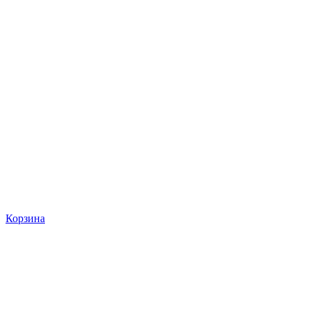
Корзина