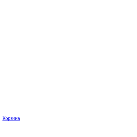
Корзина