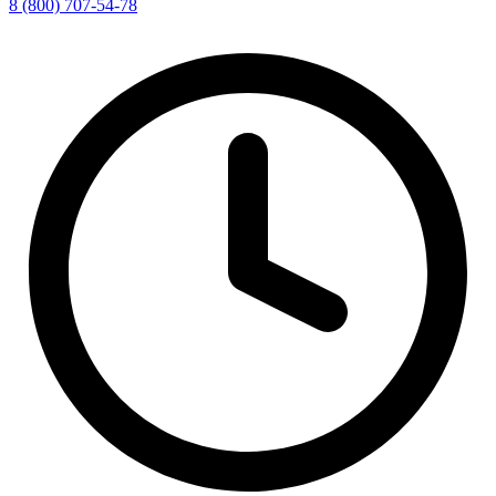
8 (800) 707-54-78