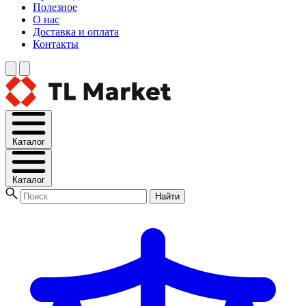
Полезное
О нас
Доставка и оплата
Контакты
Каталог
Каталог
Найти