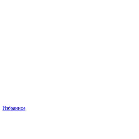
Избранное