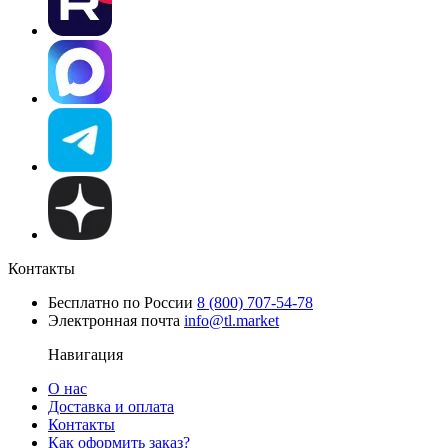
Контакты
Бесплатно по России
8 (800) 707-54-78
Электронная почта
info@tl.market
Навигация
О нас
Доставка и оплата
Контакты
Как оформить заказ?