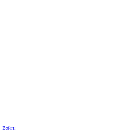
Войти