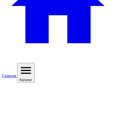
Главная
Каталог