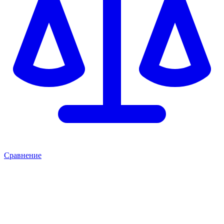
Сравнение