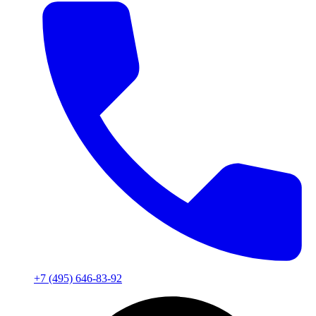
+7 (495) 646-83-92