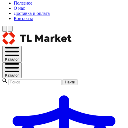
Полезное
О нас
Доставка и оплата
Контакты
Каталог
Каталог
Найти