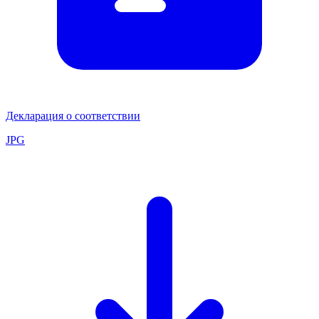
Декларация о соответствии
JPG