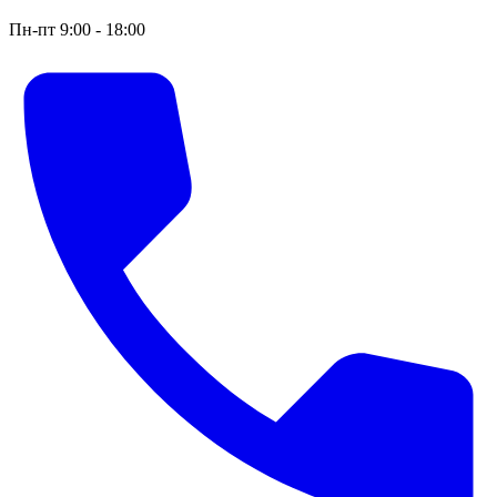
Пн-пт 9:00 - 18:00