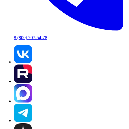
8 (800) 707-54-78