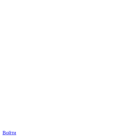
Войти