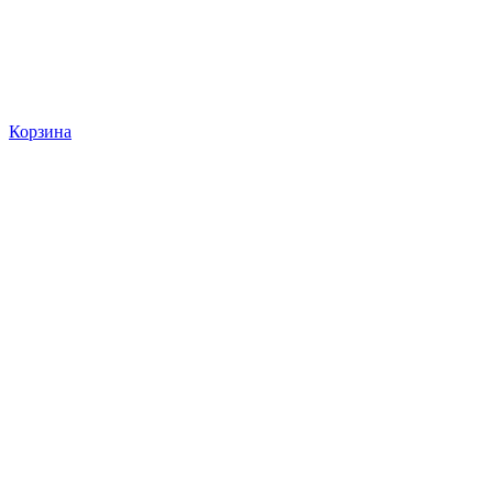
Корзина