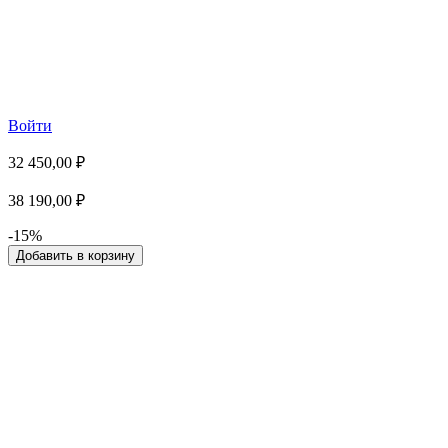
Войти
32 450,00 ₽
38 190,00 ₽
-15%
Добавить в корзину