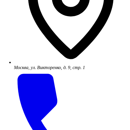
Москва, ул. Викторенко, д. 9, стр. 1