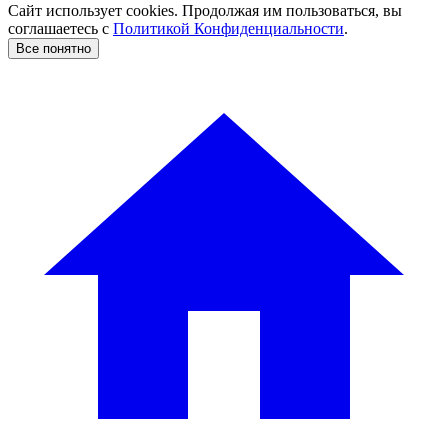
Сайт использует cookies. Продолжая им пользоваться, вы
соглашаетесь c
Политикой Конфиденциальности
.
Все понятно