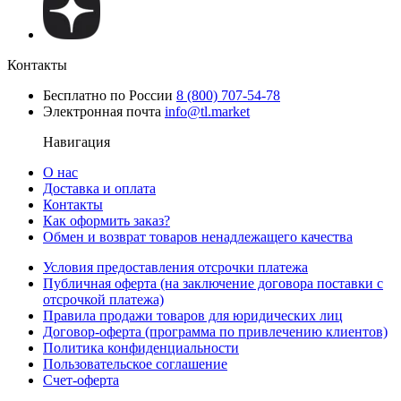
Контакты
Бесплатно по России
8 (800) 707-54-78
Электронная почта
info@tl.market
Навигация
О нас
Доставка и оплата
Контакты
Как оформить заказ?
Обмен и возврат товаров ненадлежащего качества
Условия предоставления отсрочки платежа
Публичная оферта (на заключение договора поставки с
отсрочкой платежа)
Правила продажи товаров для юридических лиц
Договор-оферта (программа по привлечению клиентов)
Политика конфиденциальности
Пользовательское соглашение
Счет-оферта