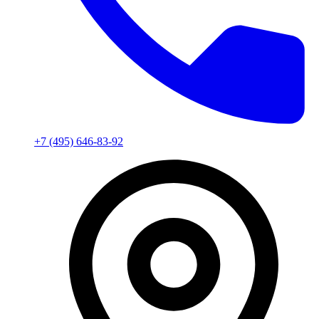
+7 (495) 646-83-92