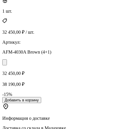
1 шт.
32 450,00 ₽ / шт.
Артикул:
AFM-4030A Brown (4+1)
32 450,00 ₽
38 190,00 ₽
-15%
Добавить в корзину
Информация о доставке
Доставка со склада в Малаховке