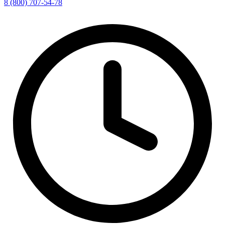
8 (800) 707-54-78