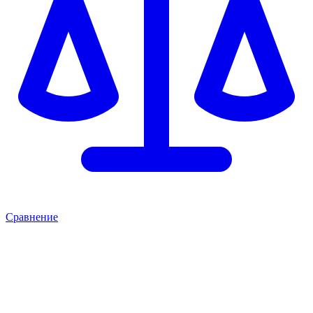
Сравнение