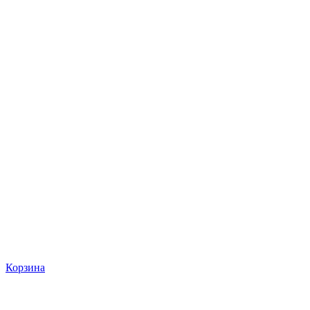
Корзина