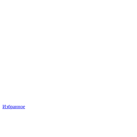
Избранное