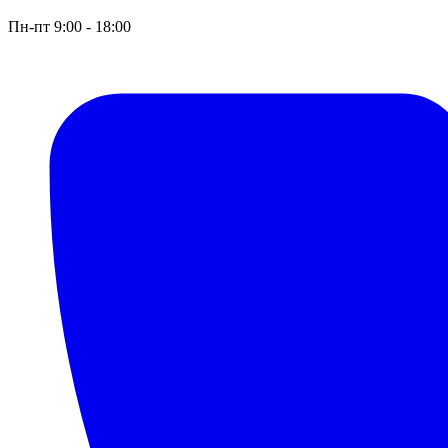
Пн-пт 9:00 - 18:00