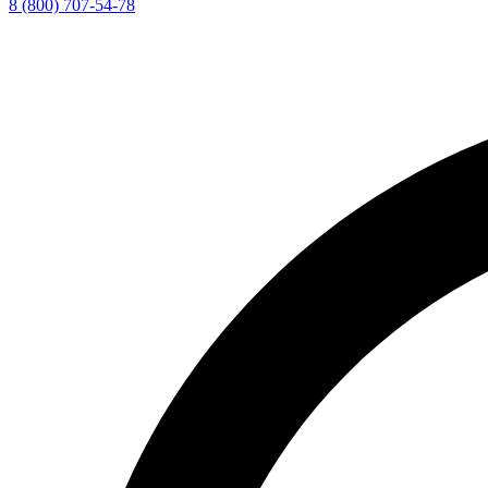
8 (800) 707-54-78