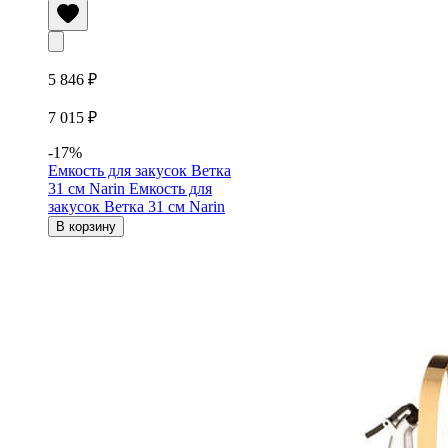
5 846 ₽
7 015 ₽
-17%
Емкость для закусок Ветка
31 см Narin
Емкость для
закусок Ветка 31 см Narin
В корзину