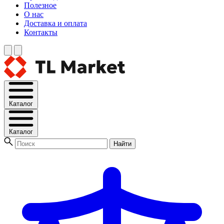
Полезное
О нас
Доставка и оплата
Контакты
Каталог
Каталог
Найти