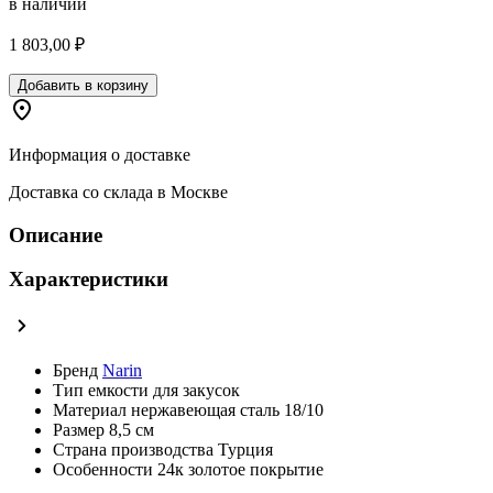
в наличии
1 803,00 ₽
Добавить в корзину
Информация о доставке
Доставка со склада в Москве
Описание
Характеристики
Бренд
Narin
Тип
емкости для закусок
Материал
нержавеющая сталь 18/10
Размер
8,5 см
Страна производства
Турция
Особенности
24к золотое покрытие