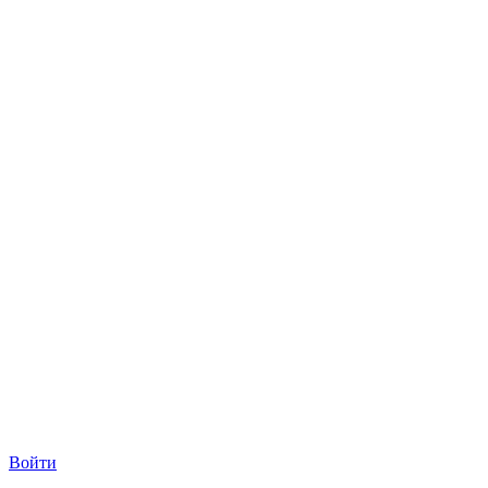
Войти