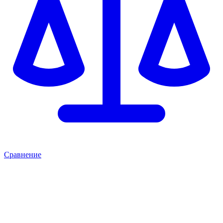
Сравнение