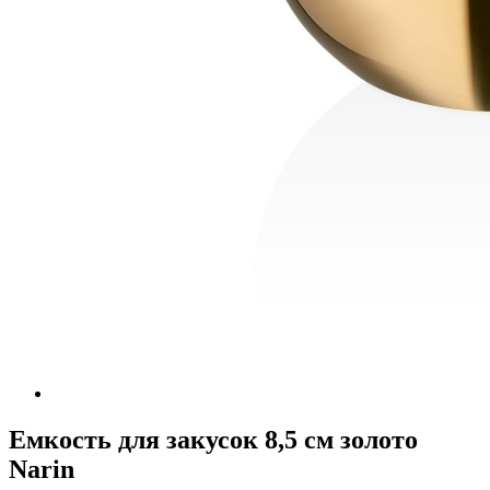
Емкость для закусок 8,5 см золото
Narin