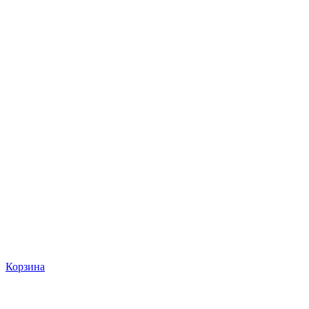
Корзина