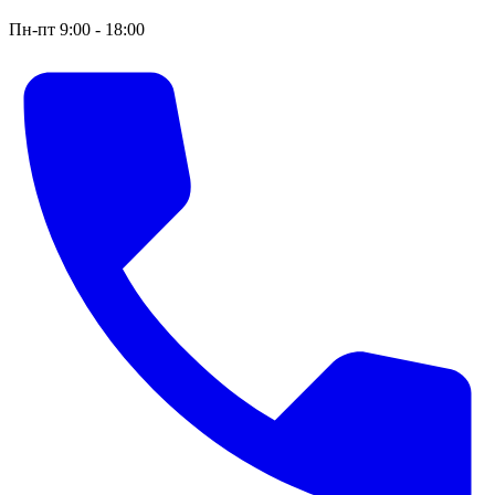
Пн-пт 9:00 - 18:00