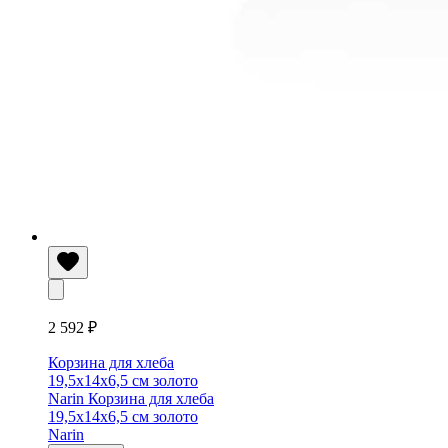
2 592 ₽
Корзина для хлеба
19,5х14х6,5 см золото
Narin
Корзина для хлеба
19,5х14х6,5 см золото
Narin