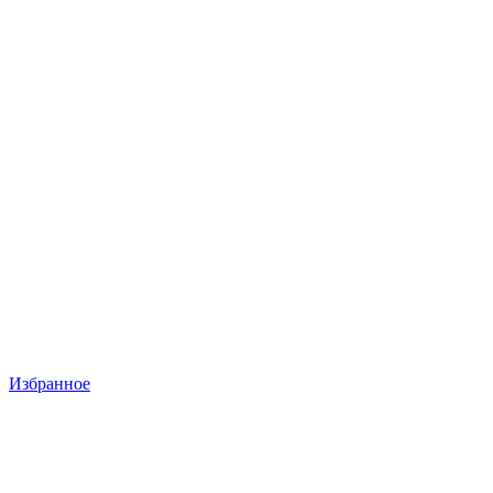
Избранное