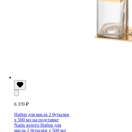
6 370 ₽
Набор для масла 2 бутылки
х 500 мл на подставке
Narin золото
Набор для
масла 2 бутылки х 500 мл