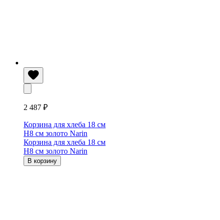
2 487 ₽
Корзина для хлеба 18 см
H8 см золото Narin
Корзина для хлеба 18 см
H8 см золото Narin
В корзину