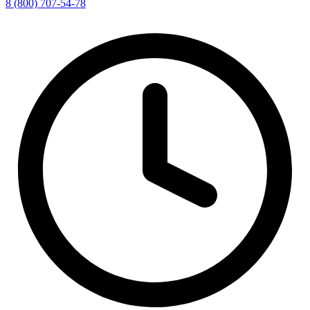
8 (800) 707-54-78