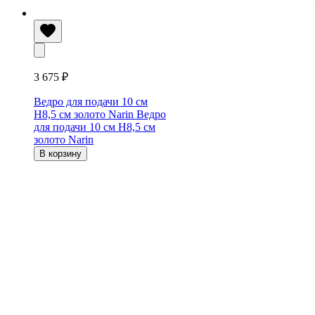
3 675 ₽
Ведро для подачи 10 см
H8,5 см золото Narin
Ведро
для подачи 10 см H8,5 см
золото Narin
В корзину