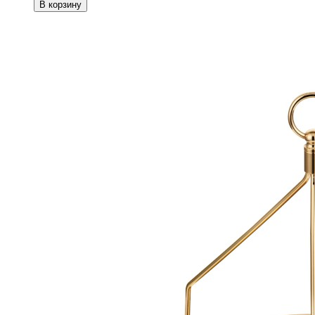
В корзину