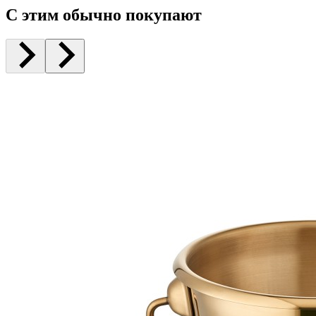
С этим обычно покупают