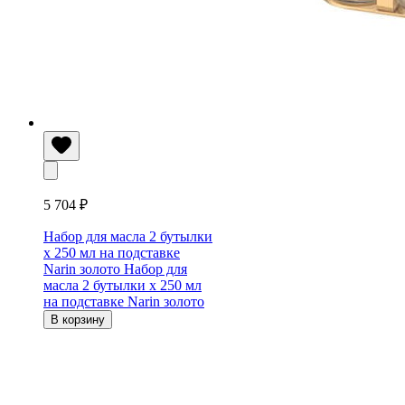
5 704 ₽
Набор для масла 2 бутылки
х 250 мл на подставке
Narin золото
Набор для
масла 2 бутылки х 250 мл
на подставке Narin золото
В корзину