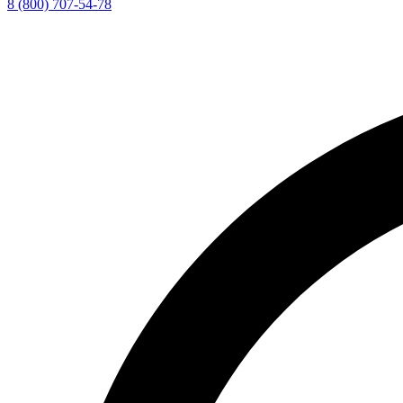
8 (800) 707-54-78