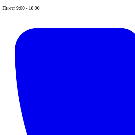
Пн-пт 9:00 - 18:00