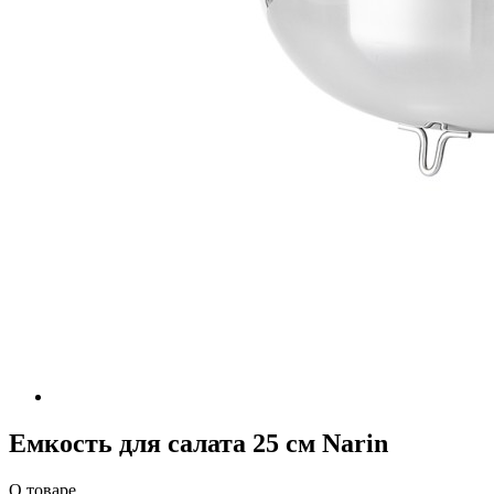
Емкость для салата 25 см Narin
О товаре