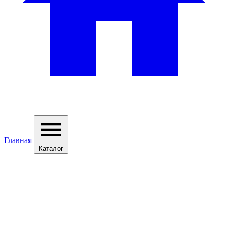
Главная
Каталог