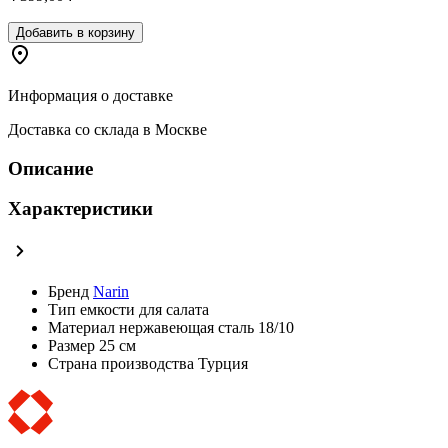
Добавить в корзину
Информация о доставке
Доставка со склада в Москве
Описание
Характеристики
Бренд
Narin
Тип
емкости для салата
Материал
нержавеющая сталь 18/10
Размер
25 см
Страна производства
Турция