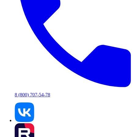
8 (800) 707-54-78