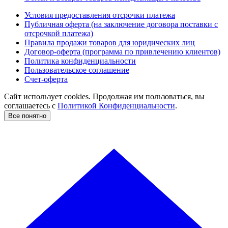
Условия предоставления отсрочки платежа
Публичная оферта (на заключение договора поставки с
отсрочкой платежа)
Правила продажи товаров для юридических лиц
Договор-оферта (программа по привлечению клиентов)
Политика конфиденциальности
Пользовательское соглашение
Счет-оферта
Сайт использует cookies. Продолжая им пользоваться, вы
соглашаетесь c
Политикой Конфиденциальности
.
Все понятно