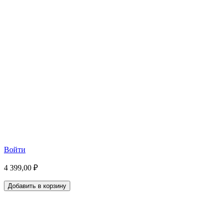
Войти
4 399,00 ₽
Добавить в корзину