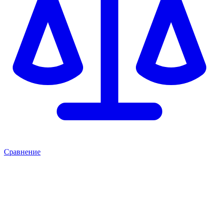
Сравнение