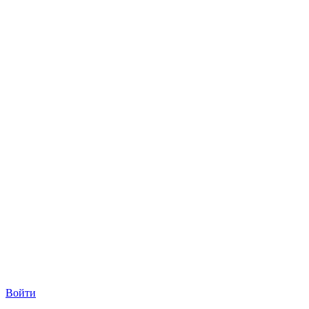
Войти