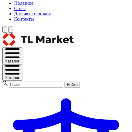
Полезное
О нас
Доставка и оплата
Контакты
Каталог
Каталог
Найти