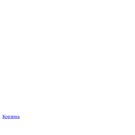
Корзина