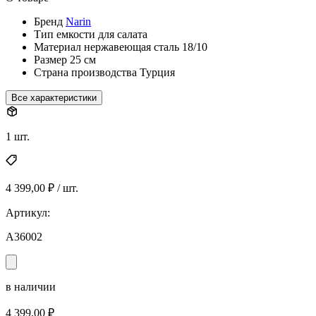
Бренд
Narin
Тип
емкости для салата
Материал
нержавеющая сталь 18/10
Размер
25 см
Страна производства
Турция
Все характеристики
1 шт.
4 399,00 ₽ / шт.
Артикул:
A36002
в наличии
4 399,00 ₽