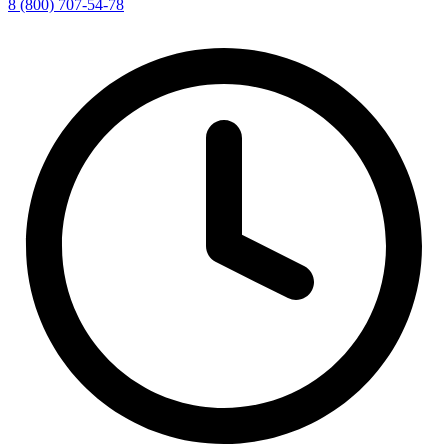
8 (800) 707-54-78