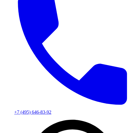
+7 (495) 646-83-92