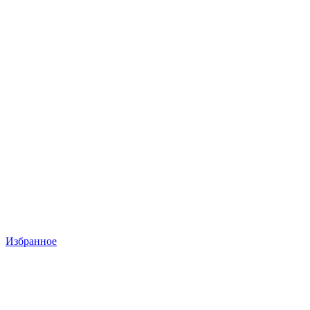
Избранное