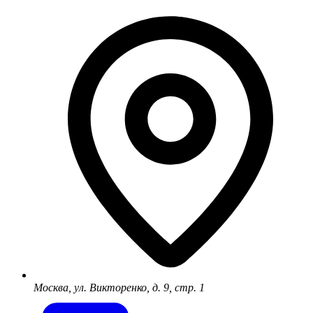
Москва, ул. Викторенко, д. 9, стр. 1