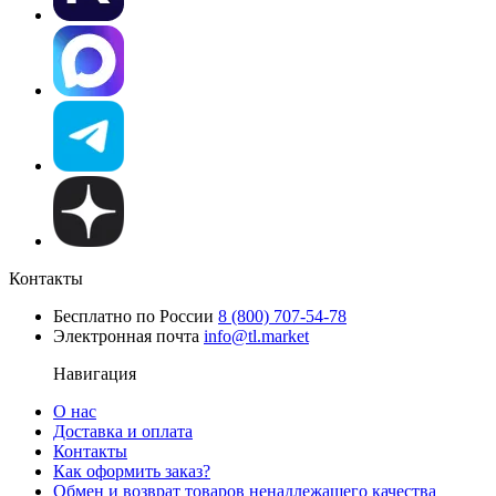
Контакты
Бесплатно по России
8 (800) 707-54-78
Электронная почта
info@tl.market
Навигация
О нас
Доставка и оплата
Контакты
Как оформить заказ?
Обмен и возврат товаров ненадлежащего качества