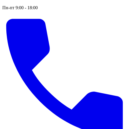
Пн-пт 9:00 - 18:00