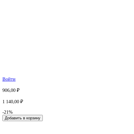
Войти
906,00 ₽
1 140,00 ₽
-21%
Добавить в корзину