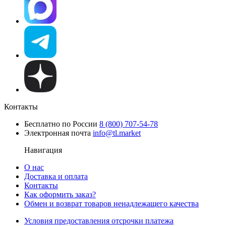
Контакты
Бесплатно по России
8 (800) 707-54-78
Электронная почта
info@tl.market
Навигация
О нас
Доставка и оплата
Контакты
Как оформить заказ?
Обмен и возврат товаров ненадлежащего качества
Условия предоставления отсрочки платежа