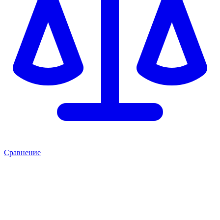
Сравнение