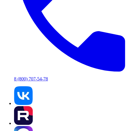
8 (800) 707-54-78