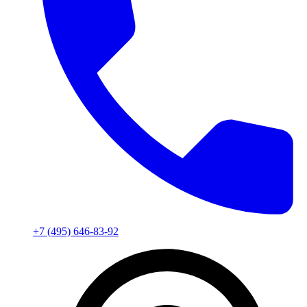
+7 (495) 646-83-92