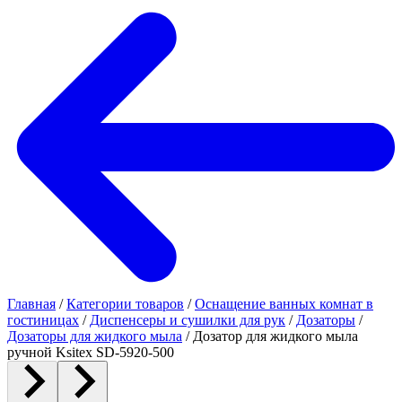
Главная
/
Категории товаров
/
Оснащение ванных комнат в
гостиницах
/
Диспенсеры и сушилки для рук
/
Дозаторы
/
Дозаторы для жидкого мыла
/
Дозатор для жидкого мыла
ручной Ksitex SD-5920-500