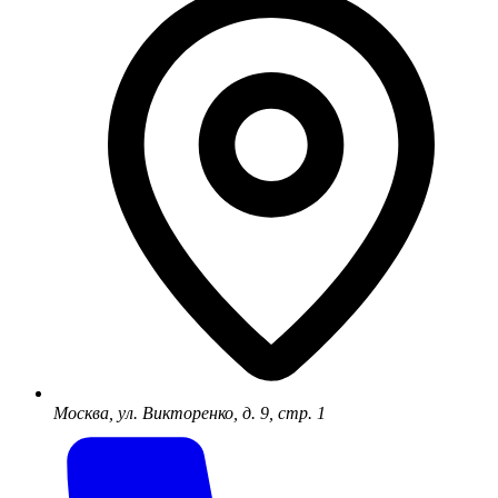
Москва, ул. Викторенко, д. 9, стр. 1