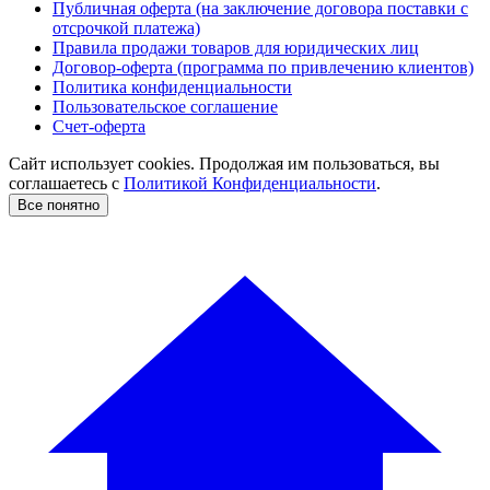
Публичная оферта (на заключение договора поставки с
отсрочкой платежа)
Правила продажи товаров для юридических лиц
Договор-оферта (программа по привлечению клиентов)
Политика конфиденциальности
Пользовательское соглашение
Счет-оферта
Сайт использует cookies. Продолжая им пользоваться, вы
соглашаетесь c
Политикой Конфиденциальности
.
Все понятно