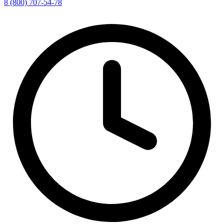
8 (800) 707-54-78