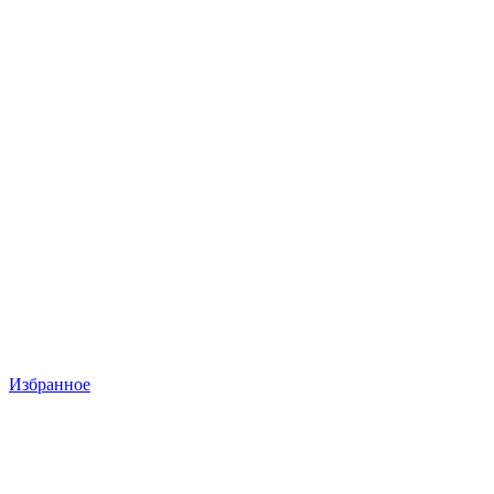
Избранное