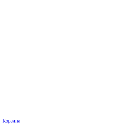
Корзина