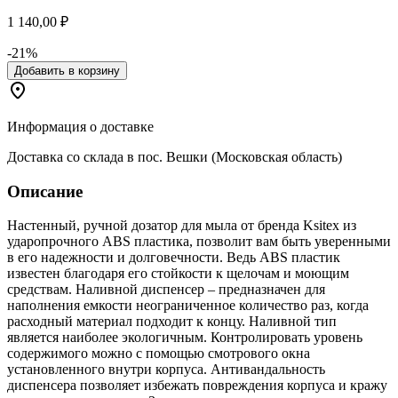
1 140,00 ₽
-21%
Добавить в корзину
Информация о доставке
Доставка со склада в пос. Вешки (Московская область)
Описание
Настенный, ручной дозатор для мыла от бренда Ksitex из
ударопрочного ABS пластика, позволит вам быть уверенными
в его надежности и долговечности. Ведь ABS пластик
известен благодаря его стойкости к щелочам и моющим
средствам. Наливной диспенсер – предназначен для
наполнения емкости неограниченное количество раз, когда
расходный материал подходит к концу. Наливной тип
является наиболее экологичным. Контролировать уровень
содержимого можно с помощью смотрового окна
установленного внутри корпуса. Антивандальность
диспенсера позволяет избежать повреждения корпуса и кражу