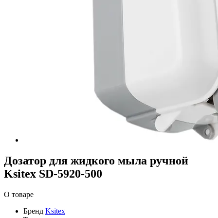
Дозатор для жидкого мыла ручной
Ksitex SD-5920-500
О товаре
Бренд
Ksitex