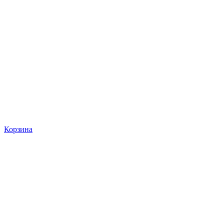
Корзина