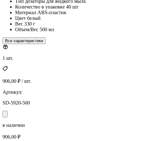
Тип
дозаторы для жидкого мыла
Количество в упаковке
40 шт
Материал
ABS-пластик
Цвет
белый
Вес
330 г
Объем/Вес
500 мл
Все характеристики
1 шт.
906,00 ₽ / шт.
Артикул:
SD-5920-500
в наличии
906,00 ₽