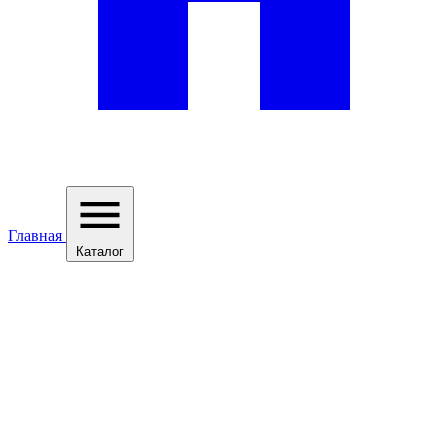
Главная
Каталог