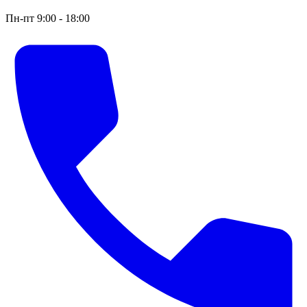
Пн-пт 9:00 - 18:00