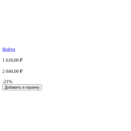
Войти
1 618,00 ₽
2 040,00 ₽
-21%
Добавить в корзину