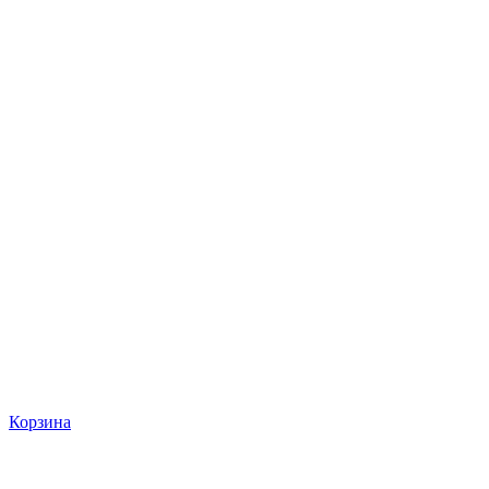
Корзина