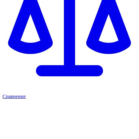
Сравнение