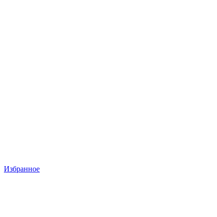
Избранное