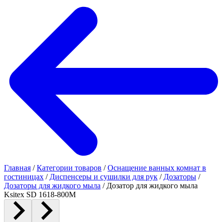
Главная
/
Категории товаров
/
Оснащение ванных комнат в
гостиницах
/
Диспенсеры и сушилки для рук
/
Дозаторы
/
Дозаторы для жидкого мыла
/
Дозатор для жидкого мыла
Ksitex SD 1618-800M