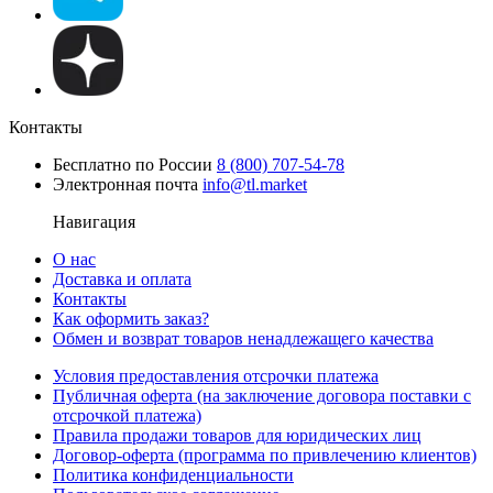
Контакты
Бесплатно по России
8 (800) 707-54-78
Электронная почта
info@tl.market
Навигация
О нас
Доставка и оплата
Контакты
Как оформить заказ?
Обмен и возврат товаров ненадлежащего качества
Условия предоставления отсрочки платежа
Публичная оферта (на заключение договора поставки с
отсрочкой платежа)
Правила продажи товаров для юридических лиц
Договор-оферта (программа по привлечению клиентов)
Политика конфиденциальности