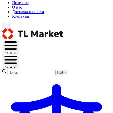
Полезное
О нас
Доставка и оплата
Контакты
Каталог
Каталог
Найти