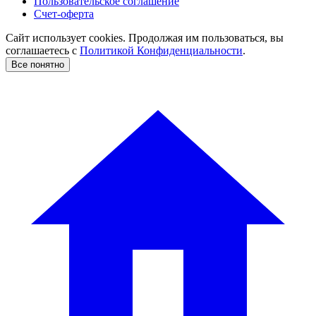
Пользовательское соглашение
Счет-оферта
Сайт использует cookies. Продолжая им пользоваться, вы
соглашаетесь c
Политикой Конфиденциальности
.
Все понятно