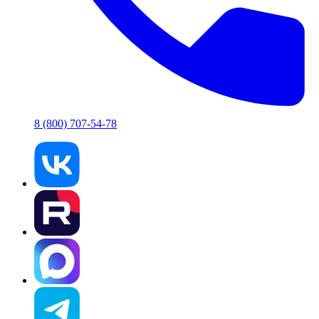
8 (800) 707-54-78