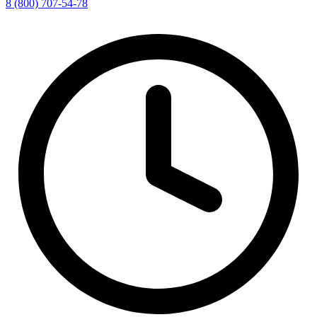
8 (800) 707-54-78