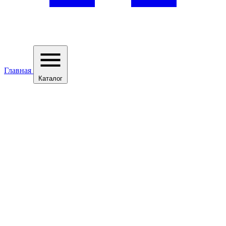
Главная
Каталог