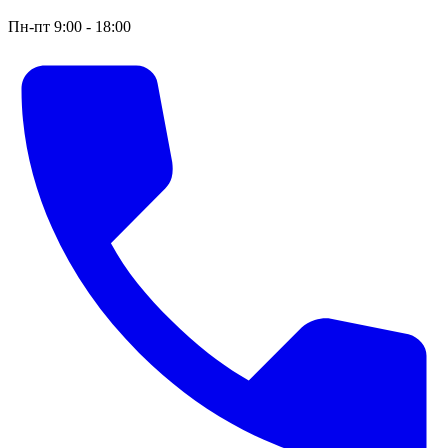
Пн-пт 9:00 - 18:00