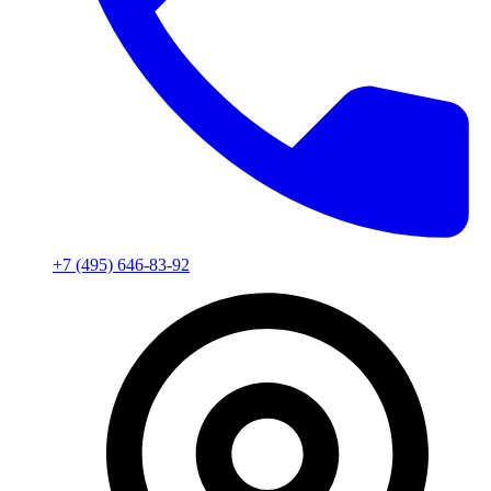
+7 (495) 646-83-92