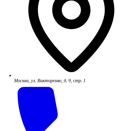
Москва, ул. Викторенко, д. 9, стр. 1