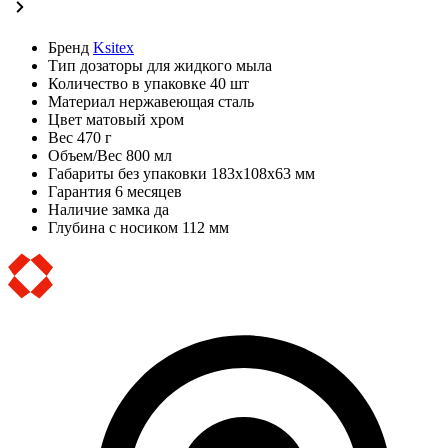
Бренд
Ksitex
Тип
дозаторы для жидкого мыла
Количество в упаковке
40 шт
Материал
нержавеющая сталь
Цвет
матовый хром
Вес
470 г
Объем/Вес
800 мл
Габариты без упаковки
183х108х63 мм
Гарантия
6 месяцев
Наличие замка
да
Глубина с носиком
112 мм