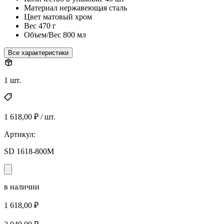
Материал
нержавеющая сталь
Цвет
матовый хром
Вес
470 г
Объем/Вес
800 мл
Все характеристики
1 шт.
1 618,00 ₽ / шт.
Артикул:
SD 1618-800M
в наличии
1 618,00 ₽