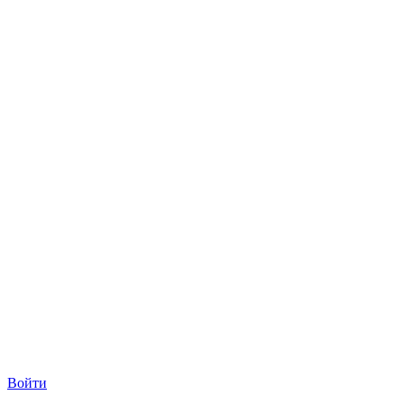
Войти