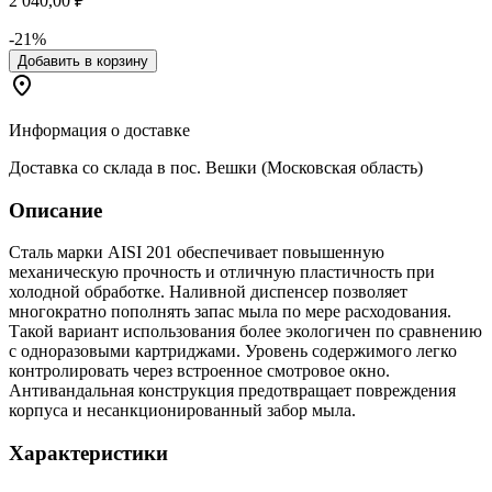
2 040,00 ₽
-21%
Добавить в корзину
Информация о доставке
Доставка со склада в пос. Вешки (Московская область)
Описание
Сталь марки AISI 201 обеспечивает повышенную
механическую прочность и отличную пластичность при
холодной обработке. Наливной диспенсер позволяет
многократно пополнять запас мыла по мере расходования.
Такой вариант использования более экологичен по сравнению
с одноразовыми картриджами. Уровень содержимого легко
контролировать через встроенное смотровое окно.
Антивандальная конструкция предотвращает повреждения
корпуса и несанкционированный забор мыла.
Характеристики