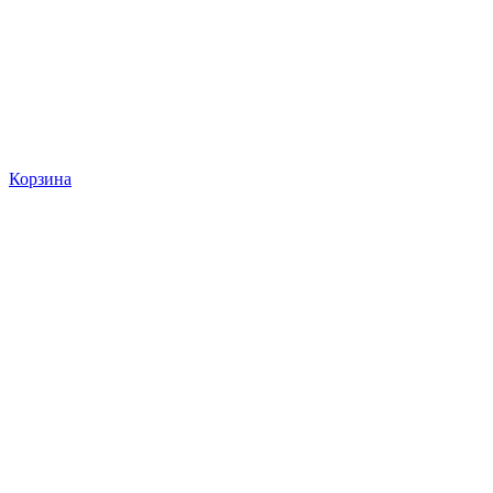
Корзина