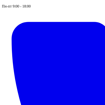
Пн-пт 9:00 - 18:00