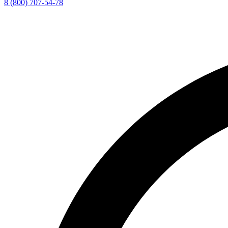
8 (800) 707-54-78