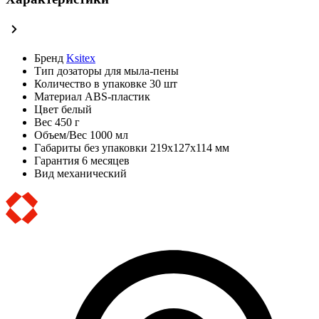
Бренд
Ksitex
Тип
дозаторы для мыла-пены
Количество в упаковке
30 шт
Материал
ABS-пластик
Цвет
белый
Вес
450 г
Объем/Вес
1000 мл
Габариты без упаковки
219х127х114 мм
Гарантия
6 месяцев
Вид
механический