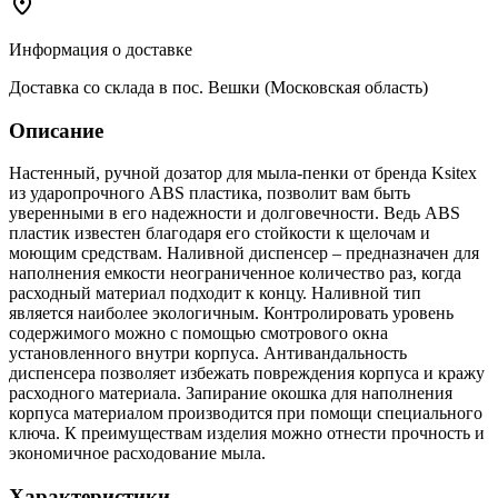
Информация о доставке
Доставка со склада в пос. Вешки (Московская область)
Описание
Настенный, ручной дозатор для мыла-пенки от бренда Ksitex
из ударопрочного ABS пластика, позволит вам быть
уверенными в его надежности и долговечности. Ведь ABS
пластик известен благодаря его стойкости к щелочам и
моющим средствам. Наливной диспенсер – предназначен для
наполнения емкости неограниченное количество раз, когда
расходный материал подходит к концу. Наливной тип
является наиболее экологичным. Контролировать уровень
содержимого можно с помощью смотрового окна
установленного внутри корпуса. Антивандальность
диспенсера позволяет избежать повреждения корпуса и кражу
расходного материала. Запирание окошка для наполнения
корпуса материалом производится при помощи специального
ключа. К преимуществам изделия можно отнести прочность и
экономичное расходование мыла.
Характеристики