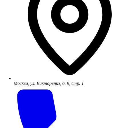
Москва, ул. Викторенко, д. 9, стр. 1