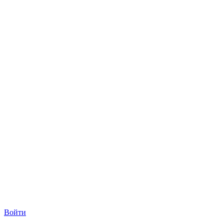
Войти