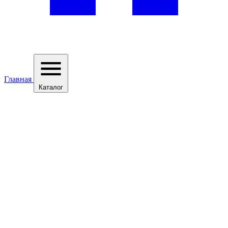
Главная
Каталог