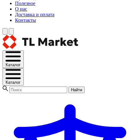
Полезное
О нас
Доставка и оплата
Контакты
Каталог
Каталог
Найти