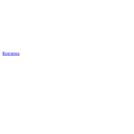
Корзина