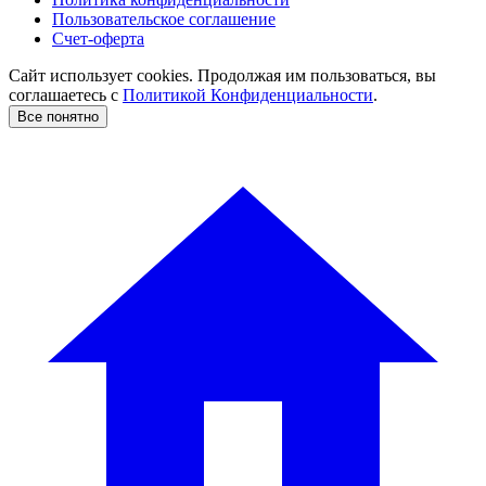
Пользовательское соглашение
Счет-оферта
Сайт использует cookies. Продолжая им пользоваться, вы
соглашаетесь c
Политикой Конфиденциальности
.
Все понятно