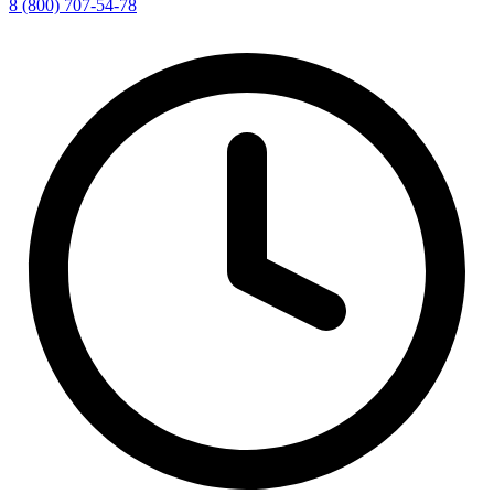
8 (800) 707-54-78