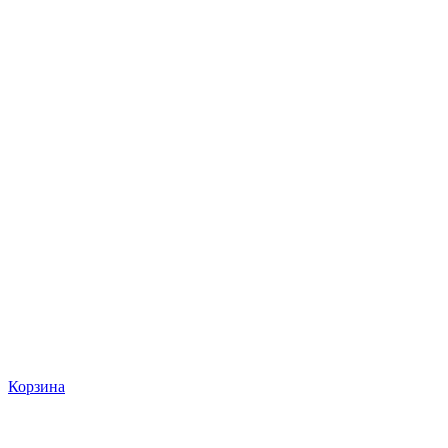
Корзина