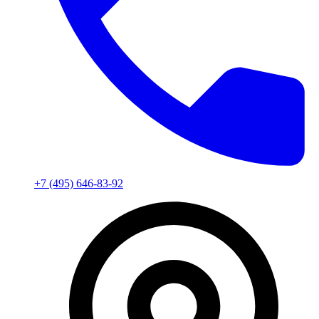
+7 (495) 646-83-92