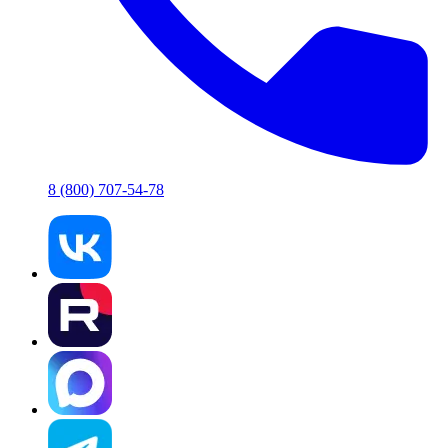
8 (800) 707-54-78