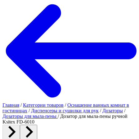
Главная
/
Категории товаров
/
Оснащение ванных комнат в
гостиницах
/
Диспенсеры и сушилки для рук
/
Дозаторы
/
Дозаторы для мыла-пены
/
Дозатор для мыла-пены ручной
Ksitex FD-6010