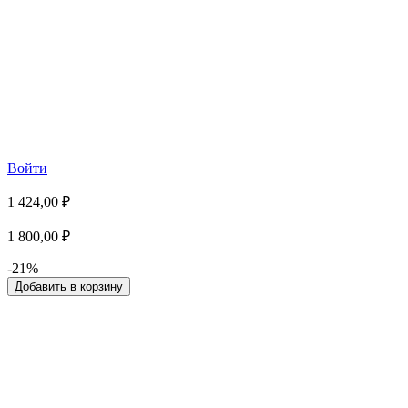
Войти
1 424,00 ₽
1 800,00 ₽
-21%
Добавить в корзину