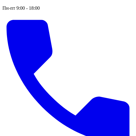
Пн-пт 9:00 - 18:00