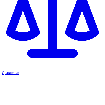
Сравнение