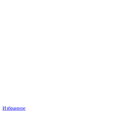
Избранное