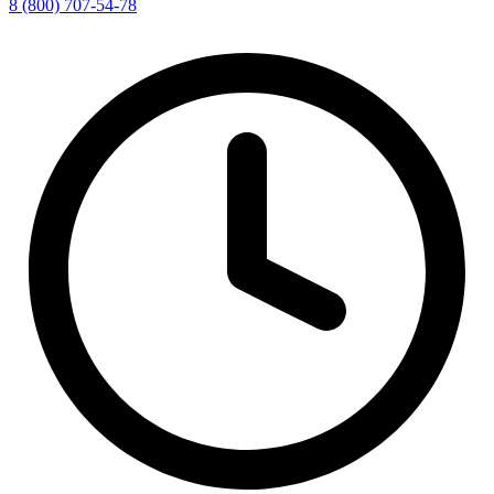
8 (800) 707-54-78