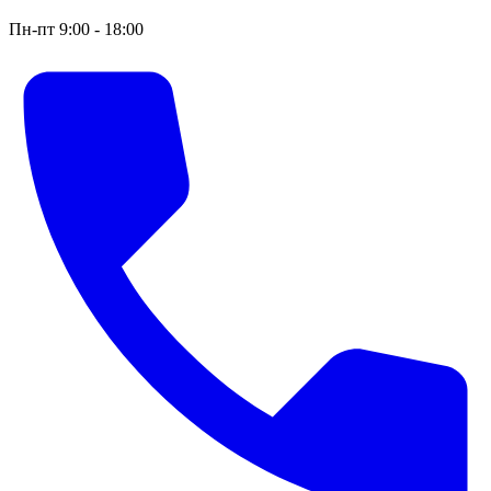
Пн-пт 9:00 - 18:00