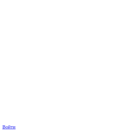
Войти