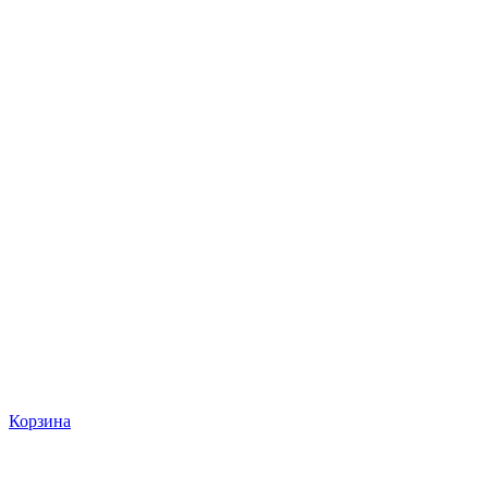
Корзина