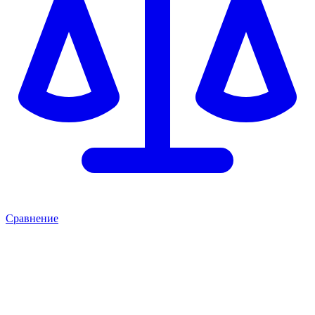
Сравнение