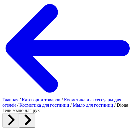
Главная
/
Категории товаров
/
Косметика и аксессуары для
отелей
/
Косметика для гостиниц
/
Мыло для гостиниц
/
Diona
Гель-мыло для рук