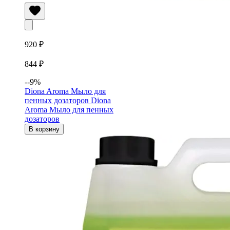
920 ₽
844 ₽
--9%
Diona Aroma Мыло для
пенных дозаторов
Diona
Aroma Мыло для пенных
дозаторов
В корзину