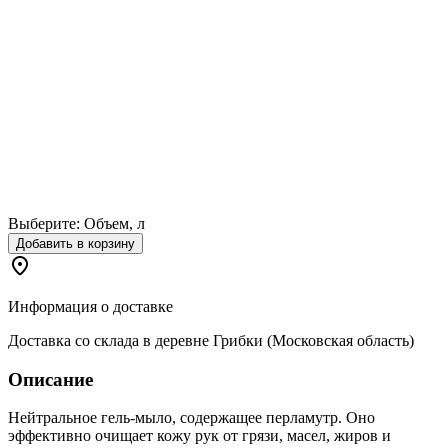
Выберите:
Объем, л
Добавить в корзину
Информация о доставке
Доставка со склада в деревне Грибки (Московская область)
Описание
Нейтральное гель-мыло, содержащее перламутр. Оно
эффективно очищает кожу рук от грязи, масел, жиров и