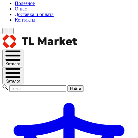
Полезное
О нас
Доставка и оплата
Контакты
Каталог
Каталог
Найти