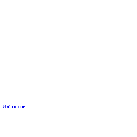
Избранное