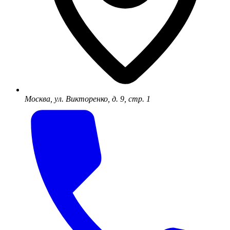
Москва, ул. Викторенко, д. 9, стр. 1