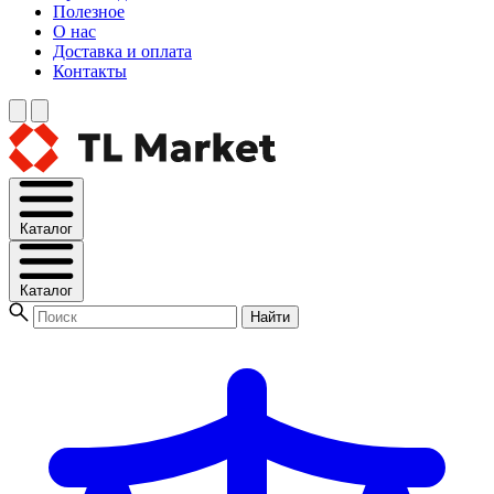
Полезное
О нас
Доставка и оплата
Контакты
Каталог
Каталог
Найти