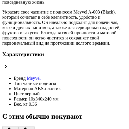
повседневную жизнь.
Украсьте свое чаепитие с подносом Meyvel A-003 (Black),
который сочетает в себе элегантность, удобство и
функциональность. Он идеально подходит для подачи чая,
кофе и других напитков, а также для сервировки сладостей,
фруктов и закусок. Благодаря своей прочности и матовой
поверхности он легко чистится и сохраняет свой
первоначальный вид на протяжении долгого времени.
Характеристики
Бренд
Meyvel
Тип
чайные подносы
Материал
ABS-пластик
Цвет
черный
Размер
10х340х240 мм
Вес, кг
0,36
С этим обычно покупают