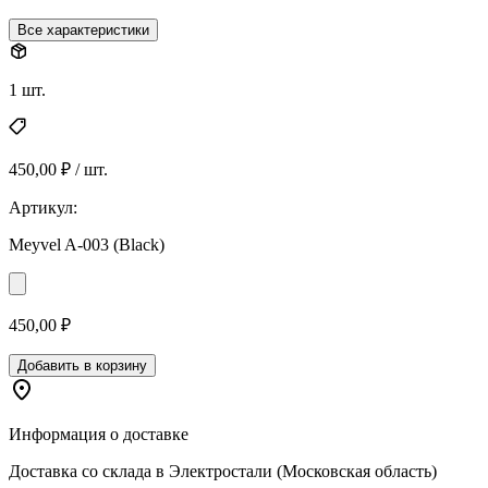
Все характеристики
1 шт.
450,00 ₽ / шт.
Артикул:
Meyvel A-003 (Black)
450,00 ₽
Добавить в корзину
Информация о доставке
Доставка со склада в Электростали (Московская область)