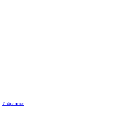
Избранное