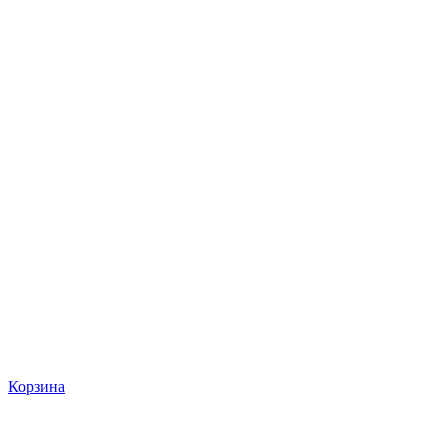
Корзина