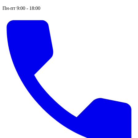
Пн-пт 9:00 - 18:00