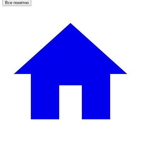
Все понятно