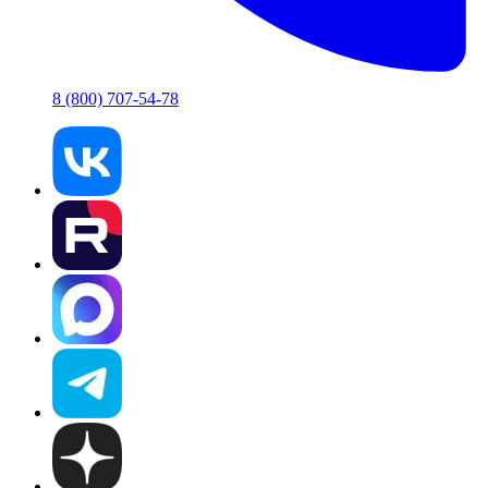
8 (800) 707-54-78