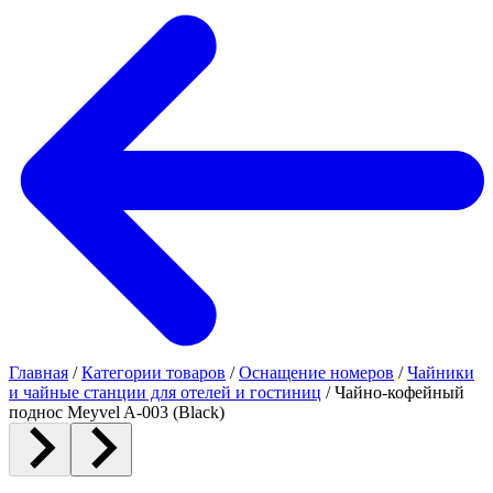
Главная
/
Категории товаров
/
Оснащение номеров
/
Чайники
и чайные станции для отелей и гостиниц
/
Чайно-кофейный
поднос Meyvel A-003 (Black)