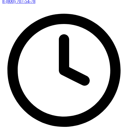
8 (800) 707-54-78