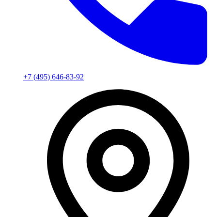
+7 (495) 646-83-92