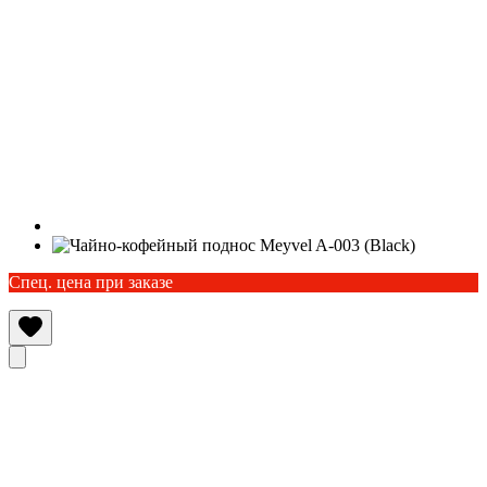
Спец. цена при заказе