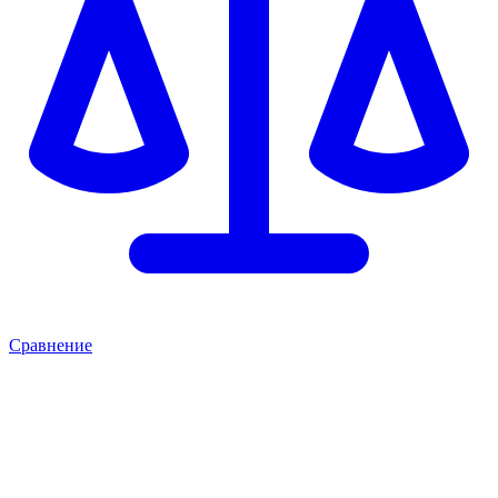
Сравнение