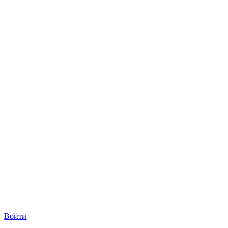
Войти