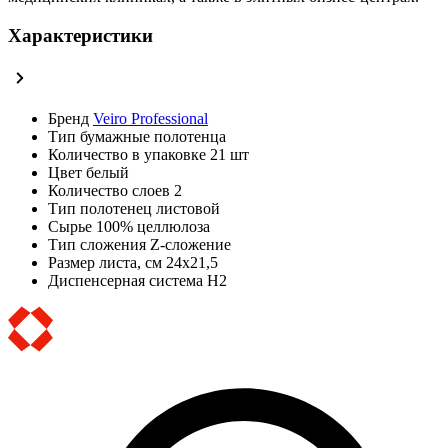
Характеристики
Бренд
Veiro Professional
Тип
бумажные полотенца
Количество в упаковке
21 шт
Цвет
белый
Количество слоев
2
Тип полотенец
листовой
Сырье
100% целлюлоза
Тип сложения
Z-сложение
Размер листа, см
24х21,5
Диспенсерная система
H2