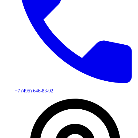
+7 (495) 646-83-92