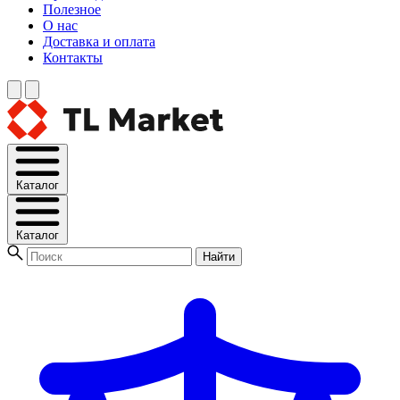
Полезное
О нас
Доставка и оплата
Контакты
Каталог
Каталог
Найти