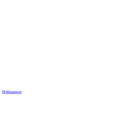
Избранное