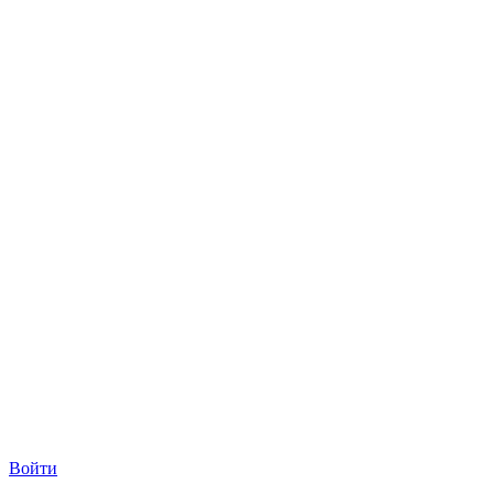
Войти