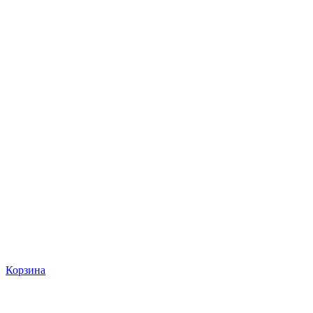
Корзина