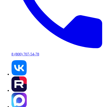
8 (800) 707-54-78