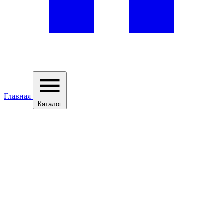
Главная
Каталог