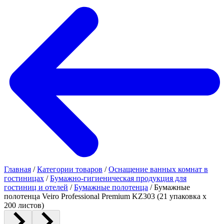
Главная
/
Категории товаров
/
Оснащение ванных комнат в
гостиницах
/
Бумажно-гигиеническая продукция для
гостиниц и отелей
/
Бумажные полотенца
/
Бумажные
полотенца Veiro Professional Premium KZ303 (21 упаковка х
200 листов)