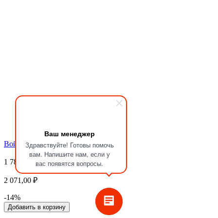
Ваш менеджер
Войти
Здравствуйте! Готовы помочь
вам. Напишите нам, если у
1 781,00 ₽
вас появятся вопросы.
2 071,00 ₽
-14%
Добавить в корзину