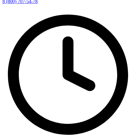
8 (800) 707-54-78