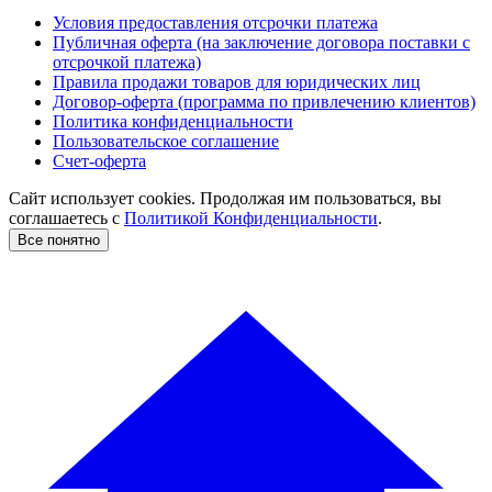
Условия предоставления отсрочки платежа
Публичная оферта (на заключение договора поставки с
отсрочкой платежа)
Правила продажи товаров для юридических лиц
Договор-оферта (программа по привлечению клиентов)
Политика конфиденциальности
Пользовательское соглашение
Счет-оферта
Сайт использует cookies. Продолжая им пользоваться, вы
соглашаетесь c
Политикой Конфиденциальности
.
Все понятно