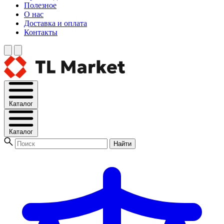
Полезное
О нас
Доставка и оплата
Контакты
Каталог
Каталог
Найти