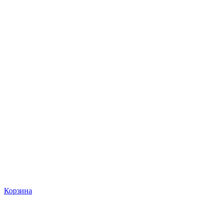
Корзина