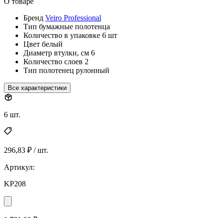
О товаре
Бренд
Veiro Professional
Тип
бумажные полотенца
Количество в упаковке
6 шт
Цвет
белый
Диаметр втулки, см
6
Количество слоев
2
Тип полотенец
рулонный
Все характеристики
6 шт.
296,83 ₽ / шт.
Артикул:
KP208