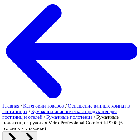
Главная
/
Категории товаров
/
Оснащение ванных комнат в
гостиницах
/
Бумажно-гигиеническая продукция для
гостиниц и отелей
/
Бумажные полотенца
/
Бумажные
полотенца в рулонах Veiro Professional Comfort KP208 (6
рулонов в упаковке)