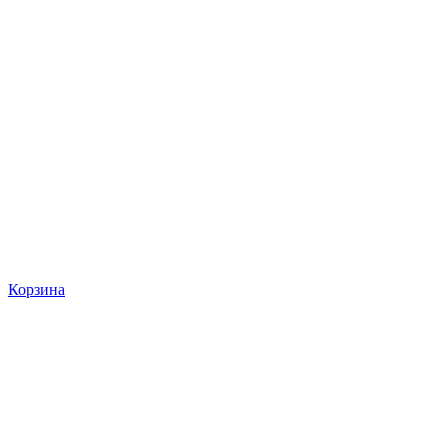
Корзина