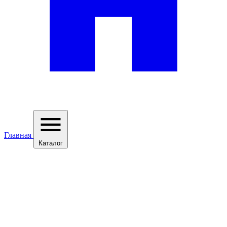
Главная
Каталог