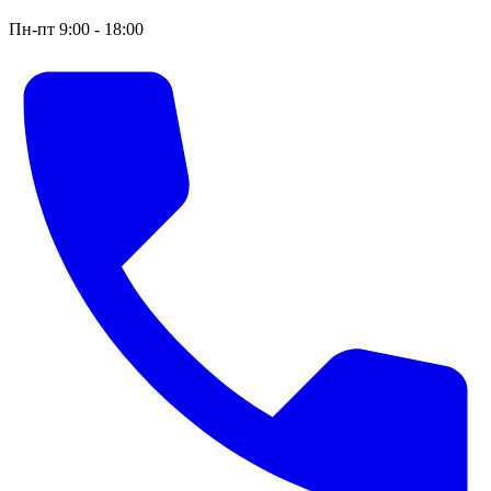
Пн-пт 9:00 - 18:00