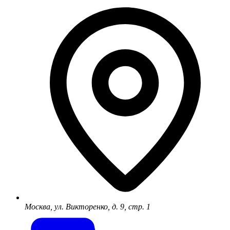
Москва, ул. Викторенко, д. 9, стр. 1