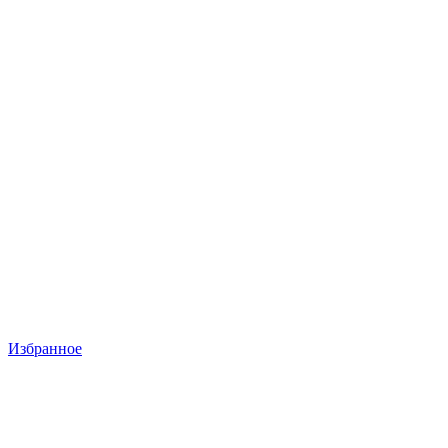
Избранное