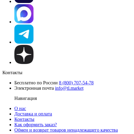
Контакты
Бесплатно по России
8 (800) 707-54-78
Электронная почта
info@tl.market
Навигация
О нас
Доставка и оплата
Контакты
Как оформить заказ?
Обмен и возврат товаров ненадлежащего качества