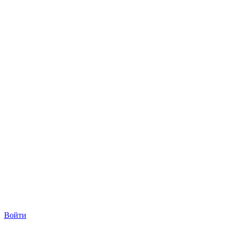
Войти