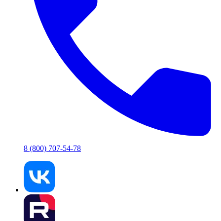
8 (800) 707-54-78