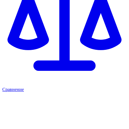
Сравнение