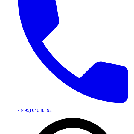
+7 (495) 646-83-92