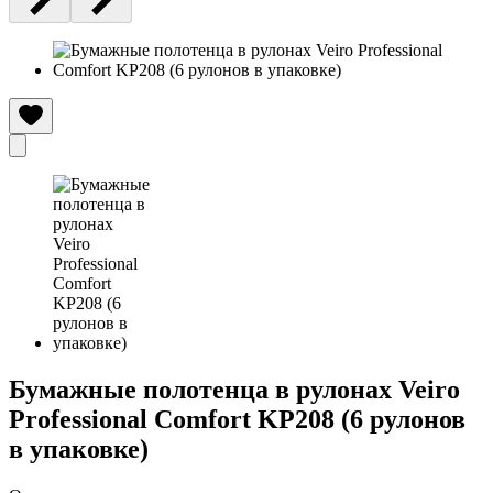
Бумажные полотенца в рулонах Veiro
Professional Comfort KP208 (6 рулонов
в упаковке)