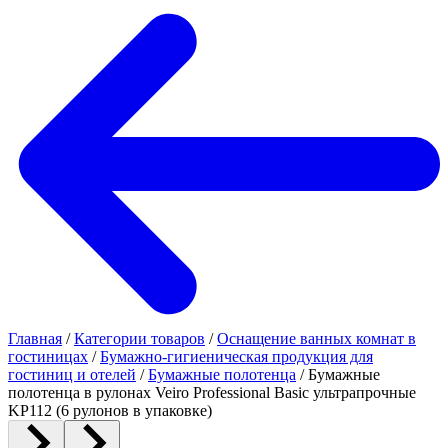
Главная
/
Категории товаров
/
Оснащение ванных комнат в
гостиницах
/
Бумажно-гигиеническая продукция для
гостиниц и отелей
/
Бумажные полотенца
/
Бумажные
полотенца в рулонах Veiro Professional Basic ультрапрочные
KP112 (6 рулонов в упаковке)