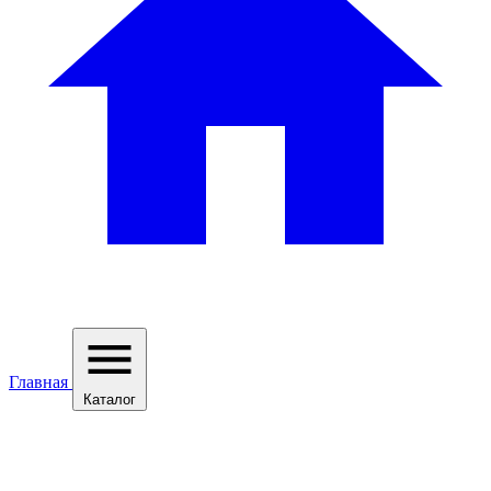
Главная
Каталог