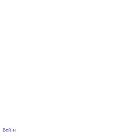
Войти