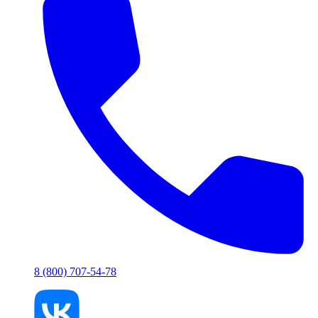
8 (800) 707-54-78