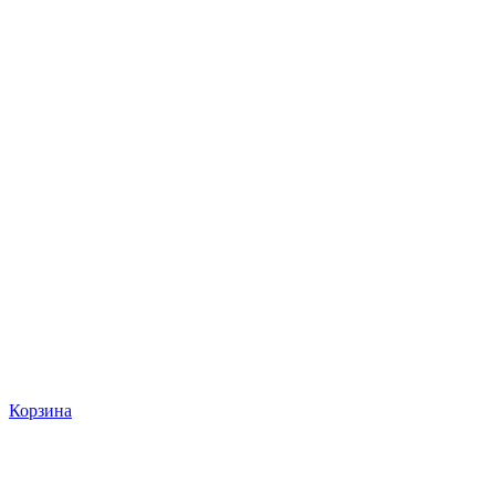
Корзина