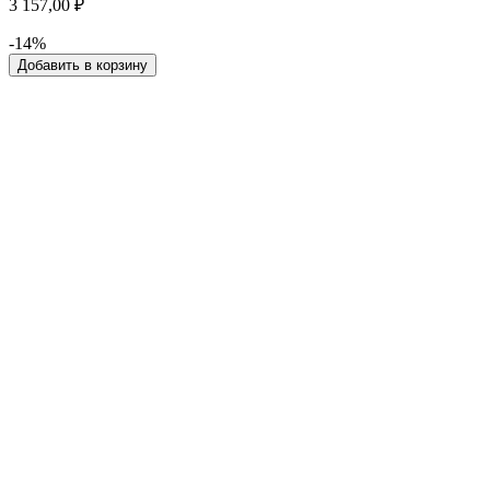
3 157,00 ₽
-14%
Добавить в корзину