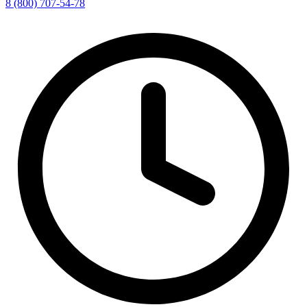
8 (800) 707-54-78