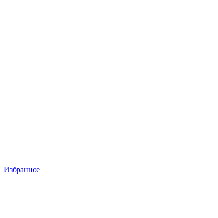
Избранное