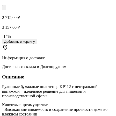
2 715,00 ₽
3 157,00 ₽
-14%
Добавить в корзину
Информация о доставке
Доставка со склада в Долгопрудном
Описание
Рулонные бумажные полотенца KP112 с центральной
вытяжкой – идеальное решение для пищевой и
производственной сферы.
Ключевые преимущества:
- Высокая впитываемость и сохранение прочности даже во
влажном состоянии