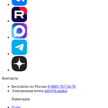
Контакты
Бесплатно по России
8 (800) 707-54-78
Электронная почта
info@tl.market
Навигация
О нас