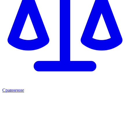
Сравнение