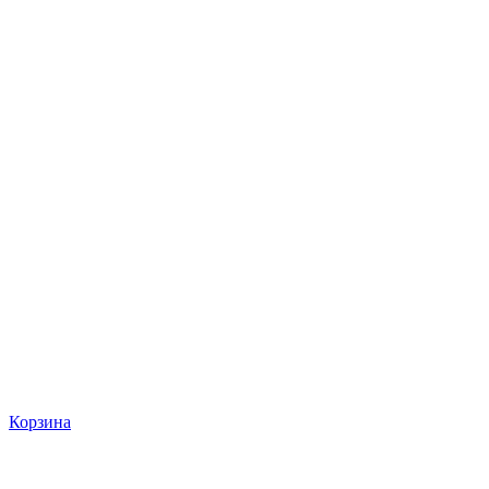
Корзина