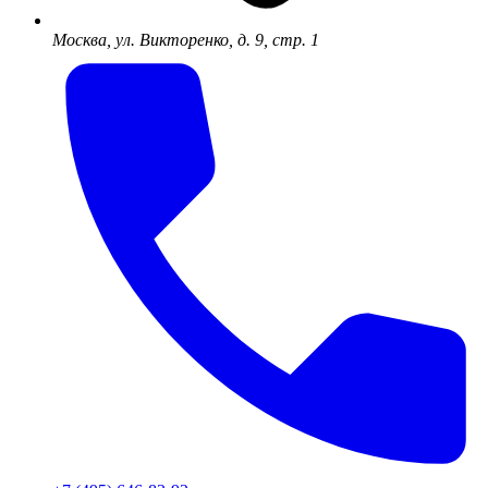
Москва, ул. Викторенко, д. 9, стр. 1