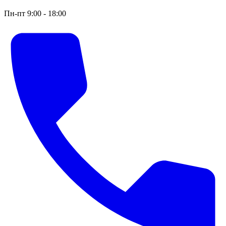
Пн-пт 9:00 - 18:00