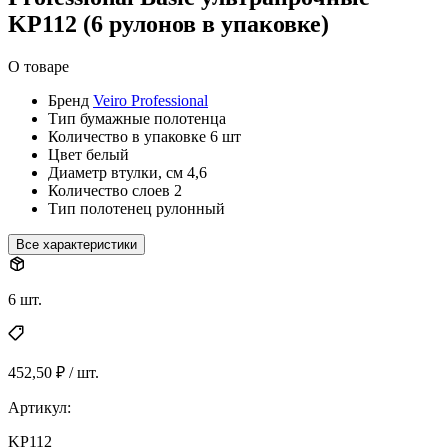
KP112 (6 рулонов в упаковке)
О товаре
Бренд
Veiro Professional
Тип
бумажные полотенца
Количество в упаковке
6 шт
Цвет
белый
Диаметр втулки, см
4,6
Количество слоев
2
Тип полотенец
рулонный
Все характеристики
6 шт.
452,50 ₽ / шт.
Артикул:
KP112