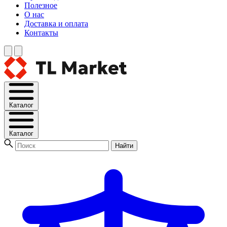
Полезное
О нас
Доставка и оплата
Контакты
Каталог
Каталог
Найти