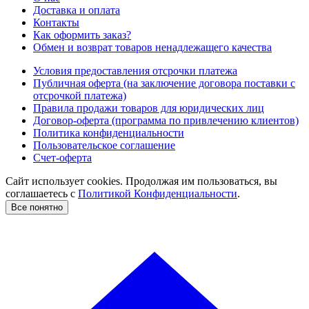
Доставка и оплата
Контакты
Как оформить заказ?
Обмен и возврат товаров ненадлежащего качества
Условия предоставления отсрочки платежа
Публичная оферта (на заключение договора поставки с
отсрочкой платежа)
Правила продажи товаров для юридических лиц
Договор-оферта (программа по привлечению клиентов)
Политика конфиденциальности
Пользовательское соглашение
Счет-оферта
Сайт использует cookies. Продолжая им пользоваться, вы
соглашаетесь c
Политикой Конфиденциальности
.
Все понятно