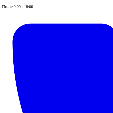
Пн-пт 9:00 - 18:00