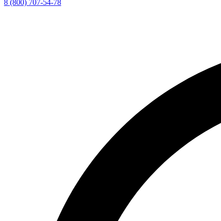
8 (800) 707-54-78