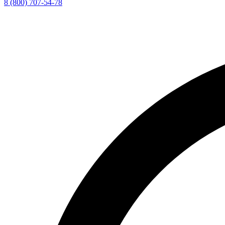
8 (800) 707-54-78