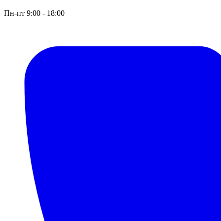
Пн-пт 9:00 - 18:00