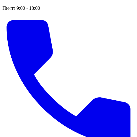
Пн-пт 9:00 - 18:00