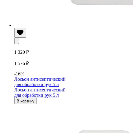
1 320 ₽
1 576 ₽
-16%
Лосьон антисептический
для обработки рук 5 л
Лосьон антисептический
для обработки рук 5 л
В корзину