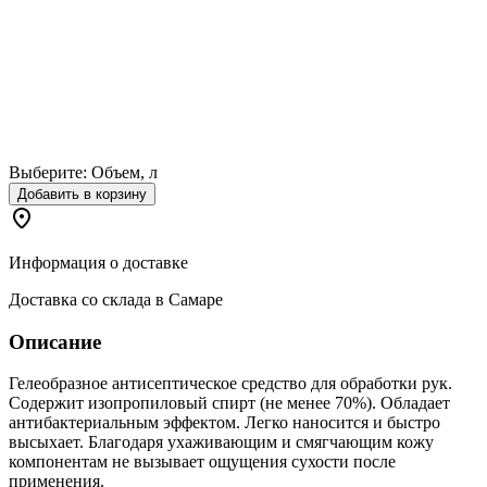
Выберите:
Объем, л
Добавить в корзину
Информация о доставке
Доставка со склада в Самаре
Описание
Гелеобразное антисептическое средство для обработки рук.
Содержит изопропиловый спирт (не менее 70%). Обладает
антибактериальным эффектом. Легко наносится и быстро
высыхает. Благодаря ухаживающим и смягчающим кожу
компонентам не вызывает ощущения сухости после
применения.