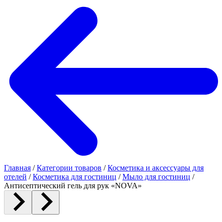
Главная
/
Категории товаров
/
Косметика и аксессуары для
отелей
/
Косметика для гостиниц
/
Мыло для гостиниц
/
Антисептический гель для рук «NOVA»