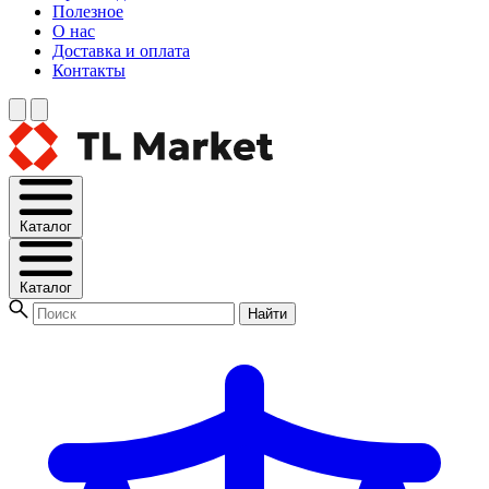
Полезное
О нас
Доставка и оплата
Контакты
Каталог
Каталог
Найти