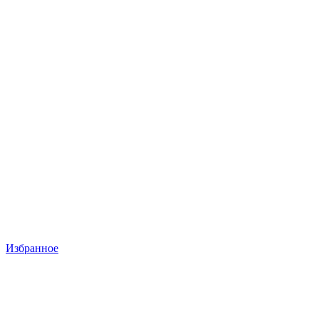
Избранное