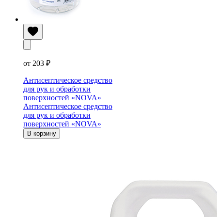
от 203 ₽
Антисептическое средство
для рук и обработки
поверхностей «NOVA»
Антисептическое средство
для рук и обработки
поверхностей «NOVA»
В корзину