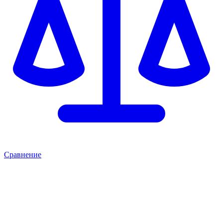
Сравнение