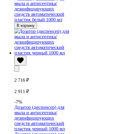
мыла и антисептика/
дезинфицирующих
средств автоматический
пластик белый 1000 мл
В корзину
2 716 ₽
2 911 ₽
-7%
Дозатор (диспенсер) для
мыла и антисептика/
дезинфицирующих
средств автоматический
пластик черный 1000 мл