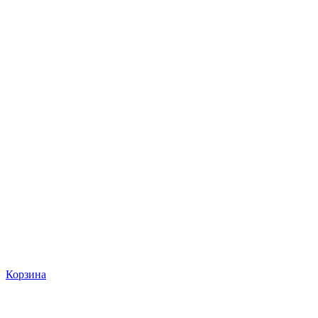
Корзина