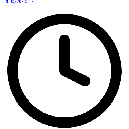
8 (800) 707-54-78