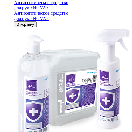
Антисептическое средство
для рук «NOVA»
Антисептическое средство
для рук «NOVA»
В корзину