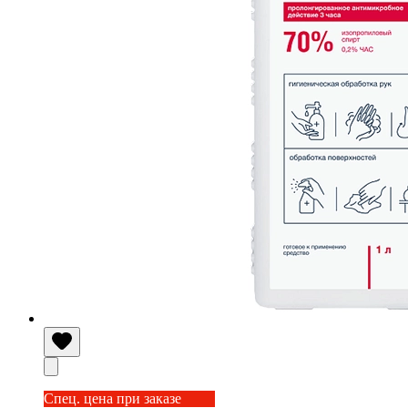
Спец. цена при заказе