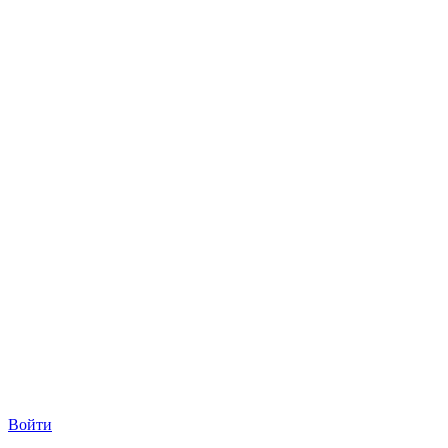
Войти