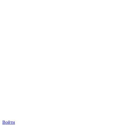
Войти