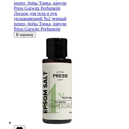
перец, бобы Тонка, пачули
Press Gurwitz Perfumerie
Лосьон для тела и рук
увлажняющий №2 черный
перец, бобы Тонка, пачули
Press Gurwitz Perfumerie
В корзину