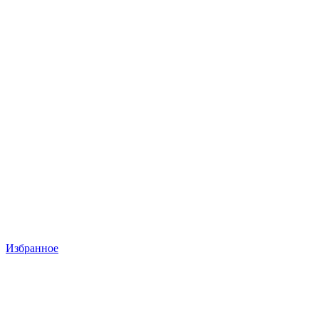
Избранное