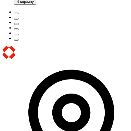
В корзину