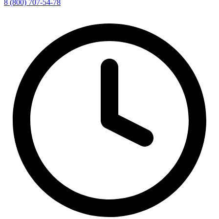
8 (800) 707-54-78