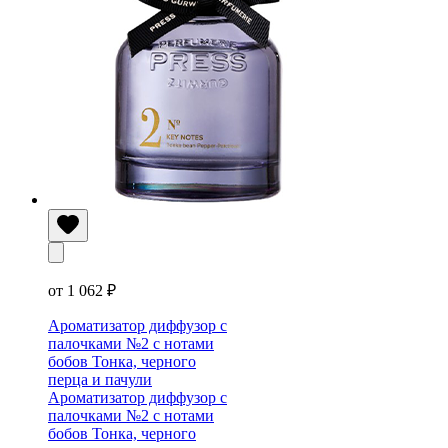
от 1 062 ₽
Ароматизатор диффузор с
палочками №2 с нотами
бобов Тонка, черного
перца и пачули
Ароматизатор диффузор с
палочками №2 с нотами
бобов Тонка, черного