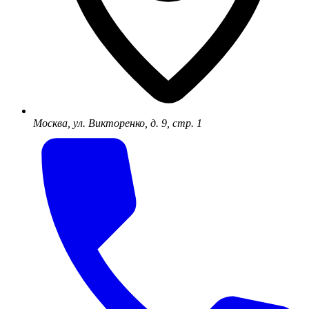
Москва, ул. Викторенко, д. 9, стр. 1