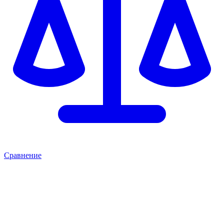
Сравнение