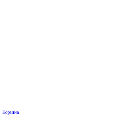
Корзина