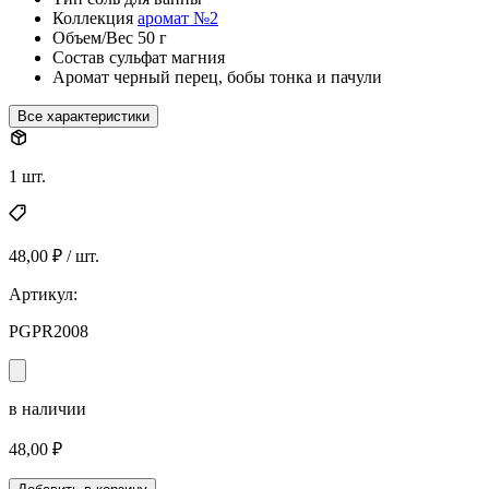
Коллекция
аромат №2
Объем/Вес
50 г
Состав
сульфат магния
Аромат
черный перец, бобы тонка и пачули
Все характеристики
1 шт.
48,00 ₽ / шт.
Артикул:
PGPR2008
в наличии
48,00 ₽