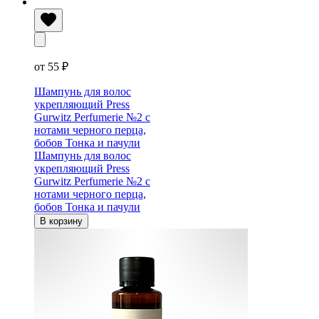
от 55 ₽
Шампунь для волос
укрепляющий Press
Gurwitz Perfumerie №2 с
нотами черного перца,
бобов Тонка и пачули
Шампунь для волос
укрепляющий Press
Gurwitz Perfumerie №2 с
нотами черного перца,
бобов Тонка и пачули
В корзину