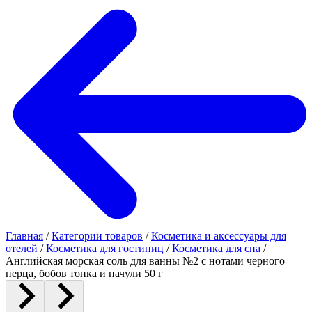
Главная
/
Категории товаров
/
Косметика и аксессуары для
отелей
/
Косметика для гостиниц
/
Косметика для спа
/
Английская морская соль для ванны №2 c нотами черного
перца, бобов тонка и пачули 50 г