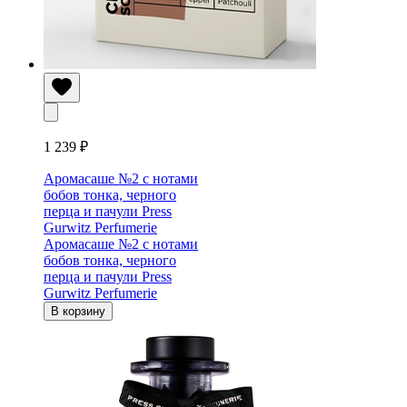
1 239 ₽
Аромасаше №2 с нотами
бобов тонка, черного
перца и пачули Press
Gurwitz Perfumerie
Аромасаше №2 с нотами
бобов тонка, черного
перца и пачули Press
Gurwitz Perfumerie
В корзину