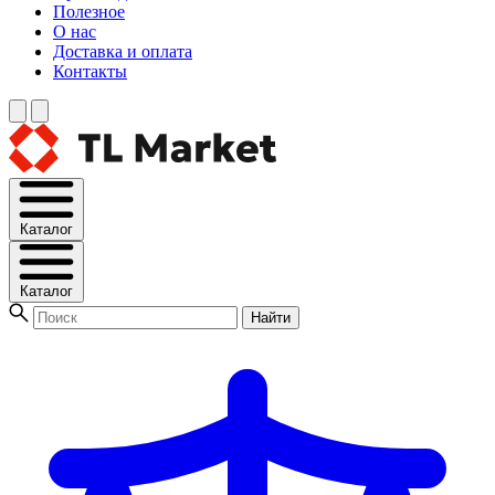
Полезное
О нас
Доставка и оплата
Контакты
Каталог
Каталог
Найти