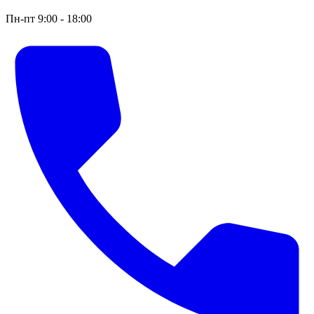
Пн-пт 9:00 - 18:00