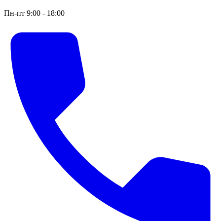
Пн-пт 9:00 - 18:00