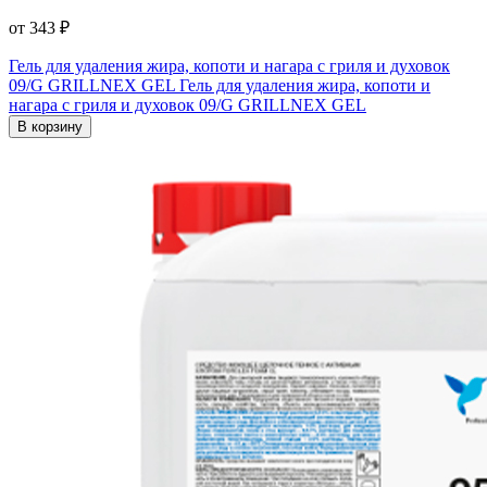
от 343 ₽
Гель для удаления жира, копоти и нагара с гриля и духовок
09/G GRILLNEX GEL
Гель для удаления жира, копоти и
нагара с гриля и духовок 09/G GRILLNEX GEL
В корзину