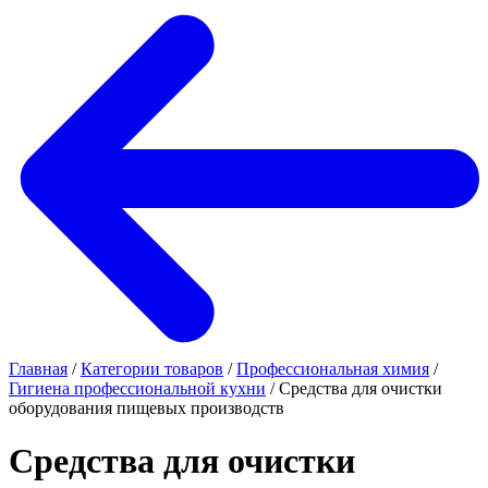
Главная
/
Категории товаров
/
Профессиональная химия
/
Гигиена профессиональной кухни
/
Средства для очистки
оборудования пищевых производств
Средства для очистки