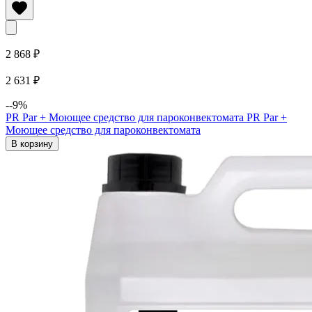
2 868 ₽
2 631 ₽
--9%
PR Par + Моющее средство для пароконвектомата
PR Par +
Моющее средство для пароконвектомата
В корзину