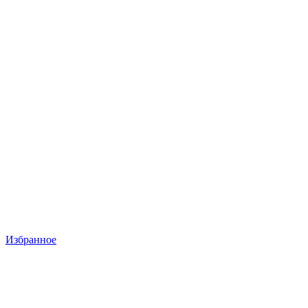
Избранное