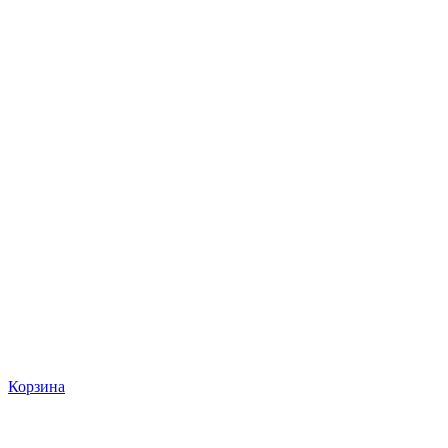
Корзина