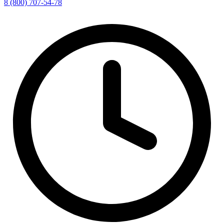
8 (800) 707-54-78