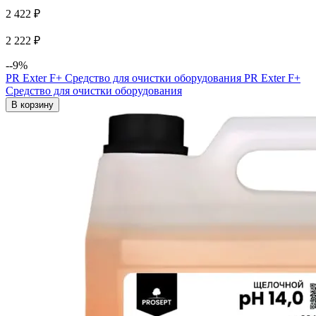
2 422 ₽
2 222 ₽
--9%
PR Exter F+ Средство для очистки оборудования
PR Exter F+
Средство для очистки оборудования
В корзину