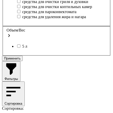
средства для очистки гриля и духовки
средства для очистки коптильных камер
средства для пароконвектомата
средства для удаления жира и нагара
Объем/Вес
5 л
Применить
Фильтры
Сортировка
Сортировка: