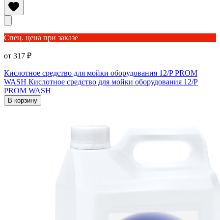
Спец. цена при заказе
от 317 ₽
Кислотное средство для мойки оборудования 12/P PROM
WASH
Кислотное средство для мойки оборудования 12/P
PROM WASH
В корзину