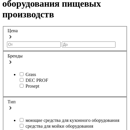
оборудования пищевых
производств
Цена
Бренды
Grass
DEC PROF
Prosept
Тип
моющие средства для кухонного оборудования
средства для мойки оборудования