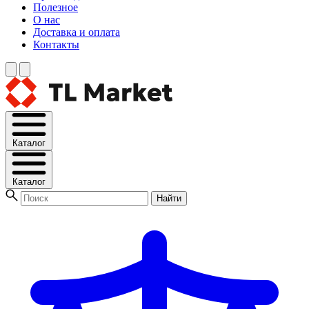
Полезное
О нас
Доставка и оплата
Контакты
Каталог
Каталог
Найти