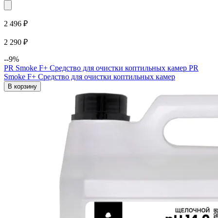
2 496 ₽
2 290 ₽
--9%
PR Smoke F+ Средство для очистки коптильных камер
PR
Smoke F+ Средство для очистки коптильных камер
В корзину