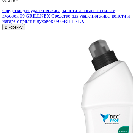
от 379 ₽
Средство для удаления жира, копоти и нагара с гриля и
духовок 09 GRILLNEX
Средство для удаления жира, копоти и
нагара с гриля и духовок 09 GRILLNEX
В корзину