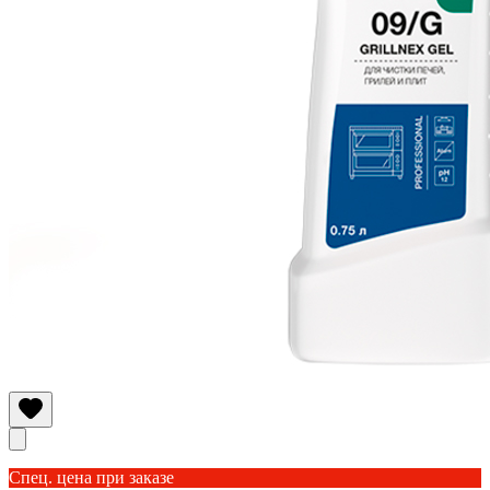
Спец. цена при заказе