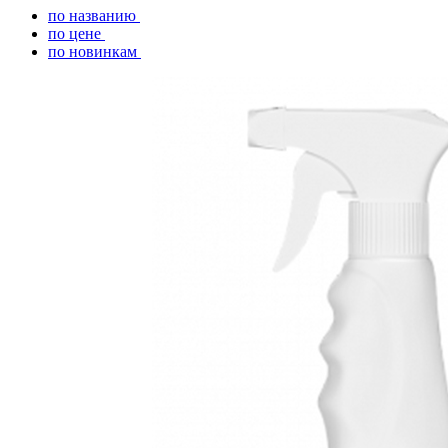
по названию
по цене
по новинкам