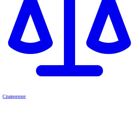
Сравнение