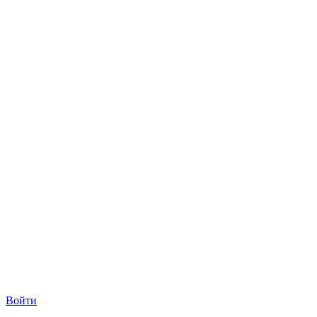
Войти