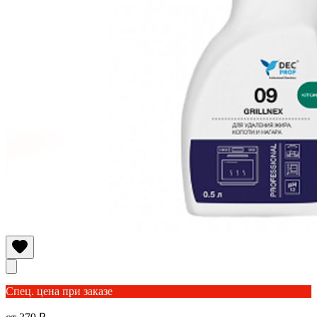
Спец. цена при заказе