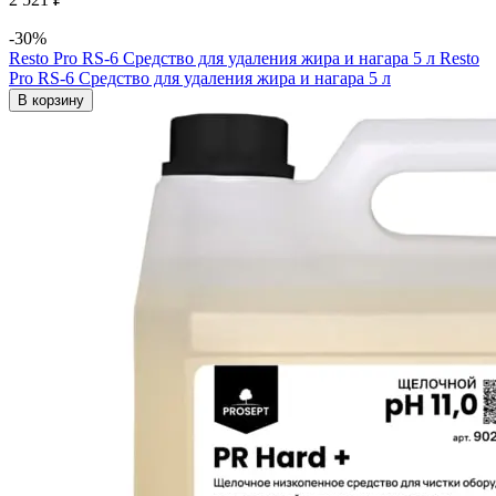
-30%
Resto Pro RS-6 Средство для удаления жира и нагара 5 л
Resto
Pro RS-6 Средство для удаления жира и нагара 5 л
В корзину