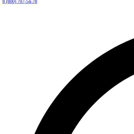
8 (800) 707-54-78