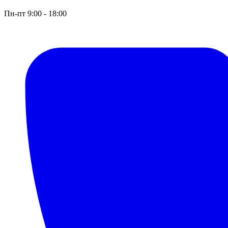
Пн-пт 9:00 - 18:00