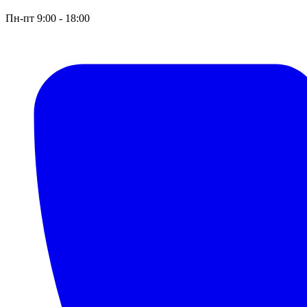
Пн-пт 9:00 - 18:00