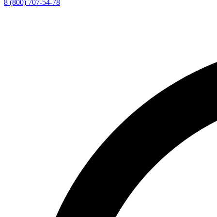
8 (800) 707-54-78