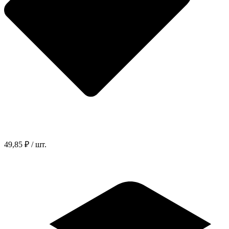
49,85 ₽ / шт.