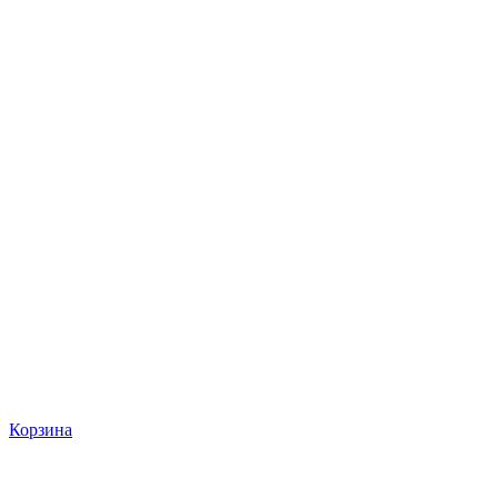
Корзина