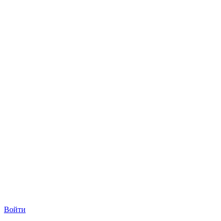
Войти