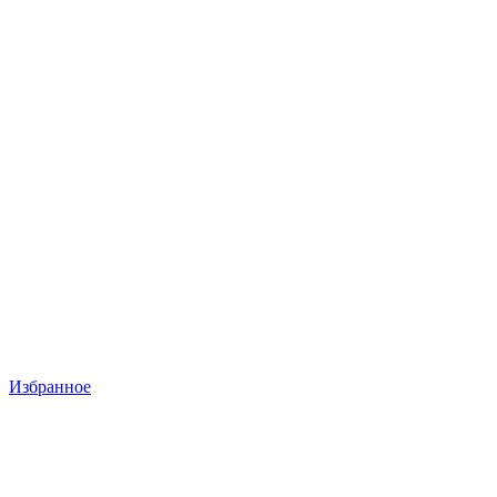
Избранное