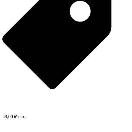
59,00 ₽ / шт.