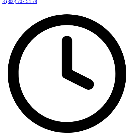
8 (800) 707-54-78