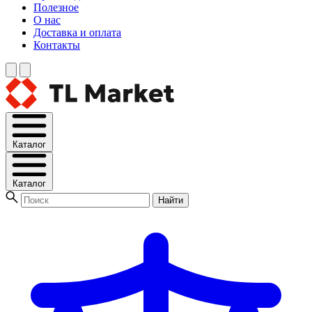
Полезное
О нас
Доставка и оплата
Контакты
Каталог
Каталог
Найти