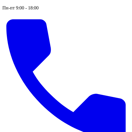
Пн-пт 9:00 - 18:00