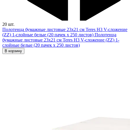
20 шт.
Полотенца бумажные листовые 23х21 см Teres H3 V-сложение
(ZZ) 1-слойные белые (20 пачек х 250 листов)
Полотенца
бумажные листовые 23х21 см Teres H3 V-сложение (ZZ) 1-
слойные белые (20 пачек х 250 листов)
В корзину