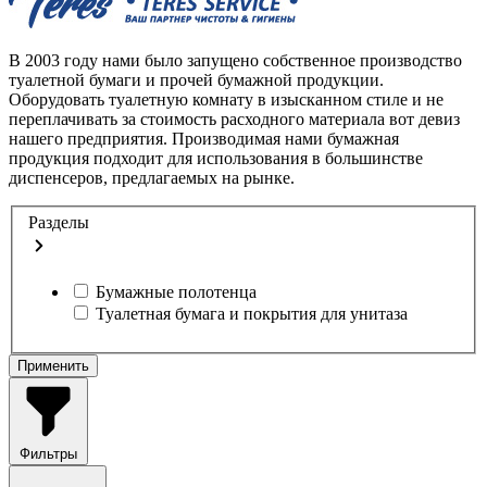
В 2003 году нами было запущено собственное производство
туалетной бумаги и прочей бумажной продукции.
Оборудовать туалетную комнату в изысканном стиле и не
переплачивать за стоимость расходного материала вот девиз
нашего предприятия. Производимая нами бумажная
продукция подходит для использования в большинстве
диспенсеров, предлагаемых на рынке.
Разделы
Бумажные полотенца
Туалетная бумага и покрытия для унитаза
Применить
Фильтры