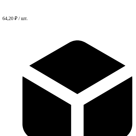
64,20 ₽ / шт.